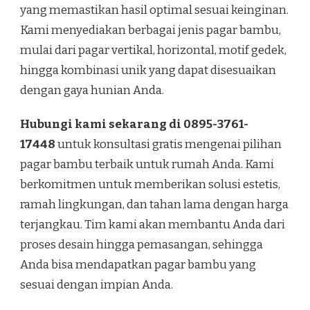
yang memastikan hasil optimal sesuai keinginan.
Kami menyediakan berbagai jenis pagar bambu,
mulai dari pagar vertikal, horizontal, motif gedek,
hingga kombinasi unik yang dapat disesuaikan
dengan gaya hunian Anda.
Hubungi kami sekarang di 0895-3761-
17448
untuk konsultasi gratis mengenai pilihan
pagar bambu terbaik untuk rumah Anda. Kami
berkomitmen untuk memberikan solusi estetis,
ramah lingkungan, dan tahan lama dengan harga
terjangkau. Tim kami akan membantu Anda dari
proses desain hingga pemasangan, sehingga
Anda bisa mendapatkan pagar bambu yang
sesuai dengan impian Anda.