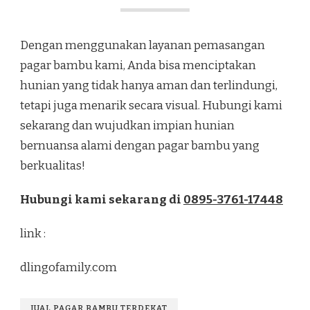
Dengan menggunakan layanan pemasangan
pagar bambu kami, Anda bisa menciptakan
hunian yang tidak hanya aman dan terlindungi,
tetapi juga menarik secara visual. Hubungi kami
sekarang dan wujudkan impian hunian
bernuansa alami dengan pagar bambu yang
berkualitas!
Hubungi kami sekarang di
0895-3761-17448
link :
dlingofamily.com
JUAL PAGAR BAMBU TERDEKAT