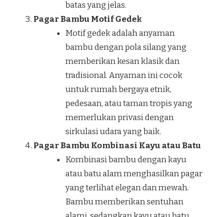
batas yang jelas.
Pagar Bambu Motif Gedek
Motif gedek adalah anyaman
bambu dengan pola silang yang
memberikan kesan klasik dan
tradisional. Anyaman ini cocok
untuk rumah bergaya etnik,
pedesaan, atau taman tropis yang
memerlukan privasi dengan
sirkulasi udara yang baik.
Pagar Bambu Kombinasi Kayu atau Batu
Kombinasi bambu dengan kayu
atau batu alam menghasilkan pagar
yang terlihat elegan dan mewah.
Bambu memberikan sentuhan
alami, sedangkan kayu atau batu