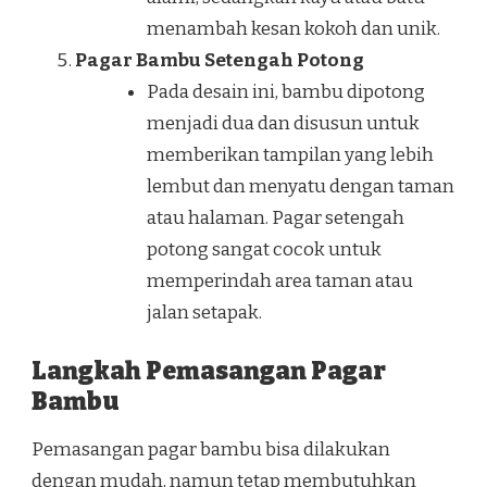
menambah kesan kokoh dan unik.
Pagar Bambu Setengah Potong
Pada desain ini, bambu dipotong
menjadi dua dan disusun untuk
memberikan tampilan yang lebih
lembut dan menyatu dengan taman
atau halaman. Pagar setengah
potong sangat cocok untuk
memperindah area taman atau
jalan setapak.
Langkah Pemasangan Pagar
Bambu
Pemasangan pagar bambu bisa dilakukan
dengan mudah, namun tetap membutuhkan