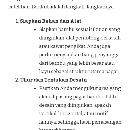
ketelitian. Berikut adalah langkah-langkahnya:
Siapkan Bahan dan Alat
Siapkan bambu sesuai ukuran yang
diinginkan, alat pemotong, serta tali
atau kawat pengikat. Anda juga
perlu menyiapkan tiang penyangga
dari bambu yang lebih besar atau
kayu sebagai struktur utama pagar.
Ukur dan Tentukan Desain
Pastikan Anda mengukur area yang
akan dipasang pagar bambu. Pilih
desain yang diinginkan, apakah
vertikal, horizontal, atau motif
lainnya, sehingga hasil pemasangan