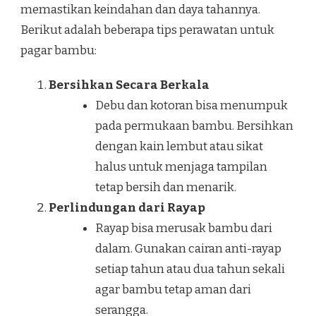
memastikan keindahan dan daya tahannya.
Berikut adalah beberapa tips perawatan untuk
pagar bambu:
Bersihkan Secara Berkala
Debu dan kotoran bisa menumpuk
pada permukaan bambu. Bersihkan
dengan kain lembut atau sikat
halus untuk menjaga tampilan
tetap bersih dan menarik.
Perlindungan dari Rayap
Rayap bisa merusak bambu dari
dalam. Gunakan cairan anti-rayap
setiap tahun atau dua tahun sekali
agar bambu tetap aman dari
serangga.