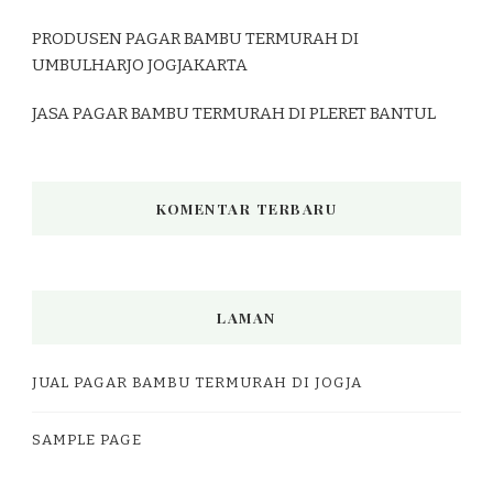
PRODUSEN PAGAR BAMBU TERMURAH DI
UMBULHARJO JOGJAKARTA
JASA PAGAR BAMBU TERMURAH DI PLERET BANTUL
KOMENTAR TERBARU
LAMAN
JUAL PAGAR BAMBU TERMURAH DI JOGJA
SAMPLE PAGE