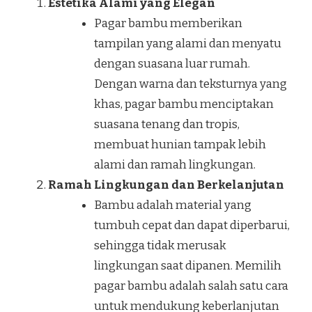
Estetika Alami yang Elegan
Pagar bambu memberikan
tampilan yang alami dan menyatu
dengan suasana luar rumah.
Dengan warna dan teksturnya yang
khas, pagar bambu menciptakan
suasana tenang dan tropis,
membuat hunian tampak lebih
alami dan ramah lingkungan.
Ramah Lingkungan dan Berkelanjutan
Bambu adalah material yang
tumbuh cepat dan dapat diperbarui,
sehingga tidak merusak
lingkungan saat dipanen. Memilih
pagar bambu adalah salah satu cara
untuk mendukung keberlanjutan