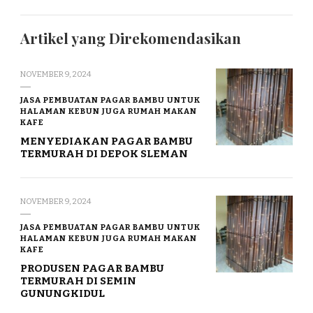
Artikel yang Direkomendasikan
NOVEMBER 9, 2024
JASA PEMBUATAN PAGAR BAMBU UNTUK
HALAMAN KEBUN JUGA RUMAH MAKAN
KAFE
MENYEDIAKAN PAGAR BAMBU
TERMURAH DI DEPOK SLEMAN
NOVEMBER 9, 2024
JASA PEMBUATAN PAGAR BAMBU UNTUK
HALAMAN KEBUN JUGA RUMAH MAKAN
KAFE
PRODUSEN PAGAR BAMBU
TERMURAH DI SEMIN
GUNUNGKIDUL