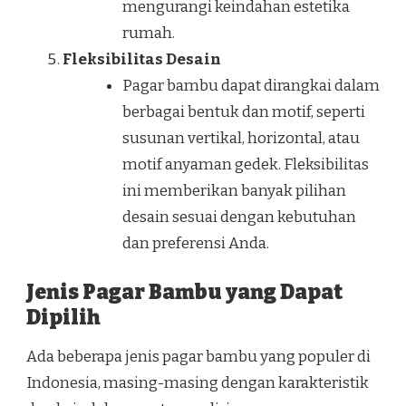
mengurangi keindahan estetika
rumah.
Fleksibilitas Desain
Pagar bambu dapat dirangkai dalam
berbagai bentuk dan motif, seperti
susunan vertikal, horizontal, atau
motif anyaman gedek. Fleksibilitas
ini memberikan banyak pilihan
desain sesuai dengan kebutuhan
dan preferensi Anda.
Jenis Pagar Bambu yang Dapat
Dipilih
Ada beberapa jenis pagar bambu yang populer di
Indonesia, masing-masing dengan karakteristik