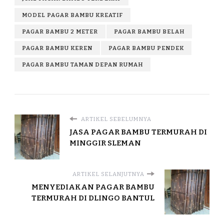
MODEL PAGAR BAMBU KREATIF
PAGAR BAMBU 2 METER
PAGAR BAMBU BELAH
PAGAR BAMBU KEREN
PAGAR BAMBU PENDEK
PAGAR BAMBU TAMAN DEPAN RUMAH
ARTIKEL SEBELUMNYA
JASA PAGAR BAMBU TERMURAH DI
MINGGIR SLEMAN
ARTIKEL SELANJUTNYA
MENYEDIAKAN PAGAR BAMBU
TERMURAH DI DLINGO BANTUL