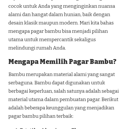
cocok untuk Anda yang menginginkan nuansa
alami dan hangat dalam hunian, baik dengan
desain klasik maupun modern. Mari kita bahas
mengapa pagar bambu bisa menjadi pilihan
utama untuk mempercantik sekaligus
melindungi rumah Anda.
Mengapa Memilih Pagar Bambu?
Bambu merupakan material alami yang sangat
serbaguna. Bambu dapat digunakan untuk
berbagai keperluan, salah satunya adalah sebagai
material utama dalam pembuatan pagar. Berikut
adalah beberapa keunggulan yang menjadikan
pagar bambu pilihan terbaik: