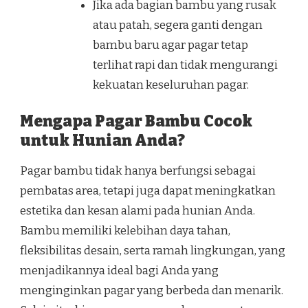
Jika ada bagian bambu yang rusak
atau patah, segera ganti dengan
bambu baru agar pagar tetap
terlihat rapi dan tidak mengurangi
kekuatan keseluruhan pagar.
Mengapa Pagar Bambu Cocok
untuk Hunian Anda?
Pagar bambu tidak hanya berfungsi sebagai
pembatas area, tetapi juga dapat meningkatkan
estetika dan kesan alami pada hunian Anda.
Bambu memiliki kelebihan daya tahan,
fleksibilitas desain, serta ramah lingkungan, yang
menjadikannya ideal bagi Anda yang
menginginkan pagar yang berbeda dan menarik.