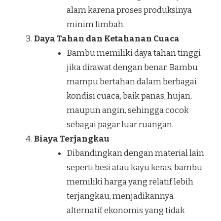
alam karena proses produksinya
minim limbah.
Daya Tahan dan Ketahanan Cuaca
Bambu memiliki daya tahan tinggi
jika dirawat dengan benar. Bambu
mampu bertahan dalam berbagai
kondisi cuaca, baik panas, hujan,
maupun angin, sehingga cocok
sebagai pagar luar ruangan.
Biaya Terjangkau
Dibandingkan dengan material lain
seperti besi atau kayu keras, bambu
memiliki harga yang relatif lebih
terjangkau, menjadikannya
alternatif ekonomis yang tidak