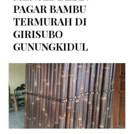
PAGAR BAMBU
TERMURAH DI
GIRISUBO
GUNUNGKIDUL