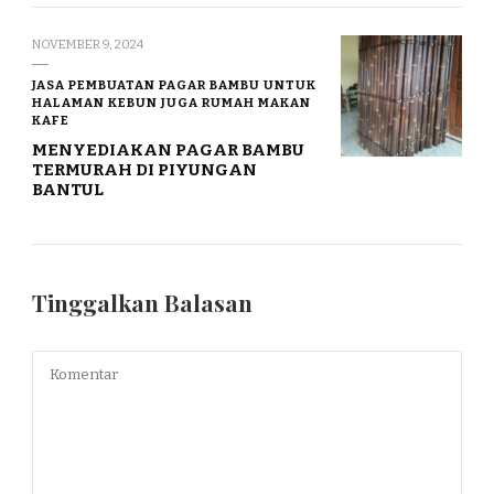
NOVEMBER 9, 2024
JASA PEMBUATAN PAGAR BAMBU UNTUK
HALAMAN KEBUN JUGA RUMAH MAKAN
KAFE
MENYEDIAKAN PAGAR BAMBU
TERMURAH DI PIYUNGAN
BANTUL
Tinggalkan Balasan