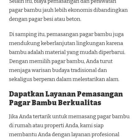
Selain itu, biaya pemasangan dan perawatan
pagar bambu jauh lebih ekonomis dibandingkan
dengan pagar besi atau beton.
Di samping itu, pemasangan pagar bambu juga
mendukung keberlanjutan lingkungan karena
bambu adalah material yang mudah diperbarui.
Dengan memilih pagar bambu, Anda turut
menjaga warisan budaya tradisional dan
sekaligus berperan dalam melestarikan alam.
Dapatkan Layanan Pemasangan
Pagar Bambu Berkualitas
Jika Anda tertarik untuk memasang pagar bambu
di rumah atau properti Anda, kami siap
membantu Anda dengan layanan profesional