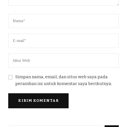
Simpan nama, email, dan situs web saya pada
peramban ini untuk komentar saya berikutnya.