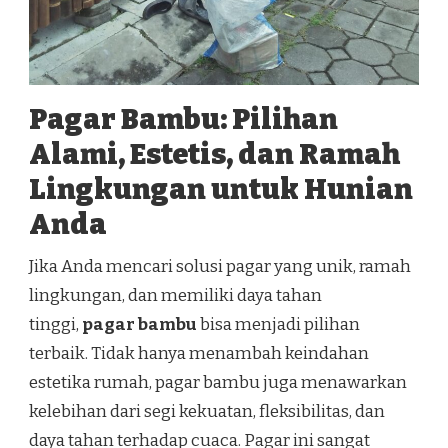
Pagar Bambu: Pilihan
Alami, Estetis, dan Ramah
Lingkungan untuk Hunian
Anda
Jika Anda mencari solusi pagar yang unik, ramah
lingkungan, dan memiliki daya tahan
tinggi,
pagar bambu
bisa menjadi pilihan
terbaik. Tidak hanya menambah keindahan
estetika rumah, pagar bambu juga menawarkan
kelebihan dari segi kekuatan, fleksibilitas, dan
daya tahan terhadap cuaca. Pagar ini sangat