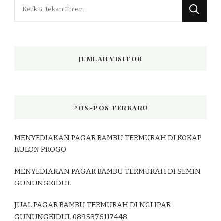
Mencari
Sesuatu?
JUMLAH VISITOR
POS-POS TERBARU
MENYEDIAKAN PAGAR BAMBU TERMURAH DI KOKAP
KULON PROGO
MENYEDIAKAN PAGAR BAMBU TERMURAH DI SEMIN
GUNUNGKIDUL
JUAL PAGAR BAMBU TERMURAH DI NGLIPAR
GUNUNGKIDUL 0895376117448