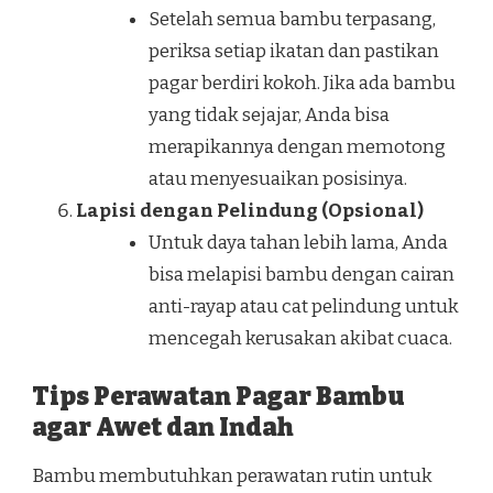
Setelah semua bambu terpasang,
periksa setiap ikatan dan pastikan
pagar berdiri kokoh. Jika ada bambu
yang tidak sejajar, Anda bisa
merapikannya dengan memotong
atau menyesuaikan posisinya.
Lapisi dengan Pelindung (Opsional)
Untuk daya tahan lebih lama, Anda
bisa melapisi bambu dengan cairan
anti-rayap atau cat pelindung untuk
mencegah kerusakan akibat cuaca.
Tips Perawatan Pagar Bambu
agar Awet dan Indah
Bambu membutuhkan perawatan rutin untuk