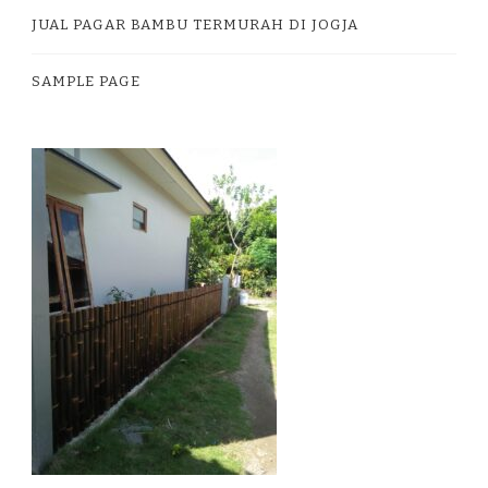
JUAL PAGAR BAMBU TERMURAH DI JOGJA
SAMPLE PAGE