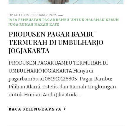
UPDATED ON
FEBRUARI 2, 2025
JASA PEMBUATAN PAGAR BAMBU UNTUK HALAMAN KEBUN
JUGA RUMAH MAKAN KAFE
PRODUSEN PAGAR BAMBU
TERMURAH DI UMBULHARJO
JOGJAKARTA
PRODUSEN PAGAR BAMBU TERMURAH DI
UMBULHARJO JOGJAKARTA Hanya di
pagarbambu.id 081910128305 Pagar Bambu:
Pilihan Alami, Estetis, dan Ramah Lingkungan
untuk Hunian Anda Jika Anda …
BACA SELENGKAPNYA