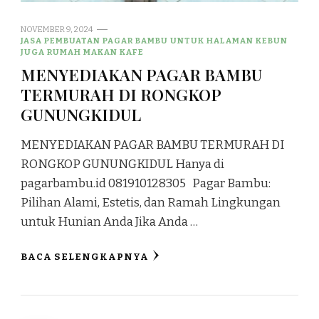
NOVEMBER 9, 2024
JASA PEMBUATAN PAGAR BAMBU UNTUK HALAMAN KEBUN
JUGA RUMAH MAKAN KAFE
MENYEDIAKAN PAGAR BAMBU
TERMURAH DI RONGKOP
GUNUNGKIDUL
MENYEDIAKAN PAGAR BAMBU TERMURAH DI
RONGKOP GUNUNGKIDUL Hanya di
pagarbambu.id 081910128305 Pagar Bambu:
Pilihan Alami, Estetis, dan Ramah Lingkungan
untuk Hunian Anda Jika Anda …
BACA SELENGKAPNYA