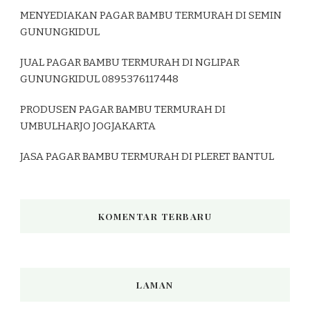
MENYEDIAKAN PAGAR BAMBU TERMURAH DI SEMIN
GUNUNGKIDUL
JUAL PAGAR BAMBU TERMURAH DI NGLIPAR
GUNUNGKIDUL 0895376117448
PRODUSEN PAGAR BAMBU TERMURAH DI
UMBULHARJO JOGJAKARTA
JASA PAGAR BAMBU TERMURAH DI PLERET BANTUL
KOMENTAR TERBARU
LAMAN