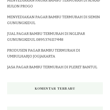
MENYEDIAKAN PAGAR BAMBU TERMURAH DI KOKAP
KULON PROGO
MENYEDIAKAN PAGAR BAMBU TERMURAH DI SEMIN
GUNUNGKIDUL
JUAL PAGAR BAMBU TERMURAH DI NGLIPAR
GUNUNGKIDUL 0895376117448
PRODUSEN PAGAR BAMBU TERMURAH DI
UMBULHARJO JOGJAKARTA
JASA PAGAR BAMBU TERMURAH DI PLERET BANTUL
KOMENTAR TERBARU