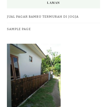
LAMAN
JUAL PAGAR BAMBU TERMURAH DI JOGJA
SAMPLE PAGE