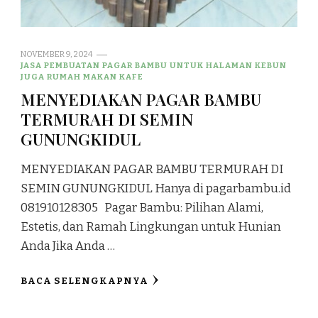
NOVEMBER 9, 2024
JASA PEMBUATAN PAGAR BAMBU UNTUK HALAMAN KEBUN
JUGA RUMAH MAKAN KAFE
MENYEDIAKAN PAGAR BAMBU
TERMURAH DI SEMIN
GUNUNGKIDUL
MENYEDIAKAN PAGAR BAMBU TERMURAH DI
SEMIN GUNUNGKIDUL Hanya di pagarbambu.id
081910128305 Pagar Bambu: Pilihan Alami,
Estetis, dan Ramah Lingkungan untuk Hunian
Anda Jika Anda …
BACA SELENGKAPNYA