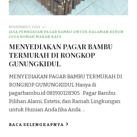
NOVEMBER 9, 2024
JASA PEMBUATAN PAGAR BAMBU UNTUK HALAMAN KEBUN
JUGA RUMAH MAKAN KAFE
MENYEDIAKAN PAGAR BAMBU
TERMURAH DI RONGKOP
GUNUNGKIDUL
MENYEDIAKAN PAGAR BAMBU TERMURAH DI
RONGKOP GUNUNGKIDUL Hanya di
pagarbambu.id 081910128305 Pagar Bambu:
Pilihan Alami, Estetis, dan Ramah Lingkungan
untuk Hunian Anda Jika Anda …
BACA SELENGKAPNYA