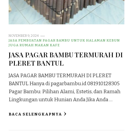
NOVEMBER 9, 2024
JASA PEMBUATAN PAGAR BAMBU UNTUK HALAMAN KEBUN
JUGA RUMAH MAKAN KAFE
JASA PAGAR BAMBU TERMURAH DI
PLERET BANTUL
JASA PAGAR BAMBU TERMURAH DI PLERET
BANTUL Hanya di pagarbambu.id 081910128305
Pagar Bambu: Pilihan Alami, Estetis, dan Ramah
Lingkungan untuk Hunian Anda Jika Anda …
BACA SELENGKAPNYA