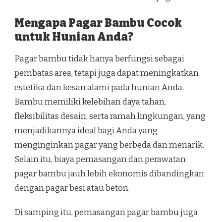
Mengapa Pagar Bambu Cocok
untuk Hunian Anda?
Pagar bambu tidak hanya berfungsi sebagai
pembatas area, tetapi juga dapat meningkatkan
estetika dan kesan alami pada hunian Anda.
Bambu memiliki kelebihan daya tahan,
fleksibilitas desain, serta ramah lingkungan, yang
menjadikannya ideal bagi Anda yang
menginginkan pagar yang berbeda dan menarik.
Selain itu, biaya pemasangan dan perawatan
pagar bambu jauh lebih ekonomis dibandingkan
dengan pagar besi atau beton.
Di samping itu, pemasangan pagar bambu juga