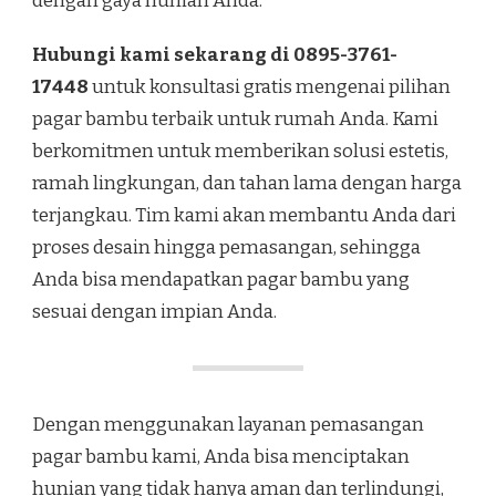
dengan gaya hunian Anda.
Hubungi kami sekarang di 0895-3761-
17448
untuk konsultasi gratis mengenai pilihan
pagar bambu terbaik untuk rumah Anda. Kami
berkomitmen untuk memberikan solusi estetis,
ramah lingkungan, dan tahan lama dengan harga
terjangkau. Tim kami akan membantu Anda dari
proses desain hingga pemasangan, sehingga
Anda bisa mendapatkan pagar bambu yang
sesuai dengan impian Anda.
Dengan menggunakan layanan pemasangan
pagar bambu kami, Anda bisa menciptakan
hunian yang tidak hanya aman dan terlindungi,