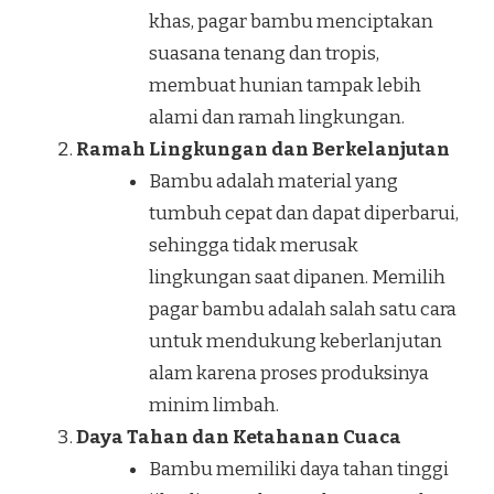
khas, pagar bambu menciptakan
suasana tenang dan tropis,
membuat hunian tampak lebih
alami dan ramah lingkungan.
Ramah Lingkungan dan Berkelanjutan
Bambu adalah material yang
tumbuh cepat dan dapat diperbarui,
sehingga tidak merusak
lingkungan saat dipanen. Memilih
pagar bambu adalah salah satu cara
untuk mendukung keberlanjutan
alam karena proses produksinya
minim limbah.
Daya Tahan dan Ketahanan Cuaca
Bambu memiliki daya tahan tinggi