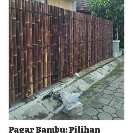
Pagar Bambu: Pilihan