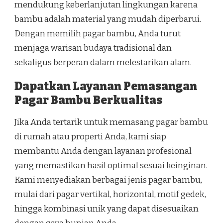
mendukung keberlanjutan lingkungan karena
bambu adalah material yang mudah diperbarui.
Dengan memilih pagar bambu, Anda turut
menjaga warisan budaya tradisional dan
sekaligus berperan dalam melestarikan alam.
Dapatkan Layanan Pemasangan
Pagar Bambu Berkualitas
Jika Anda tertarik untuk memasang pagar bambu
di rumah atau properti Anda, kami siap
membantu Anda dengan layanan profesional
yang memastikan hasil optimal sesuai keinginan.
Kami menyediakan berbagai jenis pagar bambu,
mulai dari pagar vertikal, horizontal, motif gedek,
hingga kombinasi unik yang dapat disesuaikan