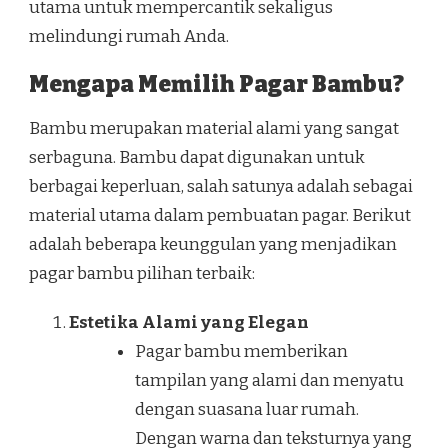
utama untuk mempercantik sekaligus
melindungi rumah Anda.
Mengapa Memilih Pagar Bambu?
Bambu merupakan material alami yang sangat
serbaguna. Bambu dapat digunakan untuk
berbagai keperluan, salah satunya adalah sebagai
material utama dalam pembuatan pagar. Berikut
adalah beberapa keunggulan yang menjadikan
pagar bambu pilihan terbaik:
Estetika Alami yang Elegan
Pagar bambu memberikan
tampilan yang alami dan menyatu
dengan suasana luar rumah.
Dengan warna dan teksturnya yang