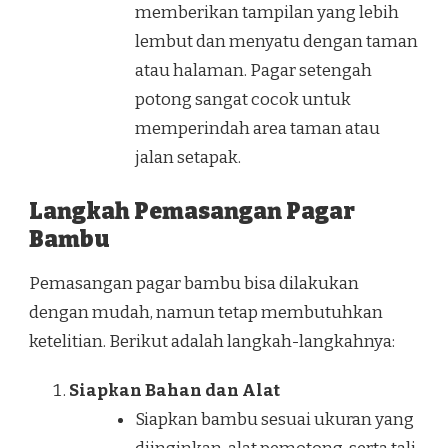
memberikan tampilan yang lebih
lembut dan menyatu dengan taman
atau halaman. Pagar setengah
potong sangat cocok untuk
memperindah area taman atau
jalan setapak.
Langkah Pemasangan Pagar
Bambu
Pemasangan pagar bambu bisa dilakukan
dengan mudah, namun tetap membutuhkan
ketelitian. Berikut adalah langkah-langkahnya:
Siapkan Bahan dan Alat
Siapkan bambu sesuai ukuran yang