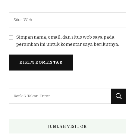
Simpan nama, email, dan situs web saya pada
peramban ini untuk komentar saya berikutnya.
Mencari
Sesuatu?
JUMLAH VISITOR