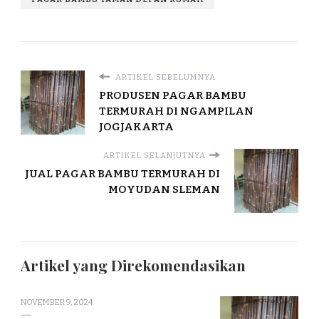
ARTIKEL SEBELUMNYA
PRODUSEN PAGAR BAMBU
TERMURAH DI NGAMPILAN
JOGJAKARTA
ARTIKEL SELANJUTNYA
JUAL PAGAR BAMBU TERMURAH DI
MOYUDAN SLEMAN
Artikel yang Direkomendasikan
NOVEMBER 9, 2024