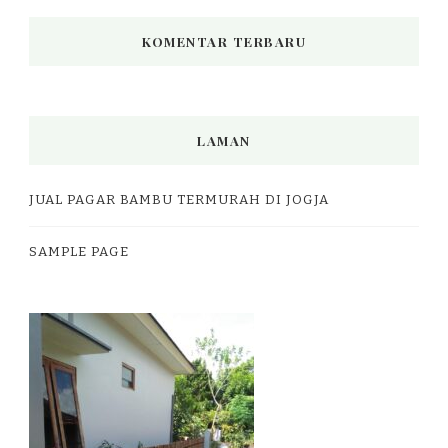
KOMENTAR TERBARU
LAMAN
JUAL PAGAR BAMBU TERMURAH DI JOGJA
SAMPLE PAGE