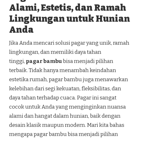
Alami, Estetis, dan Ramah
Lingkungan untuk Hunian
Anda
Jika Anda mencari solusi pagar yang unik, ramah
lingkungan, dan memiliki daya tahan
tinggi,
pagar bambu
bisa menjadi pilihan
terbaik. Tidak hanya menambah keindahan
estetika rumah, pagar bambu juga menawarkan
kelebihan dari segi kekuatan, fleksibilitas, dan
daya tahan terhadap cuaca. Pagar ini sangat
cocok untuk Anda yang menginginkan nuansa
alami dan hangat dalam hunian, baik dengan
desain klasik maupun modern. Mari kita bahas
mengapa pagar bambu bisa menjadi pilihan