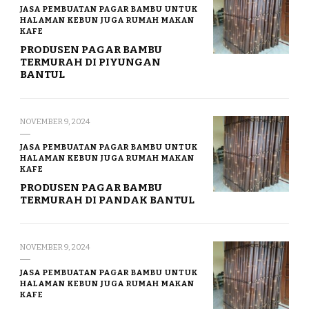
JASA PEMBUATAN PAGAR BAMBU UNTUK
HALAMAN KEBUN JUGA RUMAH MAKAN
KAFE
PRODUSEN PAGAR BAMBU
TERMURAH DI PIYUNGAN
BANTUL
NOVEMBER 9, 2024
JASA PEMBUATAN PAGAR BAMBU UNTUK
HALAMAN KEBUN JUGA RUMAH MAKAN
KAFE
PRODUSEN PAGAR BAMBU
TERMURAH DI PANDAK BANTUL
NOVEMBER 9, 2024
JASA PEMBUATAN PAGAR BAMBU UNTUK
HALAMAN KEBUN JUGA RUMAH MAKAN
KAFE