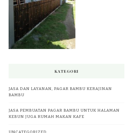
KATEGORI
JASA DAN LAYANAN, PAGAR BAMBU KERAJINAN
BAMBU
JASA PEMBUATAN PAGAR BAMBU UNTUK HALAMAN
KEBUN JUGA RUMAH MAKAN KAFE
UNCATEGORIZED