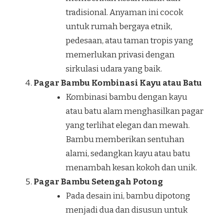
tradisional. Anyaman ini cocok
untuk rumah bergaya etnik,
pedesaan, atau taman tropis yang
memerlukan privasi dengan
sirkulasi udara yang baik.
Pagar Bambu Kombinasi Kayu atau Batu
Kombinasi bambu dengan kayu
atau batu alam menghasilkan pagar
yang terlihat elegan dan mewah.
Bambu memberikan sentuhan
alami, sedangkan kayu atau batu
menambah kesan kokoh dan unik.
Pagar Bambu Setengah Potong
Pada desain ini, bambu dipotong
menjadi dua dan disusun untuk