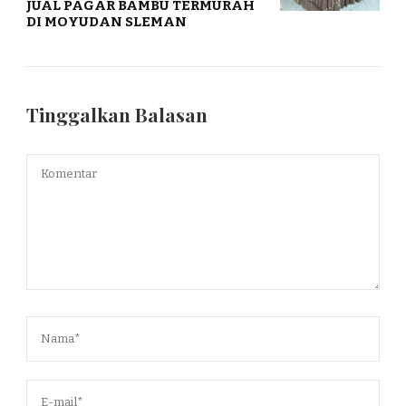
JUAL PAGAR BAMBU TERMURAH
DI MOYUDAN SLEMAN
Tinggalkan Balasan