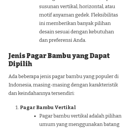
susunan vertikal, horizontal, atau
motif anyaman gedek. Fleksibilitas
ini memberikan banyak pilihan
desain sesuai dengan kebutuhan
dan preferensi Anda.
Jenis Pagar Bambu yang Dapat
Dipilih
Ada beberapa jenis pagar bambu yang populer di
Indonesia, masing-masing dengan karakteristik
dan keindahannya tersendiri:
Pagar Bambu Vertikal
Pagar bambu vertikal adalah pilihan
umum yang menggunakan batang