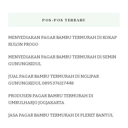
POS-POS TERBARU
MENYEDIAKAN PAGAR BAMBU TERMURAH DI KOKAP
KULON PROGO
MENYEDIAKAN PAGAR BAMBU TERMURAH DI SEMIN
GUNUNGKIDUL
JUAL PAGAR BAMBU TERMURAH DI NGLIPAR
GUNUNGKIDUL 0895376117448
PRODUSEN PAGAR BAMBU TERMURAH DI
UMBULHARJO JOGJAKARTA
JASA PAGAR BAMBU TERMURAH DI PLERET BANTUL