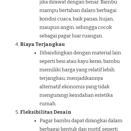
jika dirawat dengan benar. Bambu
mampu bertahan dalam berbagai
kondisi cuaca, baik panas, hujan,
maupun angin, sehingga cocok
sebagai pagar luar ruangan.
Biaya Terjangkau
Dibandingkan dengan material lain
seperti besi atau kayu keras, bambu
memiliki harga yang relatif lebih
terjangkau, menjadikannya
alternatif ekonomis yang tidak
mengurangi keindahan estetika
rumah.
Fleksibilitas Desain
Pagar bambu dapat dirangkai dalam
berbagai bentuk dan motif, seperti