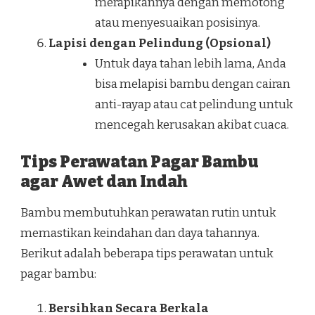
merapikannya dengan memotong
atau menyesuaikan posisinya.
Lapisi dengan Pelindung (Opsional)
Untuk daya tahan lebih lama, Anda
bisa melapisi bambu dengan cairan
anti-rayap atau cat pelindung untuk
mencegah kerusakan akibat cuaca.
Tips Perawatan Pagar Bambu
agar Awet dan Indah
Bambu membutuhkan perawatan rutin untuk
memastikan keindahan dan daya tahannya.
Berikut adalah beberapa tips perawatan untuk
pagar bambu:
Bersihkan Secara Berkala