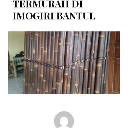
TERMURAH DI
IMOGIRI BANTUL