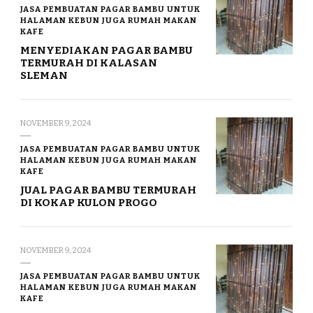
JASA PEMBUATAN PAGAR BAMBU UNTUK
HALAMAN KEBUN JUGA RUMAH MAKAN
KAFE
MENYEDIAKAN PAGAR BAMBU
TERMURAH DI KALASAN
SLEMAN
NOVEMBER 9, 2024
JASA PEMBUATAN PAGAR BAMBU UNTUK
HALAMAN KEBUN JUGA RUMAH MAKAN
KAFE
JUAL PAGAR BAMBU TERMURAH
DI KOKAP KULON PROGO
NOVEMBER 9, 2024
JASA PEMBUATAN PAGAR BAMBU UNTUK
HALAMAN KEBUN JUGA RUMAH MAKAN
KAFE