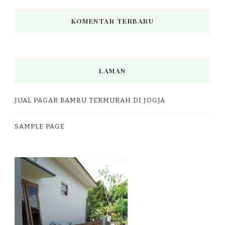
KOMENTAR TERBARU
LAMAN
JUAL PAGAR BAMBU TERMURAH DI JOGJA
SAMPLE PAGE