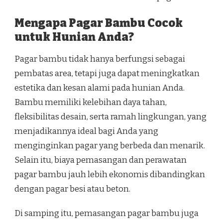
Mengapa Pagar Bambu Cocok
untuk Hunian Anda?
Pagar bambu tidak hanya berfungsi sebagai
pembatas area, tetapi juga dapat meningkatkan
estetika dan kesan alami pada hunian Anda.
Bambu memiliki kelebihan daya tahan,
fleksibilitas desain, serta ramah lingkungan, yang
menjadikannya ideal bagi Anda yang
menginginkan pagar yang berbeda dan menarik.
Selain itu, biaya pemasangan dan perawatan
pagar bambu jauh lebih ekonomis dibandingkan
dengan pagar besi atau beton.
Di samping itu, pemasangan pagar bambu juga