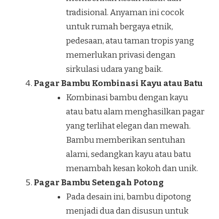
tradisional. Anyaman ini cocok
untuk rumah bergaya etnik,
pedesaan, atau taman tropis yang
memerlukan privasi dengan
sirkulasi udara yang baik.
Pagar Bambu Kombinasi Kayu atau Batu
Kombinasi bambu dengan kayu
atau batu alam menghasilkan pagar
yang terlihat elegan dan mewah.
Bambu memberikan sentuhan
alami, sedangkan kayu atau batu
menambah kesan kokoh dan unik.
Pagar Bambu Setengah Potong
Pada desain ini, bambu dipotong
menjadi dua dan disusun untuk