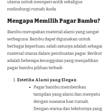
utama untuk mempercantik sekaligus
melindungi rumah Anda.
Mengapa Memilih Pagar Bambu?
Bambu merupakan material alami yang sangat
serbaguna. Bambu dapat digunakan untuk
berbagai keperluan, salah satunya adalah sebagai
material utama dalam pembuatan pagar. Berikut
adalah beberapa keunggulan yang menjadikan
pagar bambu pilihan terbaik:
Estetika Alami yang Elegan
Pagar bambu memberikan
tampilan yang alami dan menyatu
dengan suasana luar rumah.
Dengan warna dan teksturnya yang