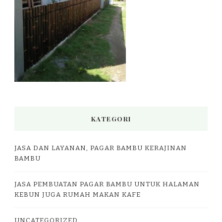
KATEGORI
JASA DAN LAYANAN, PAGAR BAMBU KERAJINAN
BAMBU
JASA PEMBUATAN PAGAR BAMBU UNTUK HALAMAN
KEBUN JUGA RUMAH MAKAN KAFE
UNCATEGORIZED