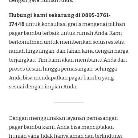
dengan gaya hunian Anda.
Hubungi kami sekarang di 0895-3761-
17448
untuk konsultasi gratis mengenai pilihan
pagar bambu terbaik untuk rumah Anda. Kami
berkomitmen untuk memberikan solusi estetis,
ramah lingkungan, dan tahan lama dengan harga
terjangkau. Tim kami akan membantu Anda dari
proses desain hingga pemasangan, sehingga
Anda bisa mendapatkan pagar bambu yang
sesuai dengan impian Anda.
Dengan menggunakan layanan pemasangan
pagar bambu kami, Anda bisa menciptakan
hunian yang tidak hanya aman dan terlindungi,