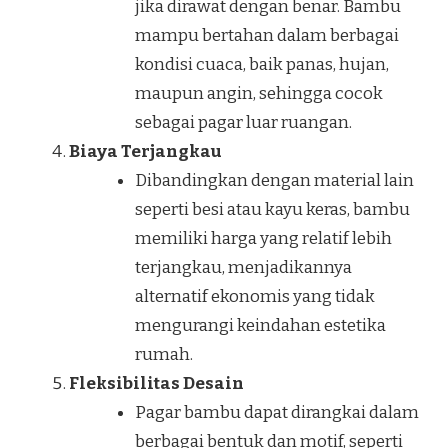
jika dirawat dengan benar. Bambu
mampu bertahan dalam berbagai
kondisi cuaca, baik panas, hujan,
maupun angin, sehingga cocok
sebagai pagar luar ruangan.
Biaya Terjangkau
Dibandingkan dengan material lain
seperti besi atau kayu keras, bambu
memiliki harga yang relatif lebih
terjangkau, menjadikannya
alternatif ekonomis yang tidak
mengurangi keindahan estetika
rumah.
Fleksibilitas Desain
Pagar bambu dapat dirangkai dalam
berbagai bentuk dan motif, seperti