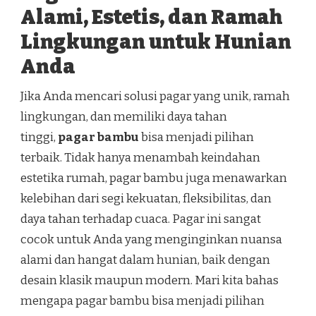
Alami, Estetis, dan Ramah
Lingkungan untuk Hunian
Anda
Jika Anda mencari solusi pagar yang unik, ramah
lingkungan, dan memiliki daya tahan
tinggi,
pagar bambu
bisa menjadi pilihan
terbaik. Tidak hanya menambah keindahan
estetika rumah, pagar bambu juga menawarkan
kelebihan dari segi kekuatan, fleksibilitas, dan
daya tahan terhadap cuaca. Pagar ini sangat
cocok untuk Anda yang menginginkan nuansa
alami dan hangat dalam hunian, baik dengan
desain klasik maupun modern. Mari kita bahas
mengapa pagar bambu bisa menjadi pilihan