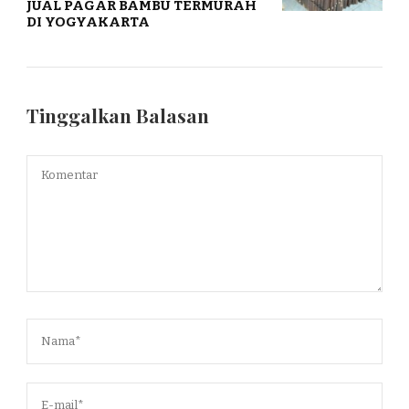
JUAL PAGAR BAMBU TERMURAH
DI YOGYAKARTA
Tinggalkan Balasan