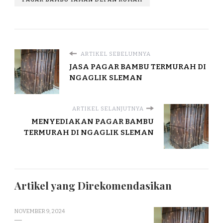
ARTIKEL SEBELUMNYA
JASA PAGAR BAMBU TERMURAH DI
NGAGLIK SLEMAN
ARTIKEL SELANJUTNYA
MENYEDIAKAN PAGAR BAMBU
TERMURAH DI NGAGLIK SLEMAN
Artikel yang Direkomendasikan
NOVEMBER 9, 2024