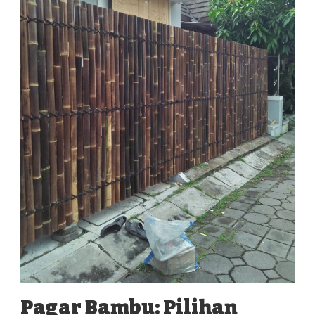
Pagar Bambu: Pilihan