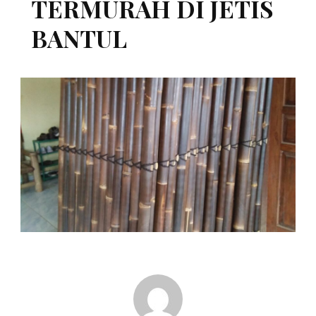
TERMURAH DI JETIS
BANTUL