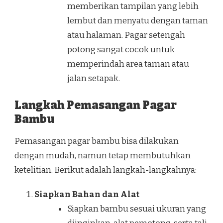
memberikan tampilan yang lebih
lembut dan menyatu dengan taman
atau halaman. Pagar setengah
potong sangat cocok untuk
memperindah area taman atau
jalan setapak.
Langkah Pemasangan Pagar
Bambu
Pemasangan pagar bambu bisa dilakukan
dengan mudah, namun tetap membutuhkan
ketelitian. Berikut adalah langkah-langkahnya:
Siapkan Bahan dan Alat
Siapkan bambu sesuai ukuran yang