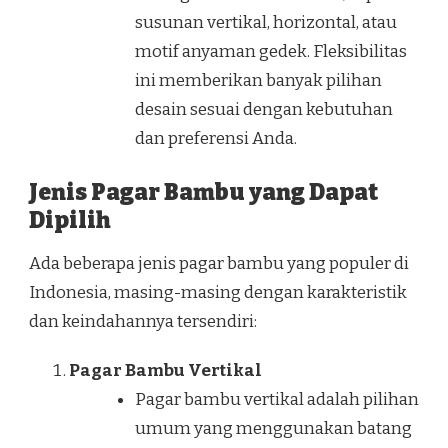
susunan vertikal, horizontal, atau
motif anyaman gedek. Fleksibilitas
ini memberikan banyak pilihan
desain sesuai dengan kebutuhan
dan preferensi Anda.
Jenis Pagar Bambu yang Dapat
Dipilih
Ada beberapa jenis pagar bambu yang populer di
Indonesia, masing-masing dengan karakteristik
dan keindahannya tersendiri:
Pagar Bambu Vertikal
Pagar bambu vertikal adalah pilihan
umum yang menggunakan batang