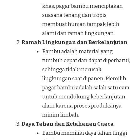
khas, pagar bambu menciptakan
suasana tenang dan tropis,
membuat hunian tampak lebih
alami dan ramah lingkungan.
Ramah Lingkungan dan Berkelanjutan
Bambu adalah material yang
tumbuh cepat dan dapat diperbarui,
sehingga tidak merusak
lingkungan saat dipanen. Memilih
pagar bambu adalah salah satu cara
untuk mendukung keberlanjutan
alam karena proses produksinya
minim limbah.
Daya Tahan dan Ketahanan Cuaca
Bambu memiliki daya tahan tinggi