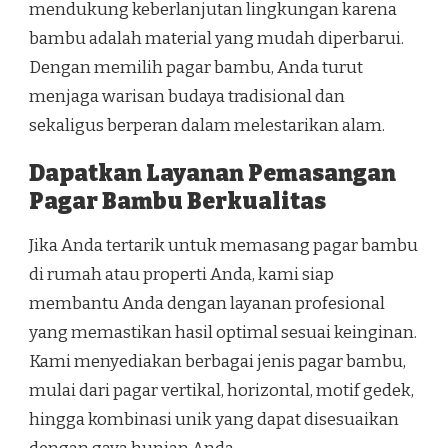
mendukung keberlanjutan lingkungan karena
bambu adalah material yang mudah diperbarui.
Dengan memilih pagar bambu, Anda turut
menjaga warisan budaya tradisional dan
sekaligus berperan dalam melestarikan alam.
Dapatkan Layanan Pemasangan
Pagar Bambu Berkualitas
Jika Anda tertarik untuk memasang pagar bambu
di rumah atau properti Anda, kami siap
membantu Anda dengan layanan profesional
yang memastikan hasil optimal sesuai keinginan.
Kami menyediakan berbagai jenis pagar bambu,
mulai dari pagar vertikal, horizontal, motif gedek,
hingga kombinasi unik yang dapat disesuaikan