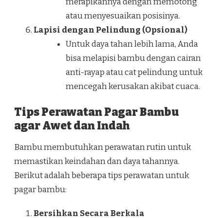
merapikannya dengan memotong
atau menyesuaikan posisinya.
Lapisi dengan Pelindung (Opsional)
Untuk daya tahan lebih lama, Anda
bisa melapisi bambu dengan cairan
anti-rayap atau cat pelindung untuk
mencegah kerusakan akibat cuaca.
Tips Perawatan Pagar Bambu
agar Awet dan Indah
Bambu membutuhkan perawatan rutin untuk
memastikan keindahan dan daya tahannya.
Berikut adalah beberapa tips perawatan untuk
pagar bambu:
Bersihkan Secara Berkala