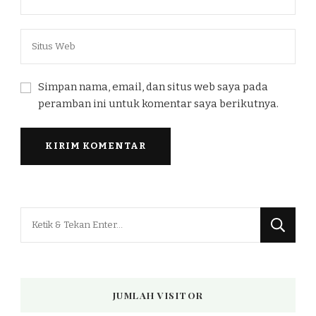
Simpan nama, email, dan situs web saya pada
peramban ini untuk komentar saya berikutnya.
Mencari
Sesuatu?
JUMLAH VISITOR