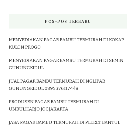
POS-POS TERBARU
MENYEDIAKAN PAGAR BAMBU TERMURAH DI KOKAP
KULON PROGO
MENYEDIAKAN PAGAR BAMBU TERMURAH DI SEMIN
GUNUNGKIDUL
JUAL PAGAR BAMBU TERMURAH DI NGLIPAR
GUNUNGKIDUL 0895376117448
PRODUSEN PAGAR BAMBU TERMURAH DI
UMBULHARJO JOGJAKARTA
JASA PAGAR BAMBU TERMURAH DI PLERET BANTUL