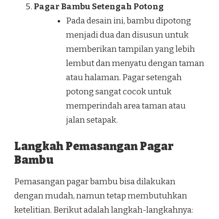
Pagar Bambu Setengah Potong
Pada desain ini, bambu dipotong
menjadi dua dan disusun untuk
memberikan tampilan yang lebih
lembut dan menyatu dengan taman
atau halaman. Pagar setengah
potong sangat cocok untuk
memperindah area taman atau
jalan setapak.
Langkah Pemasangan Pagar
Bambu
Pemasangan pagar bambu bisa dilakukan
dengan mudah, namun tetap membutuhkan
ketelitian. Berikut adalah langkah-langkahnya: