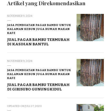
Artikel yang Direkomendasikan
NOVEMBER 9, 2024
JASA PEMBUATAN PAGAR BAMBU UNTUK
HALAMAN KEBUN JUGA RUMAH MAKAN
KAFE
JUAL PAGAR BAMBU TERMURAH
DI KASIHAN BANTUL
NOVEMBER 9, 2024
JASA PEMBUATAN PAGAR BAMBU UNTUK
HALAMAN KEBUN JUGA RUMAH MAKAN
KAFE
JUAL PAGAR BAMBU TERMURAH
DI GIRISUBO GUNUNGKIDUL
UPDATED ON
JULI 27, 2020