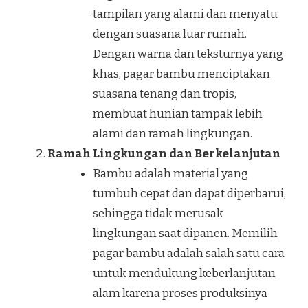
tampilan yang alami dan menyatu
dengan suasana luar rumah.
Dengan warna dan teksturnya yang
khas, pagar bambu menciptakan
suasana tenang dan tropis,
membuat hunian tampak lebih
alami dan ramah lingkungan.
Ramah Lingkungan dan Berkelanjutan
Bambu adalah material yang
tumbuh cepat dan dapat diperbarui,
sehingga tidak merusak
lingkungan saat dipanen. Memilih
pagar bambu adalah salah satu cara
untuk mendukung keberlanjutan
alam karena proses produksinya