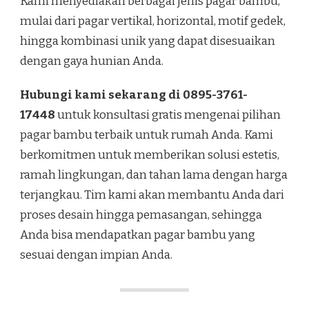
Kami menyediakan berbagai jenis pagar bambu,
mulai dari pagar vertikal, horizontal, motif gedek,
hingga kombinasi unik yang dapat disesuaikan
dengan gaya hunian Anda.
Hubungi kami sekarang di 0895-3761-
17448
untuk konsultasi gratis mengenai pilihan
pagar bambu terbaik untuk rumah Anda. Kami
berkomitmen untuk memberikan solusi estetis,
ramah lingkungan, dan tahan lama dengan harga
terjangkau. Tim kami akan membantu Anda dari
proses desain hingga pemasangan, sehingga
Anda bisa mendapatkan pagar bambu yang
sesuai dengan impian Anda.