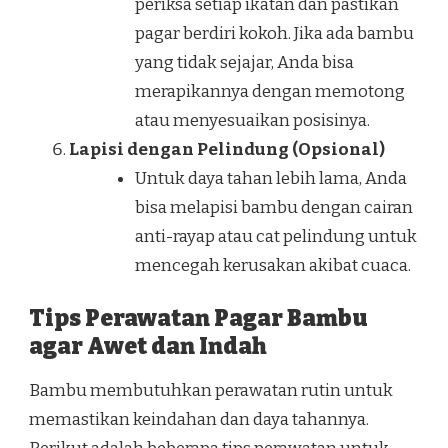
periksa setiap ikatan dan pastikan
pagar berdiri kokoh. Jika ada bambu
yang tidak sejajar, Anda bisa
merapikannya dengan memotong
atau menyesuaikan posisinya.
Lapisi dengan Pelindung (Opsional)
Untuk daya tahan lebih lama, Anda
bisa melapisi bambu dengan cairan
anti-rayap atau cat pelindung untuk
mencegah kerusakan akibat cuaca.
Tips Perawatan Pagar Bambu
agar Awet dan Indah
Bambu membutuhkan perawatan rutin untuk
memastikan keindahan dan daya tahannya.