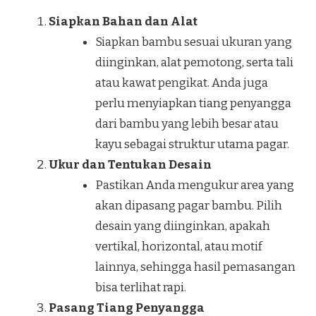
Siapkan Bahan dan Alat
Siapkan bambu sesuai ukuran yang
diinginkan, alat pemotong, serta tali
atau kawat pengikat. Anda juga
perlu menyiapkan tiang penyangga
dari bambu yang lebih besar atau
kayu sebagai struktur utama pagar.
Ukur dan Tentukan Desain
Pastikan Anda mengukur area yang
akan dipasang pagar bambu. Pilih
desain yang diinginkan, apakah
vertikal, horizontal, atau motif
lainnya, sehingga hasil pemasangan
bisa terlihat rapi.
Pasang Tiang Penyangga