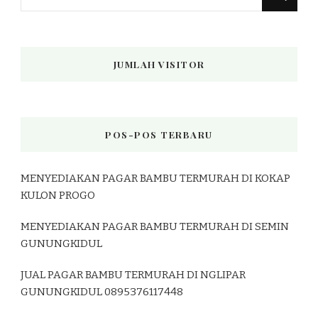
Sesuatu?
JUMLAH VISITOR
POS-POS TERBARU
MENYEDIAKAN PAGAR BAMBU TERMURAH DI KOKAP
KULON PROGO
MENYEDIAKAN PAGAR BAMBU TERMURAH DI SEMIN
GUNUNGKIDUL
JUAL PAGAR BAMBU TERMURAH DI NGLIPAR
GUNUNGKIDUL 0895376117448