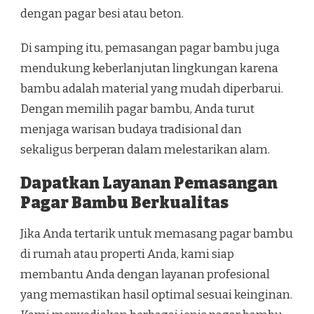
dengan pagar besi atau beton.
Di samping itu, pemasangan pagar bambu juga
mendukung keberlanjutan lingkungan karena
bambu adalah material yang mudah diperbarui.
Dengan memilih pagar bambu, Anda turut
menjaga warisan budaya tradisional dan
sekaligus berperan dalam melestarikan alam.
Dapatkan Layanan Pemasangan
Pagar Bambu Berkualitas
Jika Anda tertarik untuk memasang pagar bambu
di rumah atau properti Anda, kami siap
membantu Anda dengan layanan profesional
yang memastikan hasil optimal sesuai keinginan.