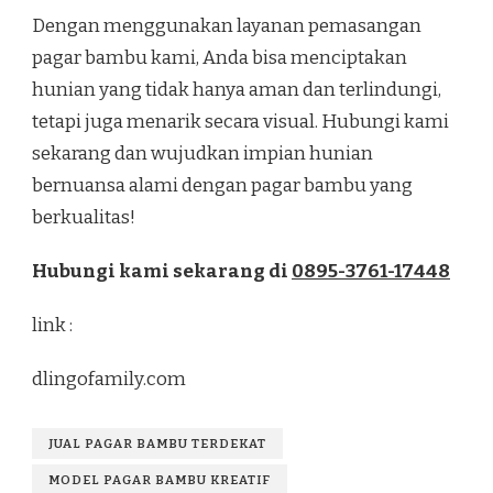
Dengan menggunakan layanan pemasangan
pagar bambu kami, Anda bisa menciptakan
hunian yang tidak hanya aman dan terlindungi,
tetapi juga menarik secara visual. Hubungi kami
sekarang dan wujudkan impian hunian
bernuansa alami dengan pagar bambu yang
berkualitas!
Hubungi kami sekarang di
0895-3761-17448
link :
dlingofamily.com
JUAL PAGAR BAMBU TERDEKAT
MODEL PAGAR BAMBU KREATIF