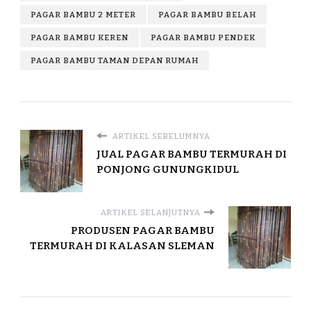
PAGAR BAMBU 2 METER
PAGAR BAMBU BELAH
PAGAR BAMBU KEREN
PAGAR BAMBU PENDEK
PAGAR BAMBU TAMAN DEPAN RUMAH
ARTIKEL SEBELUMNYA
JUAL PAGAR BAMBU TERMURAH DI
PONJONG GUNUNGKIDUL
ARTIKEL SELANJUTNYA
PRODUSEN PAGAR BAMBU
TERMURAH DI KALASAN SLEMAN