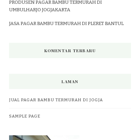
PRODUSEN PAGAR BAMBU TERMURAH DI
UMBULHARJO JOGJAKARTA
JASA PAGAR BAMBU TERMURAH DI PLERET BANTUL
KOMENTAR TERBARU
LAMAN
JUAL PAGAR BAMBU TERMURAH DI JOGJA
SAMPLE PAGE