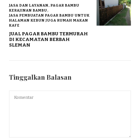
JASA DAN LAYANAN, PAGAR BAMBU
KERAJINAN BAMBU
JASA PEMBUATAN PAGAR BAMBU UNTUK
HALAMAN KEBUN JUGA RUMAH MAKAN
KAFE
JUAL PAGAR BAMBU TERMURAH
DI KECAMATAN BERBAH
SLEMAN
Tinggalkan Balasan