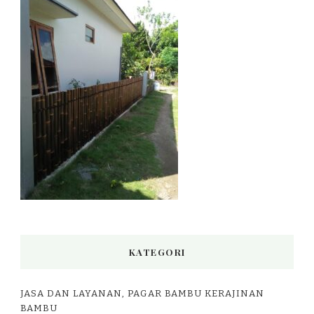
KATEGORI
JASA DAN LAYANAN, PAGAR BAMBU KERAJINAN
BAMBU