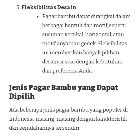
Fleksibilitas Desain
Pagar bambu dapat dirangkai dalam
berbagai bentuk dan motif, seperti
susunan vertikal, horizontal, atau
motif anyaman gedek. Fleksibilitas
ini memberikan banyak pilihan
desain sesuai dengan kebutuhan
dan preferensi Anda.
Jenis Pagar Bambu yang Dapat
Dipilih
Ada beberapa jenis pagar bambu yang populer di
Indonesia, masing-masing dengan karakteristik
dan keindahannya tersendiri: