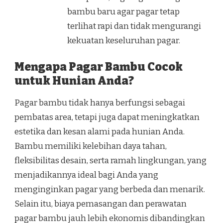
bambu baru agar pagar tetap
terlihat rapi dan tidak mengurangi
kekuatan keseluruhan pagar.
Mengapa Pagar Bambu Cocok
untuk Hunian Anda?
Pagar bambu tidak hanya berfungsi sebagai
pembatas area, tetapi juga dapat meningkatkan
estetika dan kesan alami pada hunian Anda.
Bambu memiliki kelebihan daya tahan,
fleksibilitas desain, serta ramah lingkungan, yang
menjadikannya ideal bagi Anda yang
menginginkan pagar yang berbeda dan menarik.
Selain itu, biaya pemasangan dan perawatan
pagar bambu jauh lebih ekonomis dibandingkan