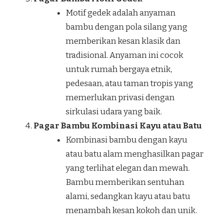
Motif gedek adalah anyaman
bambu dengan pola silang yang
memberikan kesan klasik dan
tradisional. Anyaman ini cocok
untuk rumah bergaya etnik,
pedesaan, atau taman tropis yang
memerlukan privasi dengan
sirkulasi udara yang baik.
Pagar Bambu Kombinasi Kayu atau Batu
Kombinasi bambu dengan kayu
atau batu alam menghasilkan pagar
yang terlihat elegan dan mewah.
Bambu memberikan sentuhan
alami, sedangkan kayu atau batu
menambah kesan kokoh dan unik.