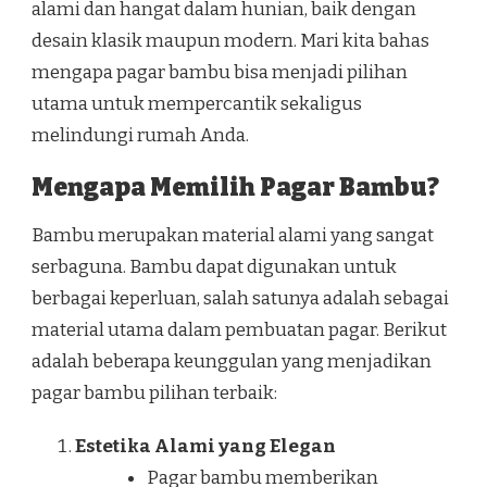
alami dan hangat dalam hunian, baik dengan
desain klasik maupun modern. Mari kita bahas
mengapa pagar bambu bisa menjadi pilihan
utama untuk mempercantik sekaligus
melindungi rumah Anda.
Mengapa Memilih Pagar Bambu?
Bambu merupakan material alami yang sangat
serbaguna. Bambu dapat digunakan untuk
berbagai keperluan, salah satunya adalah sebagai
material utama dalam pembuatan pagar. Berikut
adalah beberapa keunggulan yang menjadikan
pagar bambu pilihan terbaik:
Estetika Alami yang Elegan
Pagar bambu memberikan