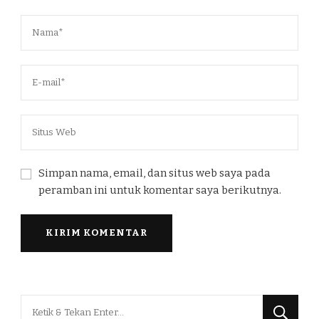
Simpan nama, email, dan situs web saya pada
peramban ini untuk komentar saya berikutnya.
Mencari