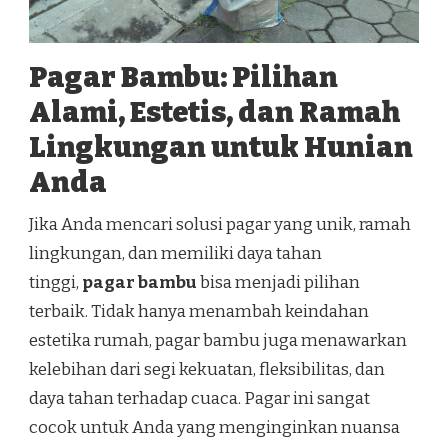
Pagar Bambu: Pilihan
Alami, Estetis, dan Ramah
Lingkungan untuk Hunian
Anda
Jika Anda mencari solusi pagar yang unik, ramah
lingkungan, dan memiliki daya tahan
tinggi,
pagar bambu
bisa menjadi pilihan
terbaik. Tidak hanya menambah keindahan
estetika rumah, pagar bambu juga menawarkan
kelebihan dari segi kekuatan, fleksibilitas, dan
daya tahan terhadap cuaca. Pagar ini sangat
cocok untuk Anda yang menginginkan nuansa