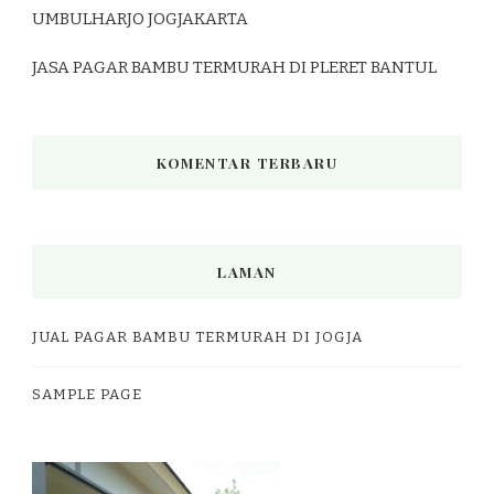
UMBULHARJO JOGJAKARTA
JASA PAGAR BAMBU TERMURAH DI PLERET BANTUL
KOMENTAR TERBARU
LAMAN
JUAL PAGAR BAMBU TERMURAH DI JOGJA
SAMPLE PAGE