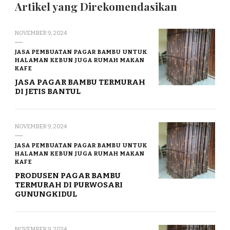
Artikel yang Direkomendasikan
NOVEMBER 9, 2024
JASA PEMBUATAN PAGAR BAMBU UNTUK
HALAMAN KEBUN JUGA RUMAH MAKAN
KAFE
JASA PAGAR BAMBU TERMURAH
DI JETIS BANTUL
NOVEMBER 9, 2024
JASA PEMBUATAN PAGAR BAMBU UNTUK
HALAMAN KEBUN JUGA RUMAH MAKAN
KAFE
PRODUSEN PAGAR BAMBU
TERMURAH DI PURWOSARI
GUNUNGKIDUL
NOVEMBER 9, 2024