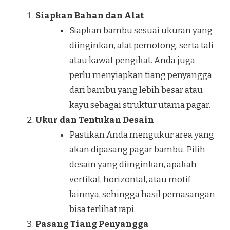
Siapkan Bahan dan Alat
Siapkan bambu sesuai ukuran yang
diinginkan, alat pemotong, serta tali
atau kawat pengikat. Anda juga
perlu menyiapkan tiang penyangga
dari bambu yang lebih besar atau
kayu sebagai struktur utama pagar.
Ukur dan Tentukan Desain
Pastikan Anda mengukur area yang
akan dipasang pagar bambu. Pilih
desain yang diinginkan, apakah
vertikal, horizontal, atau motif
lainnya, sehingga hasil pemasangan
bisa terlihat rapi.
Pasang Tiang Penyangga