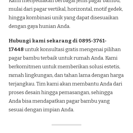
Kami menyediakan berbagai jenis pagar bambu,
mulai dari pagar vertikal, horizontal, motif gedek,
hingga kombinasi unik yang dapat disesuaikan
dengan gaya hunian Anda.
Hubungi kami sekarang di 0895-3761-
17448
untuk konsultasi gratis mengenai pilihan
pagar bambu terbaik untuk rumah Anda. Kami
berkomitmen untuk memberikan solusi estetis,
ramah lingkungan, dan tahan lama dengan harga
terjangkau. Tim kami akan membantu Anda dari
proses desain hingga pemasangan, sehingga
Anda bisa mendapatkan pagar bambu yang
sesuai dengan impian Anda.