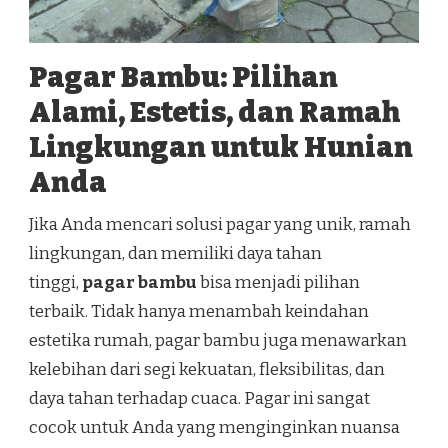
Pagar Bambu: Pilihan
Alami, Estetis, dan Ramah
Lingkungan untuk Hunian
Anda
Jika Anda mencari solusi pagar yang unik, ramah
lingkungan, dan memiliki daya tahan
tinggi,
pagar bambu
bisa menjadi pilihan
terbaik. Tidak hanya menambah keindahan
estetika rumah, pagar bambu juga menawarkan
kelebihan dari segi kekuatan, fleksibilitas, dan
daya tahan terhadap cuaca. Pagar ini sangat
cocok untuk Anda yang menginginkan nuansa