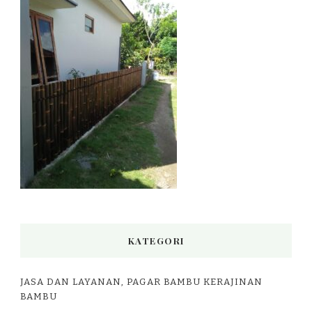
KATEGORI
JASA DAN LAYANAN, PAGAR BAMBU KERAJINAN
BAMBU