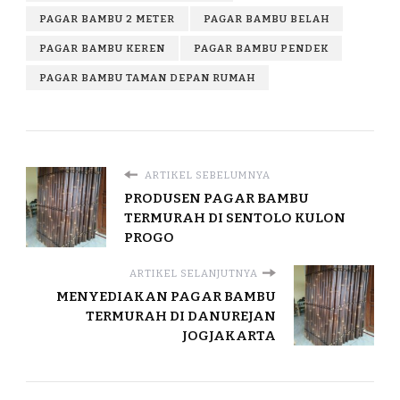
PAGAR BAMBU 2 METER
PAGAR BAMBU BELAH
PAGAR BAMBU KEREN
PAGAR BAMBU PENDEK
PAGAR BAMBU TAMAN DEPAN RUMAH
ARTIKEL SEBELUMNYA
PRODUSEN PAGAR BAMBU
TERMURAH DI SENTOLO KULON
PROGO
ARTIKEL SELANJUTNYA
MENYEDIAKAN PAGAR BAMBU
TERMURAH DI DANUREJAN
JOGJAKARTA