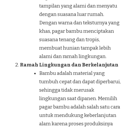
tampilan yang alami dan menyatu
dengan suasana luar rumah.
Dengan warna dan teksturnya yang
khas, pagar bambu menciptakan
suasana tenang dan tropis,
membuat hunian tampak lebih
alami dan ramah lingkungan.
Ramah Lingkungan dan Berkelanjutan
Bambu adalah material yang
tumbuh cepat dan dapat diperbarui,
sehingga tidak merusak
lingkungan saat dipanen. Memilih
pagar bambu adalah salah satu cara
untuk mendukung keberlanjutan
alam karena proses produksinya