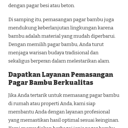
dengan pagar besi atau beton.
Di samping itu, pemasangan pagar bambu juga
mendukung keberlanjutan lingkungan karena
bambu adalah material yang mudah diperbarui.
Dengan memilih pagar bambu, Anda turut
menjaga warisan budaya tradisional dan
sekaligus berperan dalam melestarikan alam.
Dapatkan Layanan Pemasangan
Pagar Bambu Berkualitas
Jika Anda tertarik untuk memasang pagar bambu
di rumah atau properti Anda, kami siap
membantu Anda dengan layanan profesional
yang memastikan hasil optimal sesuai keinginan.