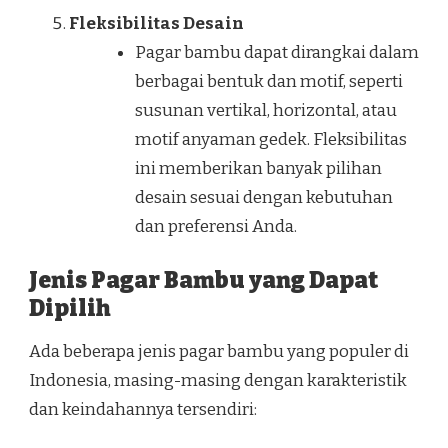
Fleksibilitas Desain
Pagar bambu dapat dirangkai dalam
berbagai bentuk dan motif, seperti
susunan vertikal, horizontal, atau
motif anyaman gedek. Fleksibilitas
ini memberikan banyak pilihan
desain sesuai dengan kebutuhan
dan preferensi Anda.
Jenis Pagar Bambu yang Dapat
Dipilih
Ada beberapa jenis pagar bambu yang populer di
Indonesia, masing-masing dengan karakteristik
dan keindahannya tersendiri: