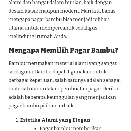
alami dan hangat dalam hunian, baik dengan
desain klasik maupun modern. Mari kita bahas
mengapa pagar bambu bisa menjadi pilihan
utama untuk mempercantik sekaligus
melindungi rumah Anda.
Mengapa Memilih Pagar Bambu?
Bambu merupakan material alami yang sangat
serbaguna. Bambu dapat digunakan untuk
berbagai keperluan, salah satunya adalah sebagai
material utama dalam pembuatan pagar. Berikut
adalah beberapa keunggulan yang menjadikan
pagar bambu pilihan terbaik:
Estetika Alami yang Elegan
Pagar bambu memberikan