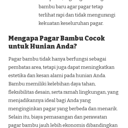
bambu baru agar pagar tetap
terlihat rapi dan tidak mengurangi
kekuatan keseluruhan pagar.
Mengapa Pagar Bambu Cocok
untuk Hunian Anda?
Pagar bambu tidak hanya berfungsi sebagai
pembatas area, tetapi juga dapat meningkatkan
estetika dan kesan alami pada hunian Anda.
Bambu memiliki kelebihan daya tahan,
fleksibilitas desain, serta ramah lingkungan, yang
menjadikannya ideal bagi Anda yang
menginginkan pagar yang berbeda dan menarik.
Selain itu, biaya pemasangan dan perawatan
pagar bambu jauh lebih ekonomis dibandingkan