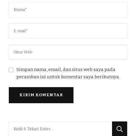
Simpan nama, email, dan situs web saya pada
peramban ini untuk komentar saya berikutnya.
Mencari
Sesuatu?