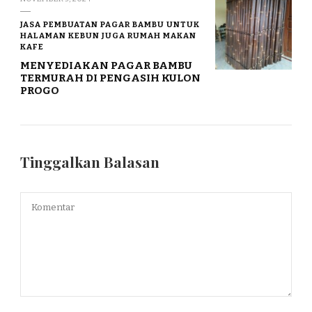
JASA PEMBUATAN PAGAR BAMBU UNTUK
HALAMAN KEBUN JUGA RUMAH MAKAN
KAFE
MENYEDIAKAN PAGAR BAMBU
TERMURAH DI PENGASIH KULON
PROGO
Tinggalkan Balasan