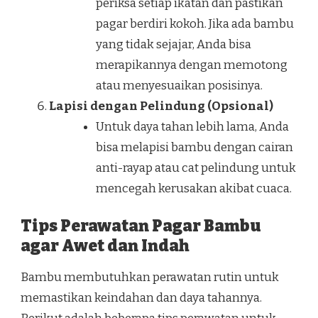
periksa setiap ikatan dan pastikan
pagar berdiri kokoh. Jika ada bambu
yang tidak sejajar, Anda bisa
merapikannya dengan memotong
atau menyesuaikan posisinya.
Lapisi dengan Pelindung (Opsional)
Untuk daya tahan lebih lama, Anda
bisa melapisi bambu dengan cairan
anti-rayap atau cat pelindung untuk
mencegah kerusakan akibat cuaca.
Tips Perawatan Pagar Bambu
agar Awet dan Indah
Bambu membutuhkan perawatan rutin untuk
memastikan keindahan dan daya tahannya.