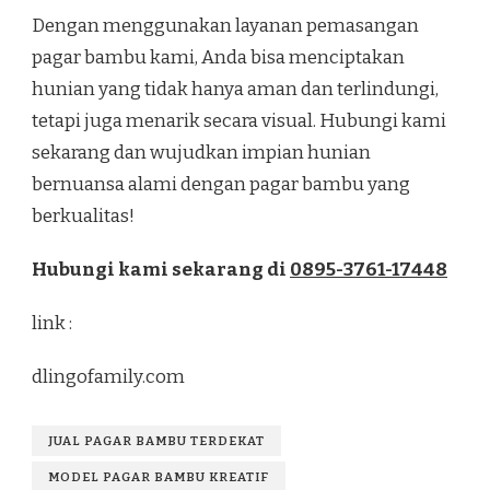
Dengan menggunakan layanan pemasangan
pagar bambu kami, Anda bisa menciptakan
hunian yang tidak hanya aman dan terlindungi,
tetapi juga menarik secara visual. Hubungi kami
sekarang dan wujudkan impian hunian
bernuansa alami dengan pagar bambu yang
berkualitas!
Hubungi kami sekarang di
0895-3761-17448
link :
dlingofamily.com
JUAL PAGAR BAMBU TERDEKAT
MODEL PAGAR BAMBU KREATIF