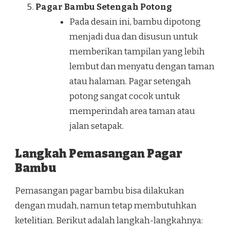
Pagar Bambu Setengah Potong
Pada desain ini, bambu dipotong
menjadi dua dan disusun untuk
memberikan tampilan yang lebih
lembut dan menyatu dengan taman
atau halaman. Pagar setengah
potong sangat cocok untuk
memperindah area taman atau
jalan setapak.
Langkah Pemasangan Pagar
Bambu
Pemasangan pagar bambu bisa dilakukan
dengan mudah, namun tetap membutuhkan
ketelitian. Berikut adalah langkah-langkahnya: