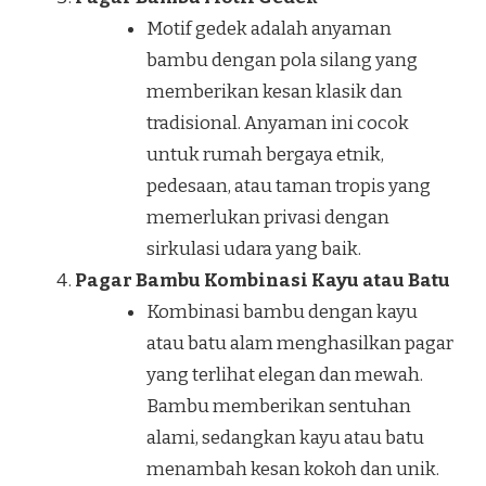
Motif gedek adalah anyaman
bambu dengan pola silang yang
memberikan kesan klasik dan
tradisional. Anyaman ini cocok
untuk rumah bergaya etnik,
pedesaan, atau taman tropis yang
memerlukan privasi dengan
sirkulasi udara yang baik.
Pagar Bambu Kombinasi Kayu atau Batu
Kombinasi bambu dengan kayu
atau batu alam menghasilkan pagar
yang terlihat elegan dan mewah.
Bambu memberikan sentuhan
alami, sedangkan kayu atau batu
menambah kesan kokoh dan unik.