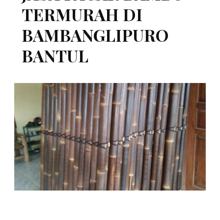
TERMURAH DI
BAMBANGLIPURO
BANTUL