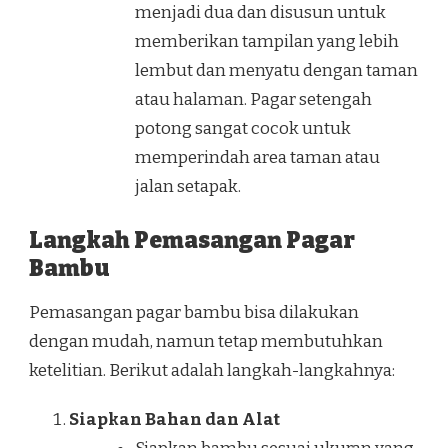
menjadi dua dan disusun untuk
memberikan tampilan yang lebih
lembut dan menyatu dengan taman
atau halaman. Pagar setengah
potong sangat cocok untuk
memperindah area taman atau
jalan setapak.
Langkah Pemasangan Pagar
Bambu
Pemasangan pagar bambu bisa dilakukan
dengan mudah, namun tetap membutuhkan
ketelitian. Berikut adalah langkah-langkahnya:
Siapkan Bahan dan Alat