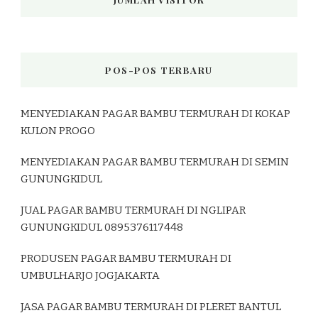
POS-POS TERBARU
MENYEDIAKAN PAGAR BAMBU TERMURAH DI KOKAP
KULON PROGO
MENYEDIAKAN PAGAR BAMBU TERMURAH DI SEMIN
GUNUNGKIDUL
JUAL PAGAR BAMBU TERMURAH DI NGLIPAR
GUNUNGKIDUL 0895376117448
PRODUSEN PAGAR BAMBU TERMURAH DI
UMBULHARJO JOGJAKARTA
JASA PAGAR BAMBU TERMURAH DI PLERET BANTUL