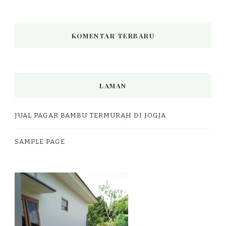
KOMENTAR TERBARU
LAMAN
JUAL PAGAR BAMBU TERMURAH DI JOGJA
SAMPLE PAGE