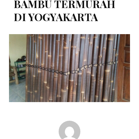
BAMBU TERMURAH
DI YOGYAKARTA