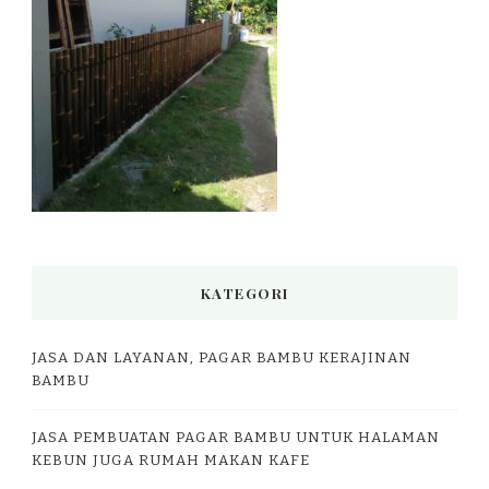
KATEGORI
JASA DAN LAYANAN, PAGAR BAMBU KERAJINAN
BAMBU
JASA PEMBUATAN PAGAR BAMBU UNTUK HALAMAN
KEBUN JUGA RUMAH MAKAN KAFE