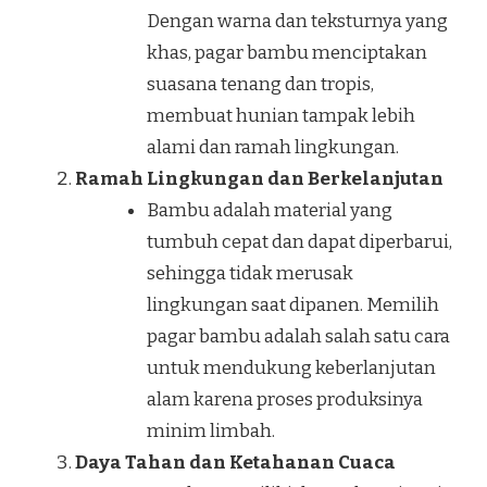
Dengan warna dan teksturnya yang
khas, pagar bambu menciptakan
suasana tenang dan tropis,
membuat hunian tampak lebih
alami dan ramah lingkungan.
Ramah Lingkungan dan Berkelanjutan
Bambu adalah material yang
tumbuh cepat dan dapat diperbarui,
sehingga tidak merusak
lingkungan saat dipanen. Memilih
pagar bambu adalah salah satu cara
untuk mendukung keberlanjutan
alam karena proses produksinya
minim limbah.
Daya Tahan dan Ketahanan Cuaca