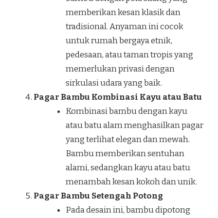
memberikan kesan klasik dan
tradisional. Anyaman ini cocok
untuk rumah bergaya etnik,
pedesaan, atau taman tropis yang
memerlukan privasi dengan
sirkulasi udara yang baik.
Pagar Bambu Kombinasi Kayu atau Batu
Kombinasi bambu dengan kayu
atau batu alam menghasilkan pagar
yang terlihat elegan dan mewah.
Bambu memberikan sentuhan
alami, sedangkan kayu atau batu
menambah kesan kokoh dan unik.
Pagar Bambu Setengah Potong
Pada desain ini, bambu dipotong