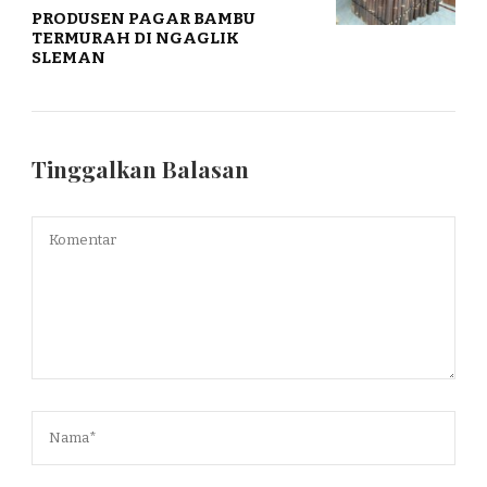
PRODUSEN PAGAR BAMBU
TERMURAH DI NGAGLIK
SLEMAN
Tinggalkan Balasan