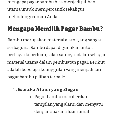
mengapa pagar bambu bisa menjadi pilihan
utama untuk mempercantik sekaligus
melindungi rumah Anda.
Mengapa Memilih Pagar Bambu?
Bambu merupakan material alami yang sangat
serbaguna. Bambu dapat digunakan untuk
berbagai keperluan, salah satunya adalah sebagai
material utama dalam pembuatan pagar. Berikut
adalah beberapa keunggulan yang menjadikan
pagar bambu pilihan terbaik:
Estetika Alami yang Elegan
Pagar bambu memberikan
tampilan yang alami dan menyatu
dengan suasana luar rumah.