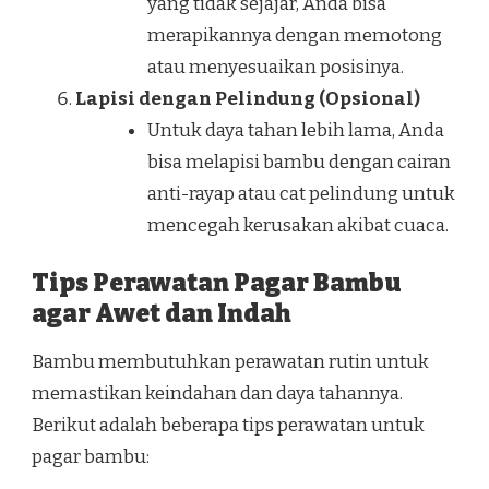
yang tidak sejajar, Anda bisa
merapikannya dengan memotong
atau menyesuaikan posisinya.
Lapisi dengan Pelindung (Opsional)
Untuk daya tahan lebih lama, Anda
bisa melapisi bambu dengan cairan
anti-rayap atau cat pelindung untuk
mencegah kerusakan akibat cuaca.
Tips Perawatan Pagar Bambu
agar Awet dan Indah
Bambu membutuhkan perawatan rutin untuk
memastikan keindahan dan daya tahannya.
Berikut adalah beberapa tips perawatan untuk
pagar bambu: