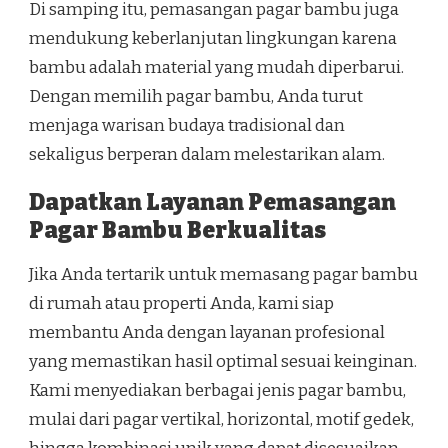
Di samping itu, pemasangan pagar bambu juga
mendukung keberlanjutan lingkungan karena
bambu adalah material yang mudah diperbarui.
Dengan memilih pagar bambu, Anda turut
menjaga warisan budaya tradisional dan
sekaligus berperan dalam melestarikan alam.
Dapatkan Layanan Pemasangan
Pagar Bambu Berkualitas
Jika Anda tertarik untuk memasang pagar bambu
di rumah atau properti Anda, kami siap
membantu Anda dengan layanan profesional
yang memastikan hasil optimal sesuai keinginan.
Kami menyediakan berbagai jenis pagar bambu,
mulai dari pagar vertikal, horizontal, motif gedek,