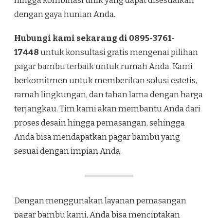
hingga kombinasi unik yang dapat disesuaikan
dengan gaya hunian Anda.
Hubungi kami sekarang di 0895-3761-
17448
untuk konsultasi gratis mengenai pilihan
pagar bambu terbaik untuk rumah Anda. Kami
berkomitmen untuk memberikan solusi estetis,
ramah lingkungan, dan tahan lama dengan harga
terjangkau. Tim kami akan membantu Anda dari
proses desain hingga pemasangan, sehingga
Anda bisa mendapatkan pagar bambu yang
sesuai dengan impian Anda.
Dengan menggunakan layanan pemasangan
pagar bambu kami, Anda bisa menciptakan