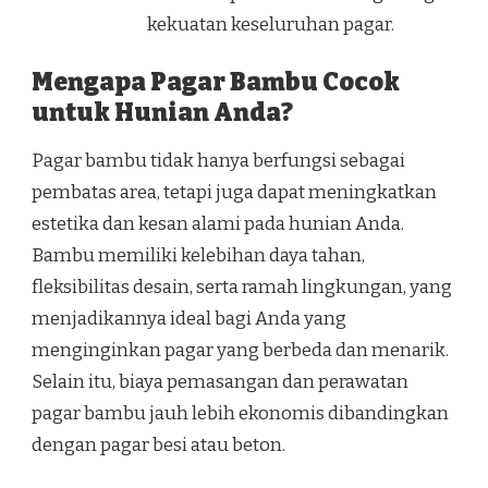
kekuatan keseluruhan pagar.
Mengapa Pagar Bambu Cocok
untuk Hunian Anda?
Pagar bambu tidak hanya berfungsi sebagai
pembatas area, tetapi juga dapat meningkatkan
estetika dan kesan alami pada hunian Anda.
Bambu memiliki kelebihan daya tahan,
fleksibilitas desain, serta ramah lingkungan, yang
menjadikannya ideal bagi Anda yang
menginginkan pagar yang berbeda dan menarik.
Selain itu, biaya pemasangan dan perawatan
pagar bambu jauh lebih ekonomis dibandingkan
dengan pagar besi atau beton.