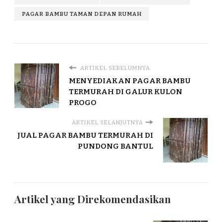
PAGAR BAMBU TAMAN DEPAN RUMAH
ARTIKEL SEBELUMNYA
MENYEDIAKAN PAGAR BAMBU
TERMURAH DI GALUR KULON
PROGO
ARTIKEL SELANJUTNYA
JUAL PAGAR BAMBU TERMURAH DI
PUNDONG BANTUL
Artikel yang Direkomendasikan