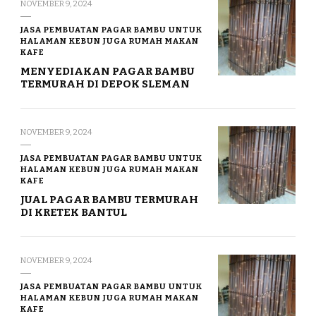
NOVEMBER 9, 2024
JASA PEMBUATAN PAGAR BAMBU UNTUK
HALAMAN KEBUN JUGA RUMAH MAKAN
KAFE
MENYEDIAKAN PAGAR BAMBU
TERMURAH DI DEPOK SLEMAN
NOVEMBER 9, 2024
JASA PEMBUATAN PAGAR BAMBU UNTUK
HALAMAN KEBUN JUGA RUMAH MAKAN
KAFE
JUAL PAGAR BAMBU TERMURAH
DI KRETEK BANTUL
NOVEMBER 9, 2024
JASA PEMBUATAN PAGAR BAMBU UNTUK
HALAMAN KEBUN JUGA RUMAH MAKAN
KAFE