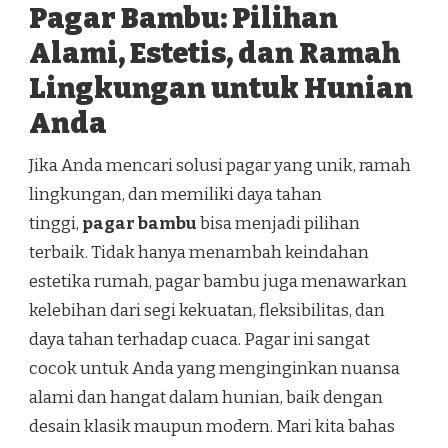
Pagar Bambu: Pilihan
Alami, Estetis, dan Ramah
Lingkungan untuk Hunian
Anda
Jika Anda mencari solusi pagar yang unik, ramah
lingkungan, dan memiliki daya tahan
tinggi,
pagar bambu
bisa menjadi pilihan
terbaik. Tidak hanya menambah keindahan
estetika rumah, pagar bambu juga menawarkan
kelebihan dari segi kekuatan, fleksibilitas, dan
daya tahan terhadap cuaca. Pagar ini sangat
cocok untuk Anda yang menginginkan nuansa
alami dan hangat dalam hunian, baik dengan
desain klasik maupun modern. Mari kita bahas