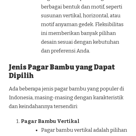
berbagai bentuk dan motif, seperti
susunan vertikal, horizontal, atau
motif anyaman gedek. Fleksibilitas
ini memberikan banyak pilihan
desain sesuai dengan kebutuhan
dan preferensi Anda.
Jenis Pagar Bambu yang Dapat
Dipilih
Ada beberapa jenis pagar bambu yang populer di
Indonesia, masing-masing dengan karakteristik
dan keindahannya tersendiri:
Pagar Bambu Vertikal
Pagar bambu vertikal adalah pilihan