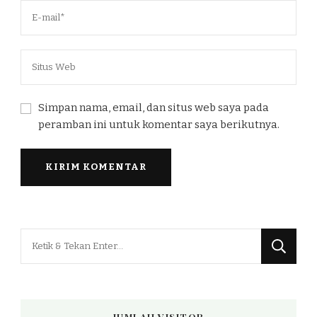
Simpan nama, email, dan situs web saya pada
peramban ini untuk komentar saya berikutnya.
Mencari
Sesuatu?
JUMLAH VISITOR