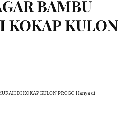
AGAR BAMBU
I KOKAP KULON
RAH DI KOKAP KULON PROGO Hanya di