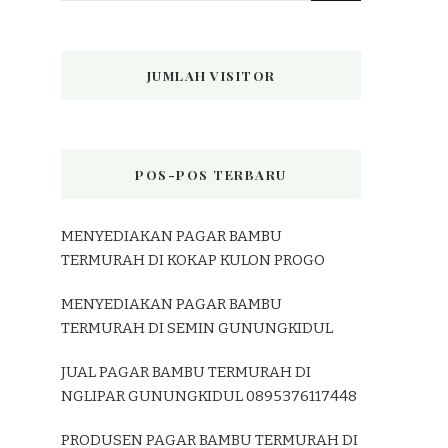
JUMLAH VISITOR
POS-POS TERBARU
MENYEDIAKAN PAGAR BAMBU
TERMURAH DI KOKAP KULON PROGO
MENYEDIAKAN PAGAR BAMBU
TERMURAH DI SEMIN GUNUNGKIDUL
JUAL PAGAR BAMBU TERMURAH DI
NGLIPAR GUNUNGKIDUL 0895376117448
PRODUSEN PAGAR BAMBU TERMURAH DI