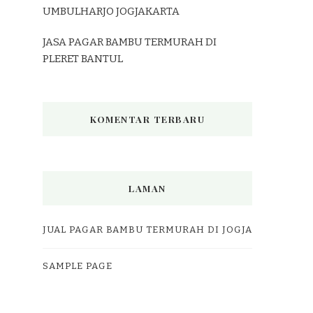
UMBULHARJO JOGJAKARTA
JASA PAGAR BAMBU TERMURAH DI
PLERET BANTUL
KOMENTAR TERBARU
LAMAN
JUAL PAGAR BAMBU TERMURAH DI JOGJA
SAMPLE PAGE