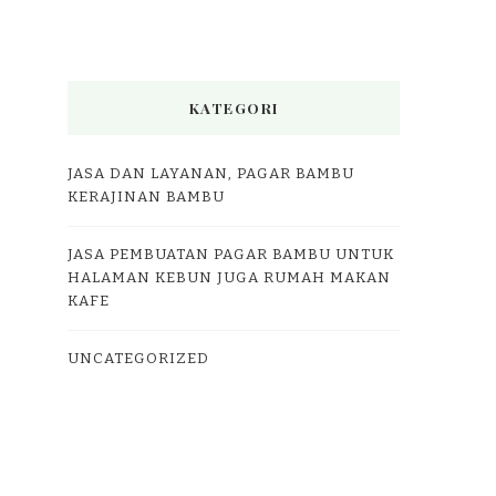
KATEGORI
JASA DAN LAYANAN, PAGAR BAMBU
KERAJINAN BAMBU
JASA PEMBUATAN PAGAR BAMBU UNTUK
HALAMAN KEBUN JUGA RUMAH MAKAN
KAFE
UNCATEGORIZED