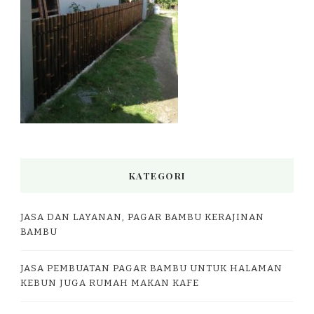
KATEGORI
JASA DAN LAYANAN, PAGAR BAMBU KERAJINAN
BAMBU
JASA PEMBUATAN PAGAR BAMBU UNTUK HALAMAN
KEBUN JUGA RUMAH MAKAN KAFE