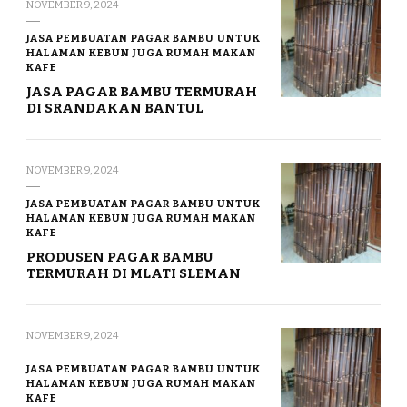
NOVEMBER 9, 2024
JASA PEMBUATAN PAGAR BAMBU UNTUK
HALAMAN KEBUN JUGA RUMAH MAKAN
KAFE
JASA PAGAR BAMBU TERMURAH
DI SRANDAKAN BANTUL
NOVEMBER 9, 2024
JASA PEMBUATAN PAGAR BAMBU UNTUK
HALAMAN KEBUN JUGA RUMAH MAKAN
KAFE
PRODUSEN PAGAR BAMBU
TERMURAH DI MLATI SLEMAN
NOVEMBER 9, 2024
JASA PEMBUATAN PAGAR BAMBU UNTUK
HALAMAN KEBUN JUGA RUMAH MAKAN
KAFE