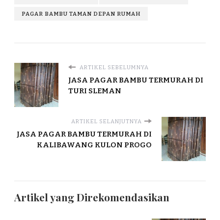
PAGAR BAMBU TAMAN DEPAN RUMAH
ARTIKEL SEBELUMNYA
JASA PAGAR BAMBU TERMURAH DI
TURI SLEMAN
ARTIKEL SELANJUTNYA
JASA PAGAR BAMBU TERMURAH DI
KALIBAWANG KULON PROGO
Artikel yang Direkomendasikan