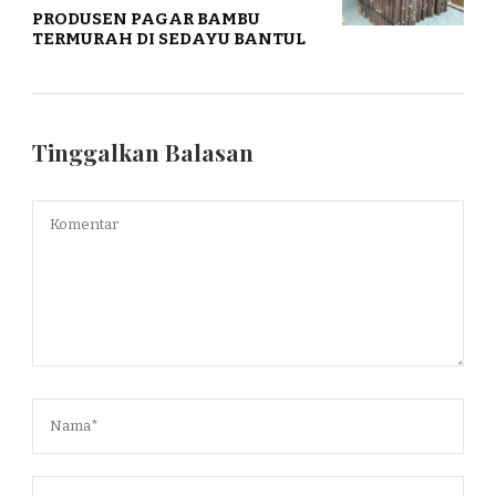
PRODUSEN PAGAR BAMBU
TERMURAH DI SEDAYU BANTUL
Tinggalkan Balasan