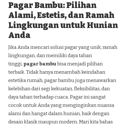
Pagar Bambu: Pilihan
Alami, Estetis, dan Ramah
Lingkungan untuk Hunian
Anda
Jika Anda mencari solusi pagar yang unik, ramah
lingkungan, dan memiliki daya tahan
tinggi,
pagar bambu
bisa menjadi pilihan
terbaik. Tidak hanya menambah keindahan
estetika rumah, pagar bambu juga menawarkan
kelebihan dari segi kekuatan, fleksibilitas, dan
daya tahan terhadap cuaca. Pagar ini sangat
cocok untuk Anda yang menginginkan nuansa
alami dan hangat dalam hunian, baik dengan
desain klasik maupun modern. Mari kita bahas