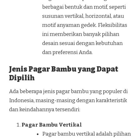
berbagai bentuk dan motif, seperti
susunan vertikal, horizontal, atau
motif anyaman gedek. Fleksibilitas
ini memberikan banyak pilihan
desain sesuai dengan kebutuhan
dan preferensi Anda.
Jenis Pagar Bambu yang Dapat
Dipilih
Ada beberapa jenis pagar bambu yang populer di
Indonesia, masing-masing dengan karakteristik
dan keindahannya tersendiri:
Pagar Bambu Vertikal
Pagar bambu vertikal adalah pilihan