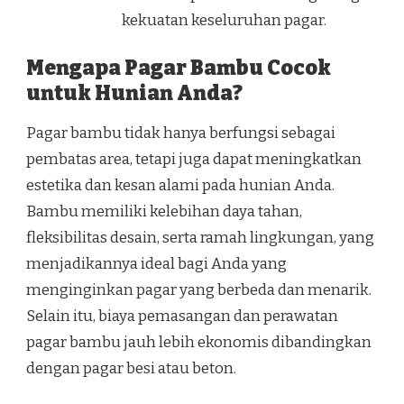
kekuatan keseluruhan pagar.
Mengapa Pagar Bambu Cocok
untuk Hunian Anda?
Pagar bambu tidak hanya berfungsi sebagai
pembatas area, tetapi juga dapat meningkatkan
estetika dan kesan alami pada hunian Anda.
Bambu memiliki kelebihan daya tahan,
fleksibilitas desain, serta ramah lingkungan, yang
menjadikannya ideal bagi Anda yang
menginginkan pagar yang berbeda dan menarik.
Selain itu, biaya pemasangan dan perawatan
pagar bambu jauh lebih ekonomis dibandingkan
dengan pagar besi atau beton.