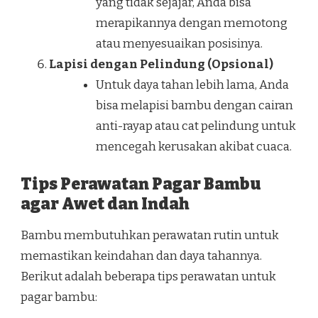
yang tidak sejajar, Anda bisa
merapikannya dengan memotong
atau menyesuaikan posisinya.
Lapisi dengan Pelindung (Opsional)
Untuk daya tahan lebih lama, Anda
bisa melapisi bambu dengan cairan
anti-rayap atau cat pelindung untuk
mencegah kerusakan akibat cuaca.
Tips Perawatan Pagar Bambu
agar Awet dan Indah
Bambu membutuhkan perawatan rutin untuk
memastikan keindahan dan daya tahannya.
Berikut adalah beberapa tips perawatan untuk
pagar bambu: