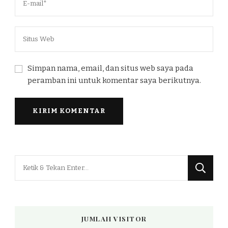
Simpan nama, email, dan situs web saya pada
peramban ini untuk komentar saya berikutnya.
Mencari
Sesuatu?
JUMLAH VISITOR