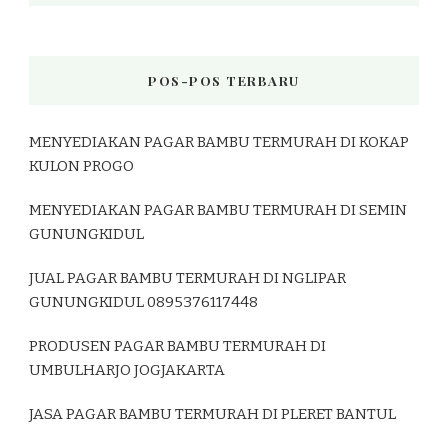
POS-POS TERBARU
MENYEDIAKAN PAGAR BAMBU TERMURAH DI KOKAP
KULON PROGO
MENYEDIAKAN PAGAR BAMBU TERMURAH DI SEMIN
GUNUNGKIDUL
JUAL PAGAR BAMBU TERMURAH DI NGLIPAR
GUNUNGKIDUL 0895376117448
PRODUSEN PAGAR BAMBU TERMURAH DI
UMBULHARJO JOGJAKARTA
JASA PAGAR BAMBU TERMURAH DI PLERET BANTUL