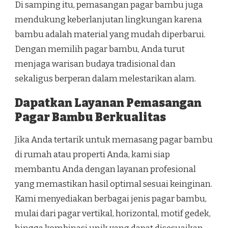
Di samping itu, pemasangan pagar bambu juga
mendukung keberlanjutan lingkungan karena
bambu adalah material yang mudah diperbarui.
Dengan memilih pagar bambu, Anda turut
menjaga warisan budaya tradisional dan
sekaligus berperan dalam melestarikan alam.
Dapatkan Layanan Pemasangan
Pagar Bambu Berkualitas
Jika Anda tertarik untuk memasang pagar bambu
di rumah atau properti Anda, kami siap
membantu Anda dengan layanan profesional
yang memastikan hasil optimal sesuai keinginan.
Kami menyediakan berbagai jenis pagar bambu,
mulai dari pagar vertikal, horizontal, motif gedek,