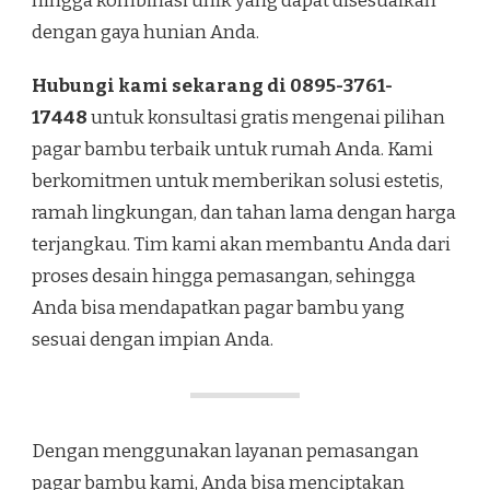
hingga kombinasi unik yang dapat disesuaikan
dengan gaya hunian Anda.
Hubungi kami sekarang di 0895-3761-
17448
untuk konsultasi gratis mengenai pilihan
pagar bambu terbaik untuk rumah Anda. Kami
berkomitmen untuk memberikan solusi estetis,
ramah lingkungan, dan tahan lama dengan harga
terjangkau. Tim kami akan membantu Anda dari
proses desain hingga pemasangan, sehingga
Anda bisa mendapatkan pagar bambu yang
sesuai dengan impian Anda.
Dengan menggunakan layanan pemasangan
pagar bambu kami, Anda bisa menciptakan