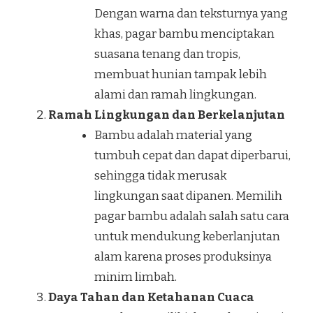
Dengan warna dan teksturnya yang
khas, pagar bambu menciptakan
suasana tenang dan tropis,
membuat hunian tampak lebih
alami dan ramah lingkungan.
Ramah Lingkungan dan Berkelanjutan
Bambu adalah material yang
tumbuh cepat dan dapat diperbarui,
sehingga tidak merusak
lingkungan saat dipanen. Memilih
pagar bambu adalah salah satu cara
untuk mendukung keberlanjutan
alam karena proses produksinya
minim limbah.
Daya Tahan dan Ketahanan Cuaca