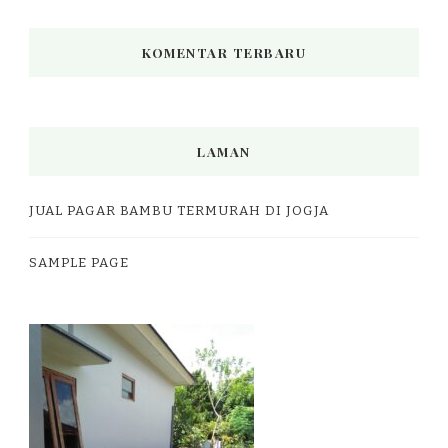
KOMENTAR TERBARU
LAMAN
JUAL PAGAR BAMBU TERMURAH DI JOGJA
SAMPLE PAGE