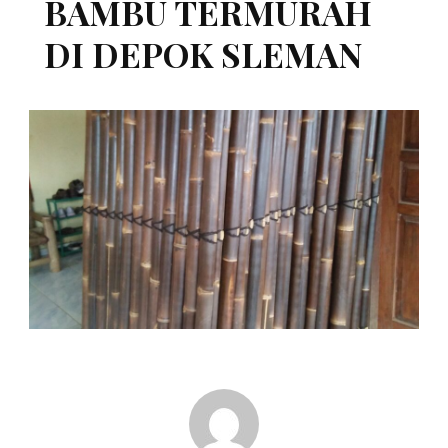
BAMBU TERMURAH
DI DEPOK SLEMAN