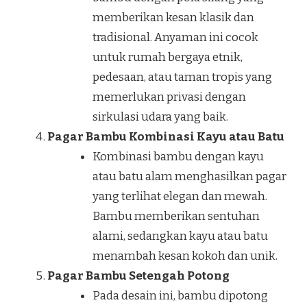
memberikan kesan klasik dan
tradisional. Anyaman ini cocok
untuk rumah bergaya etnik,
pedesaan, atau taman tropis yang
memerlukan privasi dengan
sirkulasi udara yang baik.
Pagar Bambu Kombinasi Kayu atau Batu
Kombinasi bambu dengan kayu
atau batu alam menghasilkan pagar
yang terlihat elegan dan mewah.
Bambu memberikan sentuhan
alami, sedangkan kayu atau batu
menambah kesan kokoh dan unik.
Pagar Bambu Setengah Potong
Pada desain ini, bambu dipotong