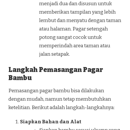
menjadi dua dan disusun untuk
memberikan tampilan yang lebih
lembut dan menyatu dengan taman
atau halaman. Pagar setengah
potong sangat cocok untuk
memperindah area taman atau
jalan setapak.
Langkah Pemasangan Pagar
Bambu
Pemasangan pagar bambu bisa dilakukan
dengan mudah, namun tetap membutuhkan
ketelitian. Berikut adalah langkah-langkahnya:
Siapkan Bahan dan Alat