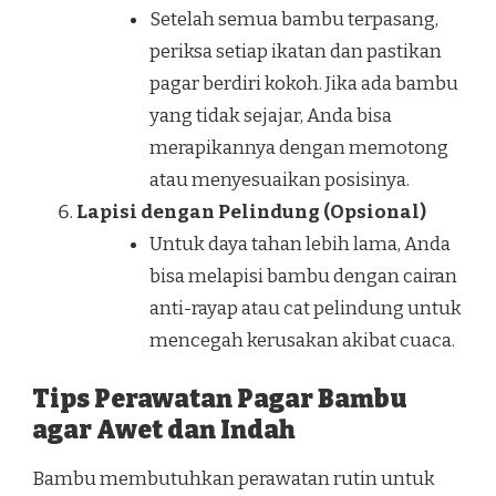
Setelah semua bambu terpasang,
periksa setiap ikatan dan pastikan
pagar berdiri kokoh. Jika ada bambu
yang tidak sejajar, Anda bisa
merapikannya dengan memotong
atau menyesuaikan posisinya.
Lapisi dengan Pelindung (Opsional)
Untuk daya tahan lebih lama, Anda
bisa melapisi bambu dengan cairan
anti-rayap atau cat pelindung untuk
mencegah kerusakan akibat cuaca.
Tips Perawatan Pagar Bambu
agar Awet dan Indah
Bambu membutuhkan perawatan rutin untuk