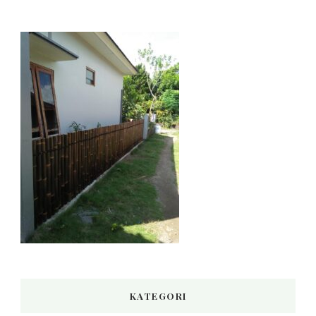
KATEGORI