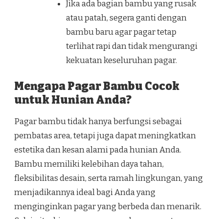
Jika ada bagian bambu yang rusak
atau patah, segera ganti dengan
bambu baru agar pagar tetap
terlihat rapi dan tidak mengurangi
kekuatan keseluruhan pagar.
Mengapa Pagar Bambu Cocok
untuk Hunian Anda?
Pagar bambu tidak hanya berfungsi sebagai
pembatas area, tetapi juga dapat meningkatkan
estetika dan kesan alami pada hunian Anda.
Bambu memiliki kelebihan daya tahan,
fleksibilitas desain, serta ramah lingkungan, yang
menjadikannya ideal bagi Anda yang
menginginkan pagar yang berbeda dan menarik.