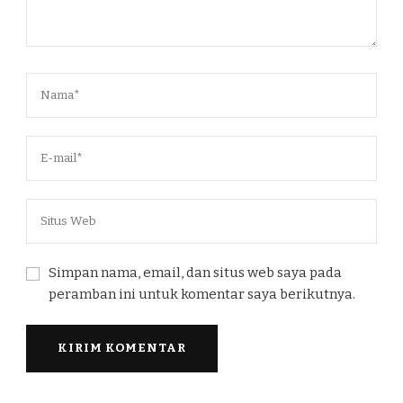
Simpan nama, email, dan situs web saya pada
peramban ini untuk komentar saya berikutnya.