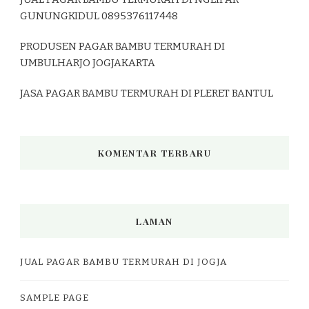
GUNUNGKIDUL 0895376117448
PRODUSEN PAGAR BAMBU TERMURAH DI
UMBULHARJO JOGJAKARTA
JASA PAGAR BAMBU TERMURAH DI PLERET BANTUL
KOMENTAR TERBARU
LAMAN
JUAL PAGAR BAMBU TERMURAH DI JOGJA
SAMPLE PAGE