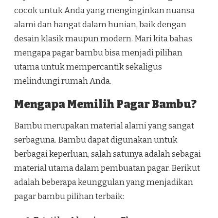
cocok untuk Anda yang menginginkan nuansa
alami dan hangat dalam hunian, baik dengan
desain klasik maupun modern. Mari kita bahas
mengapa pagar bambu bisa menjadi pilihan
utama untuk mempercantik sekaligus
melindungi rumah Anda.
Mengapa Memilih Pagar Bambu?
Bambu merupakan material alami yang sangat
serbaguna. Bambu dapat digunakan untuk
berbagai keperluan, salah satunya adalah sebagai
material utama dalam pembuatan pagar. Berikut
adalah beberapa keunggulan yang menjadikan
pagar bambu pilihan terbaik: