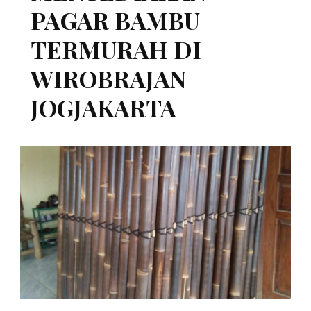
PAGAR BAMBU
TERMURAH DI
WIROBRAJAN
JOGJAKARTA