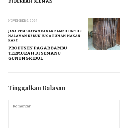
DI BERBAH SLEMAN
NOVEMBER 9, 2024
JASA PEMBUATAN PAGAR BAMBU UNTUK
HALAMAN KEBUN JUGA RUMAH MAKAN
KAFE
PRODUSEN PAGAR BAMBU
TERMURAH DI SEMANU
GUNUNGKIDUL
Tinggalkan Balasan