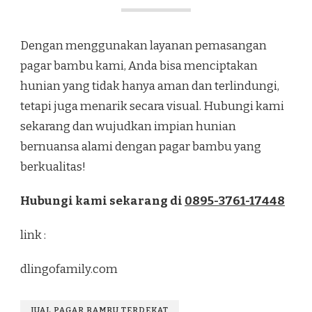
Dengan menggunakan layanan pemasangan
pagar bambu kami, Anda bisa menciptakan
hunian yang tidak hanya aman dan terlindungi,
tetapi juga menarik secara visual. Hubungi kami
sekarang dan wujudkan impian hunian
bernuansa alami dengan pagar bambu yang
berkualitas!
Hubungi kami sekarang di
0895-3761-17448
link :
dlingofamily.com
JUAL PAGAR BAMBU TERDEKAT