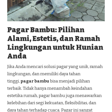
Pagar Bambu: Pilihan
Alami, Estetis, dan Ramah
Lingkungan untuk Hunian
Anda
Jika Anda mencari solusi pagar yang unik, ramah
lingkungan, dan memiliki daya tahan
tinggi,
pagar bambu
bisa menjadi pilihan
terbaik. Tidak hanya menambah keindahan
estetika rumah, pagar bambu juga menawarkan
kelebihan dari segi kekuatan, fleksibilitas, dan
daya tahan terhadap cuaca. Pagar ini sangat