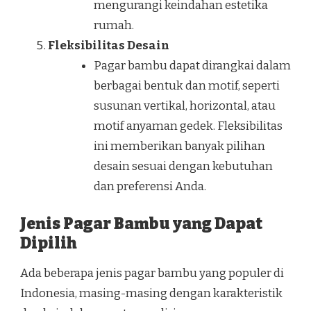
mengurangi keindahan estetika
rumah.
Fleksibilitas Desain
Pagar bambu dapat dirangkai dalam
berbagai bentuk dan motif, seperti
susunan vertikal, horizontal, atau
motif anyaman gedek. Fleksibilitas
ini memberikan banyak pilihan
desain sesuai dengan kebutuhan
dan preferensi Anda.
Jenis Pagar Bambu yang Dapat
Dipilih
Ada beberapa jenis pagar bambu yang populer di
Indonesia, masing-masing dengan karakteristik