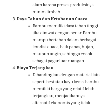
alam karena proses produksinya
minim limbah.
Daya Tahan dan Ketahanan Cuaca
Bambu memiliki daya tahan tinggi
jika dirawat dengan benar. Bambu
mampu bertahan dalam berbagai
kondisi cuaca, baik panas, hujan,
maupun angin, sehingga cocok
sebagai pagar luar ruangan.
Biaya Terjangkau
Dibandingkan dengan material lain
seperti besi atau kayu keras, bambu
memiliki harga yang relatif lebih
terjangkau, menjadikannya
alternatif ekonomis yang tidak