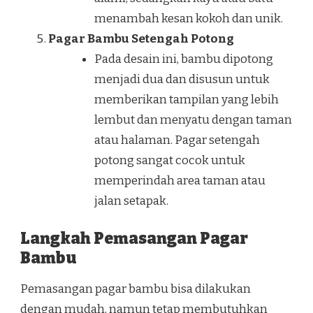
menambah kesan kokoh dan unik.
Pagar Bambu Setengah Potong
Pada desain ini, bambu dipotong
menjadi dua dan disusun untuk
memberikan tampilan yang lebih
lembut dan menyatu dengan taman
atau halaman. Pagar setengah
potong sangat cocok untuk
memperindah area taman atau
jalan setapak.
Langkah Pemasangan Pagar
Bambu
Pemasangan pagar bambu bisa dilakukan
dengan mudah, namun tetap membutuhkan