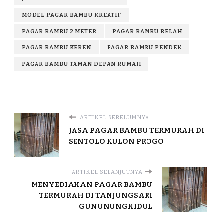
MODEL PAGAR BAMBU KREATIF
PAGAR BAMBU 2 METER
PAGAR BAMBU BELAH
PAGAR BAMBU KEREN
PAGAR BAMBU PENDEK
PAGAR BAMBU TAMAN DEPAN RUMAH
ARTIKEL SEBELUMNYA
JASA PAGAR BAMBU TERMURAH DI
SENTOLO KULON PROGO
ARTIKEL SELANJUTNYA
MENYEDIAKAN PAGAR BAMBU
TERMURAH DI TANJUNGSARI
GUNUNUNGKIDUL