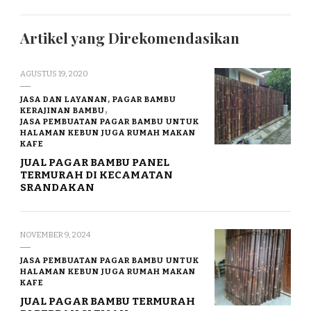
Artikel yang Direkomendasikan
AGUSTUS 19, 2020
JASA DAN LAYANAN, PAGAR BAMBU
KERAJINAN BAMBU
JASA PEMBUATAN PAGAR BAMBU UNTUK
HALAMAN KEBUN JUGA RUMAH MAKAN
KAFE
JUAL PAGAR BAMBU PANEL
TERMURAH DI KECAMATAN
SRANDAKAN
NOVEMBER 9, 2024
JASA PEMBUATAN PAGAR BAMBU UNTUK
HALAMAN KEBUN JUGA RUMAH MAKAN
KAFE
JUAL PAGAR BAMBU TERMURAH