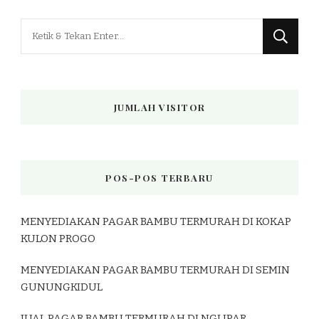
Mencari
Sesuatu?
JUMLAH VISITOR
POS-POS TERBARU
MENYEDIAKAN PAGAR BAMBU TERMURAH DI KOKAP
KULON PROGO
MENYEDIAKAN PAGAR BAMBU TERMURAH DI SEMIN
GUNUNGKIDUL
JUAL PAGAR BAMBU TERMURAH DI NGLIPAR