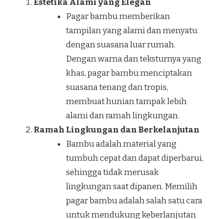
Estetika Alami yang Elegan
Pagar bambu memberikan
tampilan yang alami dan menyatu
dengan suasana luar rumah.
Dengan warna dan teksturnya yang
khas, pagar bambu menciptakan
suasana tenang dan tropis,
membuat hunian tampak lebih
alami dan ramah lingkungan.
Ramah Lingkungan dan Berkelanjutan
Bambu adalah material yang
tumbuh cepat dan dapat diperbarui,
sehingga tidak merusak
lingkungan saat dipanen. Memilih
pagar bambu adalah salah satu cara
untuk mendukung keberlanjutan