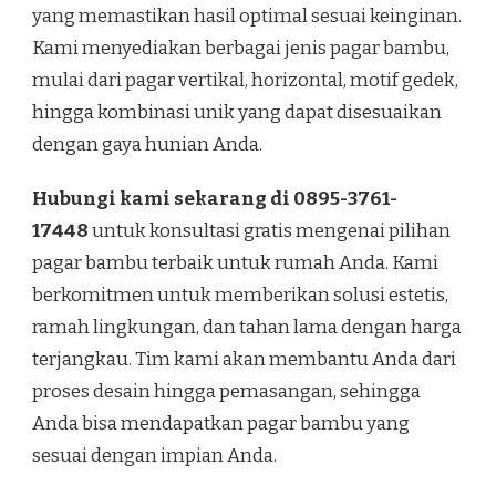
yang memastikan hasil optimal sesuai keinginan.
Kami menyediakan berbagai jenis pagar bambu,
mulai dari pagar vertikal, horizontal, motif gedek,
hingga kombinasi unik yang dapat disesuaikan
dengan gaya hunian Anda.
Hubungi kami sekarang di 0895-3761-
17448
untuk konsultasi gratis mengenai pilihan
pagar bambu terbaik untuk rumah Anda. Kami
berkomitmen untuk memberikan solusi estetis,
ramah lingkungan, dan tahan lama dengan harga
terjangkau. Tim kami akan membantu Anda dari
proses desain hingga pemasangan, sehingga
Anda bisa mendapatkan pagar bambu yang
sesuai dengan impian Anda.