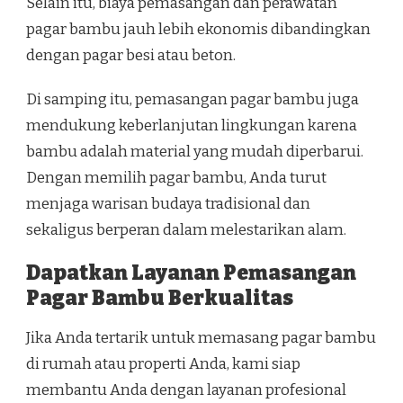
Selain itu, biaya pemasangan dan perawatan
pagar bambu jauh lebih ekonomis dibandingkan
dengan pagar besi atau beton.
Di samping itu, pemasangan pagar bambu juga
mendukung keberlanjutan lingkungan karena
bambu adalah material yang mudah diperbarui.
Dengan memilih pagar bambu, Anda turut
menjaga warisan budaya tradisional dan
sekaligus berperan dalam melestarikan alam.
Dapatkan Layanan Pemasangan
Pagar Bambu Berkualitas
Jika Anda tertarik untuk memasang pagar bambu
di rumah atau properti Anda, kami siap
membantu Anda dengan layanan profesional