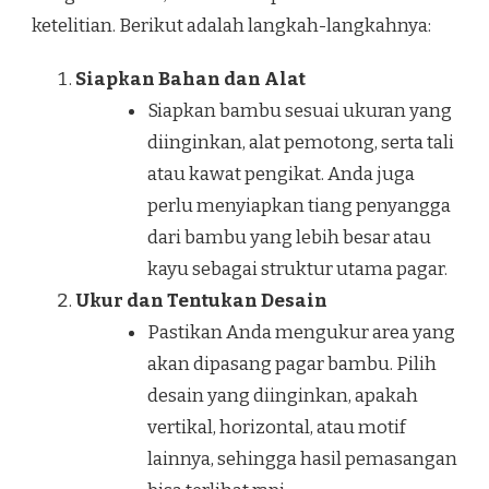
ketelitian. Berikut adalah langkah-langkahnya:
Siapkan Bahan dan Alat
Siapkan bambu sesuai ukuran yang
diinginkan, alat pemotong, serta tali
atau kawat pengikat. Anda juga
perlu menyiapkan tiang penyangga
dari bambu yang lebih besar atau
kayu sebagai struktur utama pagar.
Ukur dan Tentukan Desain
Pastikan Anda mengukur area yang
akan dipasang pagar bambu. Pilih
desain yang diinginkan, apakah
vertikal, horizontal, atau motif
lainnya, sehingga hasil pemasangan