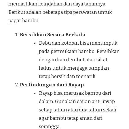
memastikan keindahan dan daya tahannya.
Berikut adalah beberapa tips perawatan untuk
pagar bambu:
Bersihkan Secara Berkala
Debu dan kotoran bisa menumpuk
pada permukaan bambu. Bersihkan
dengan kain lembut atau sikat
halus untuk menjaga tampilan
tetap bersih dan menarik.
Perlindungan dari Rayap
Rayap bisa merusak bambu dari
dalam. Gunakan cairan anti-rayap
setiap tahun atau dua tahun sekali
agar bambu tetap aman dari
serangga.