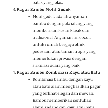
batas yang jelas.
Pagar Bambu Motif Gedek
Motif gedek adalah anyaman
bambu dengan pola silang yang
memberikan kesan klasik dan
tradisional. Anyaman ini cocok
untuk rumah bergaya etnik,
pedesaan, atau taman tropis yang
memerlukan privasi dengan
sirkulasi udara yang baik.
Pagar Bambu Kombinasi Kayu atau Batu
Kombinasi bambu dengan kayu
atau batu alam menghasilkan pagar
yang terlihat elegan dan mewah.
Bambu memberikan sentuhan
alami, sedangkan kayu atau batu