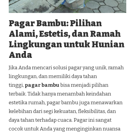
Pagar Bambu: Pilihan
Alami, Estetis, dan Ramah
Lingkungan untuk Hunian
Anda
Jika Anda mencari solusi pagar yang unik, ramah
lingkungan, dan memiliki daya tahan
tinggi,
pagar bambu
bisa menjadi pilihan
terbaik. Tidak hanya menambah keindahan
estetika rumah, pagar bambu juga menawarkan
kelebihan dari segi kekuatan, fleksibilitas, dan
daya tahan terhadap cuaca. Pagar ini sangat
cocok untuk Anda yang menginginkan nuansa