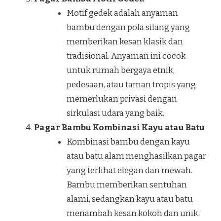
Motif gedek adalah anyaman
bambu dengan pola silang yang
memberikan kesan klasik dan
tradisional. Anyaman ini cocok
untuk rumah bergaya etnik,
pedesaan, atau taman tropis yang
memerlukan privasi dengan
sirkulasi udara yang baik.
Pagar Bambu Kombinasi Kayu atau Batu
Kombinasi bambu dengan kayu
atau batu alam menghasilkan pagar
yang terlihat elegan dan mewah.
Bambu memberikan sentuhan
alami, sedangkan kayu atau batu
menambah kesan kokoh dan unik.