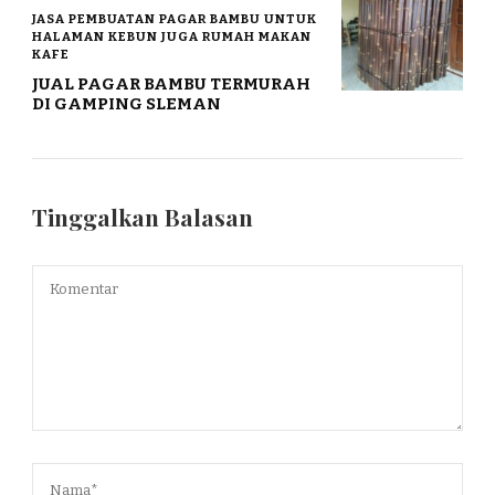
JASA PEMBUATAN PAGAR BAMBU UNTUK
HALAMAN KEBUN JUGA RUMAH MAKAN
KAFE
JUAL PAGAR BAMBU TERMURAH
DI GAMPING SLEMAN
Tinggalkan Balasan