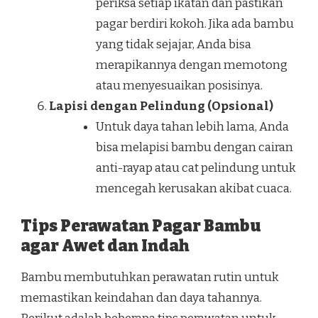
periksa setiap ikatan dan pastikan
pagar berdiri kokoh. Jika ada bambu
yang tidak sejajar, Anda bisa
merapikannya dengan memotong
atau menyesuaikan posisinya.
Lapisi dengan Pelindung (Opsional)
Untuk daya tahan lebih lama, Anda
bisa melapisi bambu dengan cairan
anti-rayap atau cat pelindung untuk
mencegah kerusakan akibat cuaca.
Tips Perawatan Pagar Bambu
agar Awet dan Indah
Bambu membutuhkan perawatan rutin untuk
memastikan keindahan dan daya tahannya.