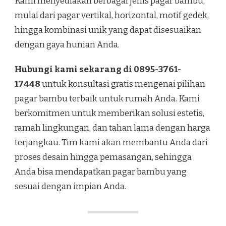
Kami menyediakan berbagai jenis pagar bambu,
mulai dari pagar vertikal, horizontal, motif gedek,
hingga kombinasi unik yang dapat disesuaikan
dengan gaya hunian Anda.
Hubungi kami sekarang di 0895-3761-
17448
untuk konsultasi gratis mengenai pilihan
pagar bambu terbaik untuk rumah Anda. Kami
berkomitmen untuk memberikan solusi estetis,
ramah lingkungan, dan tahan lama dengan harga
terjangkau. Tim kami akan membantu Anda dari
proses desain hingga pemasangan, sehingga
Anda bisa mendapatkan pagar bambu yang
sesuai dengan impian Anda.