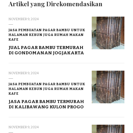
Artikel yang Direkomendasikan
NOVEMBER 9, 2024
JASA PEMBUATAN PAGAR BAMBU UNTUK
HALAMAN KEBUN JUGA RUMAH MAKAN
KAFE
JUAL PAGAR BAMBU TERMURAH
DI GONDOMANAN JOGJAKARTA
NOVEMBER 9, 2024
JASA PEMBUATAN PAGAR BAMBU UNTUK
HALAMAN KEBUN JUGA RUMAH MAKAN
KAFE
JASA PAGAR BAMBU TERMURAH
DI KALIBAWANG KULON PROGO
NOVEMBER 9, 2024