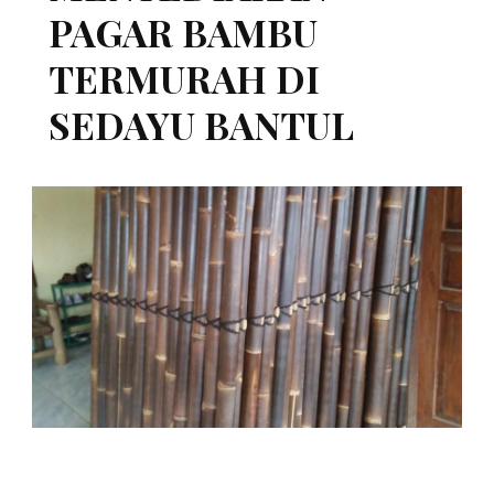
PAGAR BAMBU
TERMURAH DI
SEDAYU BANTUL