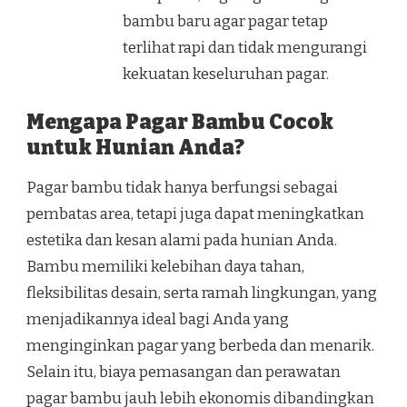
bambu baru agar pagar tetap
terlihat rapi dan tidak mengurangi
kekuatan keseluruhan pagar.
Mengapa Pagar Bambu Cocok
untuk Hunian Anda?
Pagar bambu tidak hanya berfungsi sebagai
pembatas area, tetapi juga dapat meningkatkan
estetika dan kesan alami pada hunian Anda.
Bambu memiliki kelebihan daya tahan,
fleksibilitas desain, serta ramah lingkungan, yang
menjadikannya ideal bagi Anda yang
menginginkan pagar yang berbeda dan menarik.
Selain itu, biaya pemasangan dan perawatan
pagar bambu jauh lebih ekonomis dibandingkan