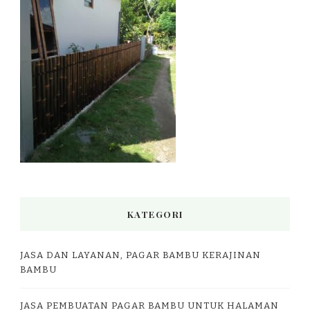
KATEGORI
JASA DAN LAYANAN, PAGAR BAMBU KERAJINAN
BAMBU
JASA PEMBUATAN PAGAR BAMBU UNTUK HALAMAN