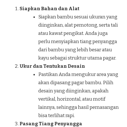
Siapkan Bahan dan Alat
Siapkan bambu sesuai ukuran yang
diinginkan, alat pemotong, serta tali
atau kawat pengikat. Anda juga
perlu menyiapkan tiang penyangga
dari bambu yang lebih besar atau
kayu sebagai struktur utama pagar.
Ukur dan Tentukan Desain
Pastikan Anda mengukur area yang
akan dipasang pagar bambu. Pilih
desain yang diinginkan, apakah
vertikal, horizontal, atau motif
lainnya, sehingga hasil pemasangan
bisa terlihat rapi.
Pasang Tiang Penyangga