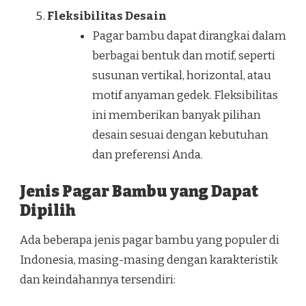
Fleksibilitas Desain
Pagar bambu dapat dirangkai dalam
berbagai bentuk dan motif, seperti
susunan vertikal, horizontal, atau
motif anyaman gedek. Fleksibilitas
ini memberikan banyak pilihan
desain sesuai dengan kebutuhan
dan preferensi Anda.
Jenis Pagar Bambu yang Dapat
Dipilih
Ada beberapa jenis pagar bambu yang populer di
Indonesia, masing-masing dengan karakteristik
dan keindahannya tersendiri: