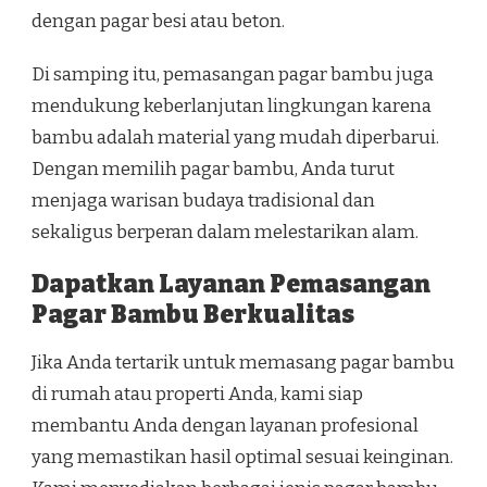
dengan pagar besi atau beton.
Di samping itu, pemasangan pagar bambu juga
mendukung keberlanjutan lingkungan karena
bambu adalah material yang mudah diperbarui.
Dengan memilih pagar bambu, Anda turut
menjaga warisan budaya tradisional dan
sekaligus berperan dalam melestarikan alam.
Dapatkan Layanan Pemasangan
Pagar Bambu Berkualitas
Jika Anda tertarik untuk memasang pagar bambu
di rumah atau properti Anda, kami siap
membantu Anda dengan layanan profesional
yang memastikan hasil optimal sesuai keinginan.