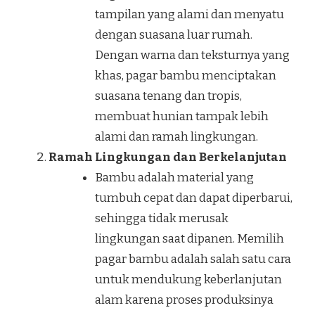
tampilan yang alami dan menyatu
dengan suasana luar rumah.
Dengan warna dan teksturnya yang
khas, pagar bambu menciptakan
suasana tenang dan tropis,
membuat hunian tampak lebih
alami dan ramah lingkungan.
Ramah Lingkungan dan Berkelanjutan
Bambu adalah material yang
tumbuh cepat dan dapat diperbarui,
sehingga tidak merusak
lingkungan saat dipanen. Memilih
pagar bambu adalah salah satu cara
untuk mendukung keberlanjutan
alam karena proses produksinya