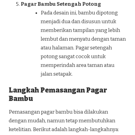
Pagar Bambu Setengah Potong
Pada desain ini, bambu dipotong
menjadi dua dan disusun untuk
memberikan tampilan yang lebih
lembut dan menyatu dengan taman
atau halaman. Pagar setengah
potong sangat cocok untuk
memperindah area taman atau
jalan setapak.
Langkah Pemasangan Pagar
Bambu
Pemasangan pagar bambu bisa dilakukan
dengan mudah, namun tetap membutuhkan
ketelitian. Berikut adalah langkah-langkahnya: