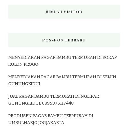
JUMLAH VISITOR
POS-POS TERBARU
MENYEDIAKAN PAGAR BAMBU TERMURAH DI KOKAP
KULON PROGO
MENYEDIAKAN PAGAR BAMBU TERMURAH DI SEMIN
GUNUNGKIDUL
JUAL PAGAR BAMBU TERMURAH DI NGLIPAR
GUNUNGKIDUL 0895376117448
PRODUSEN PAGAR BAMBU TERMURAH DI
UMBULHARJO JOGJAKARTA