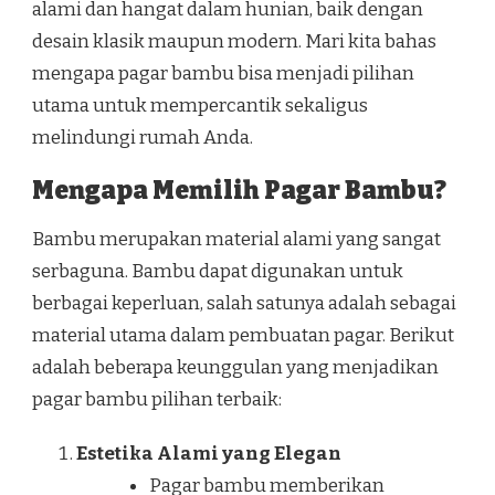
alami dan hangat dalam hunian, baik dengan
desain klasik maupun modern. Mari kita bahas
mengapa pagar bambu bisa menjadi pilihan
utama untuk mempercantik sekaligus
melindungi rumah Anda.
Mengapa Memilih Pagar Bambu?
Bambu merupakan material alami yang sangat
serbaguna. Bambu dapat digunakan untuk
berbagai keperluan, salah satunya adalah sebagai
material utama dalam pembuatan pagar. Berikut
adalah beberapa keunggulan yang menjadikan
pagar bambu pilihan terbaik:
Estetika Alami yang Elegan
Pagar bambu memberikan