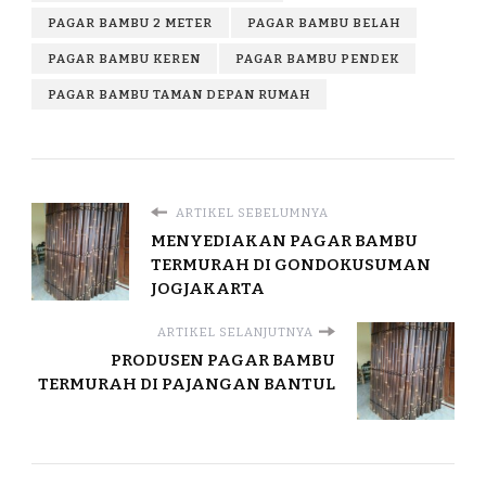
PAGAR BAMBU 2 METER
PAGAR BAMBU BELAH
PAGAR BAMBU KEREN
PAGAR BAMBU PENDEK
PAGAR BAMBU TAMAN DEPAN RUMAH
ARTIKEL SEBELUMNYA
MENYEDIAKAN PAGAR BAMBU
TERMURAH DI GONDOKUSUMAN
JOGJAKARTA
ARTIKEL SELANJUTNYA
PRODUSEN PAGAR BAMBU
TERMURAH DI PAJANGAN BANTUL