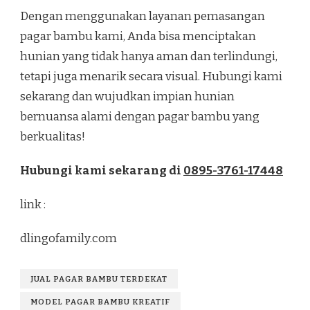
Dengan menggunakan layanan pemasangan
pagar bambu kami, Anda bisa menciptakan
hunian yang tidak hanya aman dan terlindungi,
tetapi juga menarik secara visual. Hubungi kami
sekarang dan wujudkan impian hunian
bernuansa alami dengan pagar bambu yang
berkualitas!
Hubungi kami sekarang di
0895-3761-17448
link :
dlingofamily.com
JUAL PAGAR BAMBU TERDEKAT
MODEL PAGAR BAMBU KREATIF