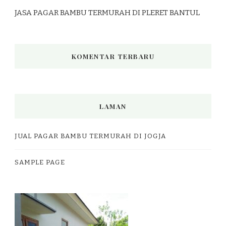
JASA PAGAR BAMBU TERMURAH DI PLERET BANTUL
KOMENTAR TERBARU
LAMAN
JUAL PAGAR BAMBU TERMURAH DI JOGJA
SAMPLE PAGE