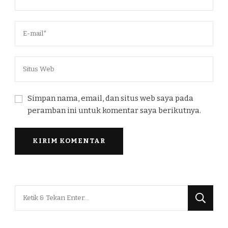
Simpan nama, email, dan situs web saya pada
peramban ini untuk komentar saya berikutnya.
Mencari
Sesuatu?