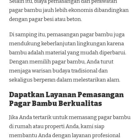
Selain itu, biaya pemasangan dan perawatan
pagar bambu jauh lebih ekonomis dibandingkan
dengan pagar besi atau beton.
Di samping itu, pemasangan pagar bambu juga
mendukung keberlanjutan lingkungan karena
bambu adalah material yang mudah diperbarui.
Dengan memilih pagar bambu, Anda turut
menjaga warisan budaya tradisional dan
sekaligus berperan dalam melestarikan alam.
Dapatkan Layanan Pemasangan
Pagar Bambu Berkualitas
Jika Anda tertarik untuk memasang pagar bambu
di rumah atau properti Anda, kami siap
membantu Anda dengan layanan profesional