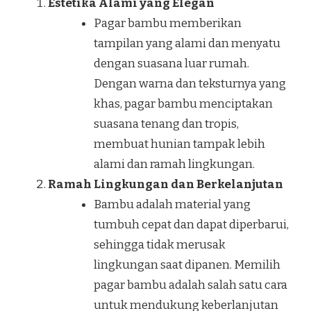
Estetika Alami yang Elegan
Pagar bambu memberikan
tampilan yang alami dan menyatu
dengan suasana luar rumah.
Dengan warna dan teksturnya yang
khas, pagar bambu menciptakan
suasana tenang dan tropis,
membuat hunian tampak lebih
alami dan ramah lingkungan.
Ramah Lingkungan dan Berkelanjutan
Bambu adalah material yang
tumbuh cepat dan dapat diperbarui,
sehingga tidak merusak
lingkungan saat dipanen. Memilih
pagar bambu adalah salah satu cara
untuk mendukung keberlanjutan