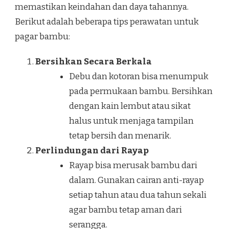
memastikan keindahan dan daya tahannya.
Berikut adalah beberapa tips perawatan untuk
pagar bambu:
Bersihkan Secara Berkala
Debu dan kotoran bisa menumpuk
pada permukaan bambu. Bersihkan
dengan kain lembut atau sikat
halus untuk menjaga tampilan
tetap bersih dan menarik.
Perlindungan dari Rayap
Rayap bisa merusak bambu dari
dalam. Gunakan cairan anti-rayap
setiap tahun atau dua tahun sekali
agar bambu tetap aman dari
serangga.