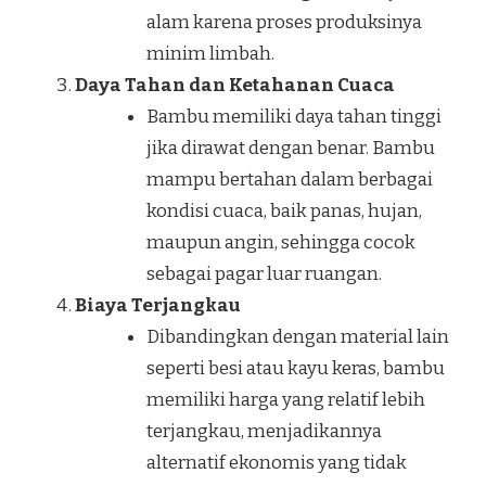
alam karena proses produksinya
minim limbah.
Daya Tahan dan Ketahanan Cuaca
Bambu memiliki daya tahan tinggi
jika dirawat dengan benar. Bambu
mampu bertahan dalam berbagai
kondisi cuaca, baik panas, hujan,
maupun angin, sehingga cocok
sebagai pagar luar ruangan.
Biaya Terjangkau
Dibandingkan dengan material lain
seperti besi atau kayu keras, bambu
memiliki harga yang relatif lebih
terjangkau, menjadikannya
alternatif ekonomis yang tidak