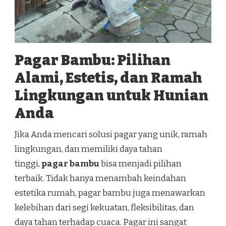
Pagar Bambu: Pilihan
Alami, Estetis, dan Ramah
Lingkungan untuk Hunian
Anda
Jika Anda mencari solusi pagar yang unik, ramah
lingkungan, dan memiliki daya tahan
tinggi,
pagar bambu
bisa menjadi pilihan
terbaik. Tidak hanya menambah keindahan
estetika rumah, pagar bambu juga menawarkan
kelebihan dari segi kekuatan, fleksibilitas, dan
daya tahan terhadap cuaca. Pagar ini sangat