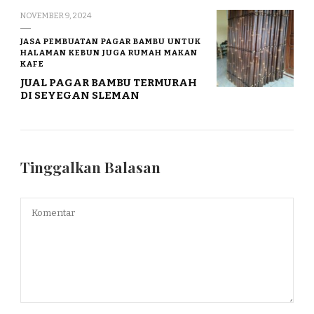
NOVEMBER 9, 2024
JASA PEMBUATAN PAGAR BAMBU UNTUK
HALAMAN KEBUN JUGA RUMAH MAKAN
KAFE
JUAL PAGAR BAMBU TERMURAH
DI SEYEGAN SLEMAN
Tinggalkan Balasan