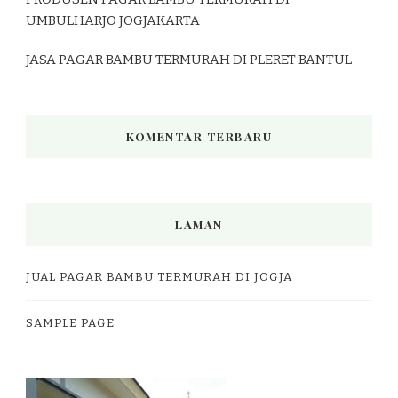
UMBULHARJO JOGJAKARTA
JASA PAGAR BAMBU TERMURAH DI PLERET BANTUL
KOMENTAR TERBARU
LAMAN
JUAL PAGAR BAMBU TERMURAH DI JOGJA
SAMPLE PAGE