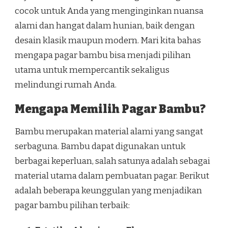
cocok untuk Anda yang menginginkan nuansa
alami dan hangat dalam hunian, baik dengan
desain klasik maupun modern. Mari kita bahas
mengapa pagar bambu bisa menjadi pilihan
utama untuk mempercantik sekaligus
melindungi rumah Anda.
Mengapa Memilih Pagar Bambu?
Bambu merupakan material alami yang sangat
serbaguna. Bambu dapat digunakan untuk
berbagai keperluan, salah satunya adalah sebagai
material utama dalam pembuatan pagar. Berikut
adalah beberapa keunggulan yang menjadikan
pagar bambu pilihan terbaik: