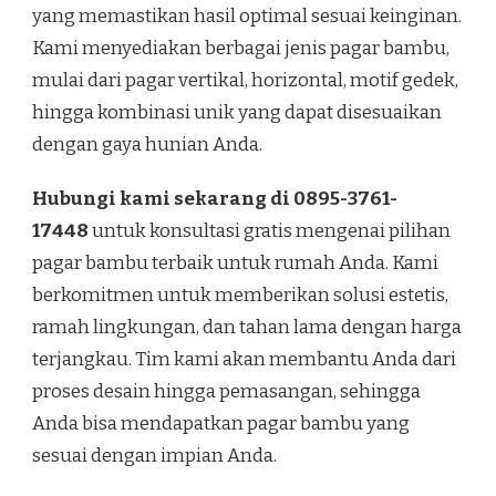
yang memastikan hasil optimal sesuai keinginan.
Kami menyediakan berbagai jenis pagar bambu,
mulai dari pagar vertikal, horizontal, motif gedek,
hingga kombinasi unik yang dapat disesuaikan
dengan gaya hunian Anda.
Hubungi kami sekarang di 0895-3761-
17448
untuk konsultasi gratis mengenai pilihan
pagar bambu terbaik untuk rumah Anda. Kami
berkomitmen untuk memberikan solusi estetis,
ramah lingkungan, dan tahan lama dengan harga
terjangkau. Tim kami akan membantu Anda dari
proses desain hingga pemasangan, sehingga
Anda bisa mendapatkan pagar bambu yang
sesuai dengan impian Anda.