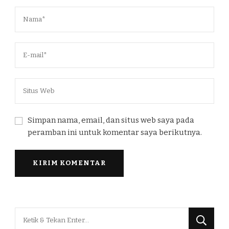
Simpan nama, email, dan situs web saya pada
peramban ini untuk komentar saya berikutnya.
Mencari