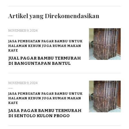
Artikel yang Direkomendasikan
NOVEMBER 9, 2024
JASA PEMBUATAN PAGAR BAMBU UNTUK
HALAMAN KEBUN JUGA RUMAH MAKAN
KAFE
JUAL PAGAR BAMBU TERMURAH
DI BANGUNTAPAN BANTUL
NOVEMBER 9, 2024
JASA PEMBUATAN PAGAR BAMBU UNTUK
HALAMAN KEBUN JUGA RUMAH MAKAN
KAFE
JASA PAGAR BAMBU TERMURAH
DI SENTOLO KULON PROGO