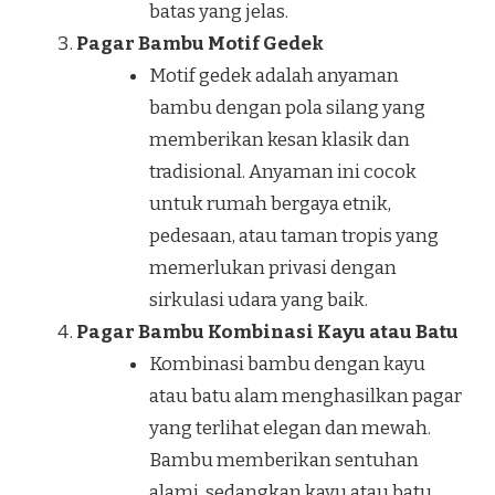
batas yang jelas.
Pagar Bambu Motif Gedek
Motif gedek adalah anyaman
bambu dengan pola silang yang
memberikan kesan klasik dan
tradisional. Anyaman ini cocok
untuk rumah bergaya etnik,
pedesaan, atau taman tropis yang
memerlukan privasi dengan
sirkulasi udara yang baik.
Pagar Bambu Kombinasi Kayu atau Batu
Kombinasi bambu dengan kayu
atau batu alam menghasilkan pagar
yang terlihat elegan dan mewah.
Bambu memberikan sentuhan
alami, sedangkan kayu atau batu