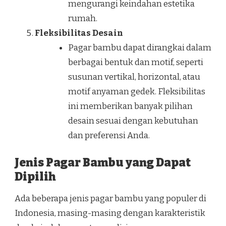
mengurangi keindahan estetika
rumah.
Fleksibilitas Desain
Pagar bambu dapat dirangkai dalam
berbagai bentuk dan motif, seperti
susunan vertikal, horizontal, atau
motif anyaman gedek. Fleksibilitas
ini memberikan banyak pilihan
desain sesuai dengan kebutuhan
dan preferensi Anda.
Jenis Pagar Bambu yang Dapat
Dipilih
Ada beberapa jenis pagar bambu yang populer di
Indonesia, masing-masing dengan karakteristik