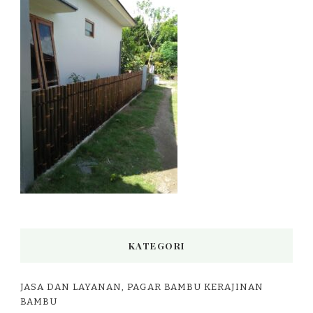
KATEGORI
JASA DAN LAYANAN, PAGAR BAMBU KERAJINAN
BAMBU