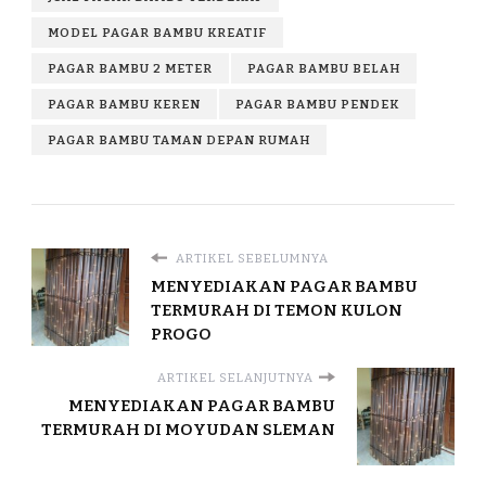
MODEL PAGAR BAMBU KREATIF
PAGAR BAMBU 2 METER
PAGAR BAMBU BELAH
PAGAR BAMBU KEREN
PAGAR BAMBU PENDEK
PAGAR BAMBU TAMAN DEPAN RUMAH
ARTIKEL SEBELUMNYA
MENYEDIAKAN PAGAR BAMBU
TERMURAH DI TEMON KULON
PROGO
ARTIKEL SELANJUTNYA
MENYEDIAKAN PAGAR BAMBU
TERMURAH DI MOYUDAN SLEMAN