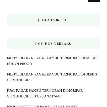
Sesuatu?
JUMLAH VISITOR
POS-POS TERBARU
MENYEDIAKAN PAGAR BAMBU TERMURAH DI KOKAP
KULON PROGO
MENYEDIAKAN PAGAR BAMBU TERMURAH DI SEMIN
GUNUNGKIDUL
JUAL PAGAR BAMBU TERMURAH DI NGLIPAR
GUNUNGKIDUL 0895376117448
PRODUSEN PAGAR BAMBU TERMURAH DI