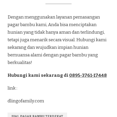
Dengan menggunakan layanan pemasangan
pagar bambu kami, Anda bisa menciptakan
hunian yang tidak hanya aman dan terlindungi,
tetapi juga menarik secara visual. Hubungi kami
sekarang dan wujudkan impian hunian
bernuansa alami dengan pagar bambu yang
berkualitas!
Hubungi kami sekarang di
0895-3761-17448
link :
dlingofamily.com
JUAL PAGAR BAMBU TERDEKAT