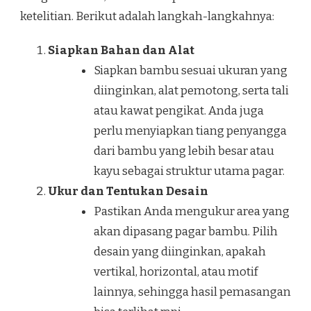
ketelitian. Berikut adalah langkah-langkahnya:
Siapkan Bahan dan Alat
Siapkan bambu sesuai ukuran yang
diinginkan, alat pemotong, serta tali
atau kawat pengikat. Anda juga
perlu menyiapkan tiang penyangga
dari bambu yang lebih besar atau
kayu sebagai struktur utama pagar.
Ukur dan Tentukan Desain
Pastikan Anda mengukur area yang
akan dipasang pagar bambu. Pilih
desain yang diinginkan, apakah
vertikal, horizontal, atau motif
lainnya, sehingga hasil pemasangan