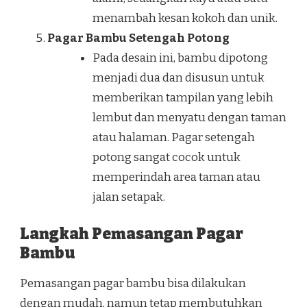
menambah kesan kokoh dan unik.
Pagar Bambu Setengah Potong
Pada desain ini, bambu dipotong
menjadi dua dan disusun untuk
memberikan tampilan yang lebih
lembut dan menyatu dengan taman
atau halaman. Pagar setengah
potong sangat cocok untuk
memperindah area taman atau
jalan setapak.
Langkah Pemasangan Pagar
Bambu
Pemasangan pagar bambu bisa dilakukan
dengan mudah, namun tetap membutuhkan