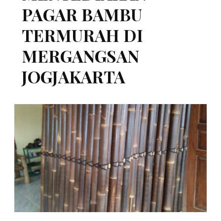
PAGAR BAMBU
TERMURAH DI
MERGANGSAN
JOGJAKARTA