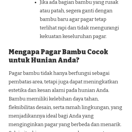
Jika ada bagian bambu yang rusak
atau patah, segera ganti dengan
bambu baru agar pagar tetap
terlihat rapi dan tidak mengurangi
kekuatan keseluruhan pagar.
Mengapa Pagar Bambu Cocok
untuk Hunian Anda?
Pagar bambu tidak hanya berfungsi sebagai
pembatas area, tetapi juga dapat meningkatkan
estetika dan kesan alami pada hunian Anda.
Bambu memiliki kelebihan daya tahan,
fleksibilitas desain, serta ramah lingkungan, yang
menjadikannya ideal bagi Anda yang
menginginkan pagar yang berbeda dan menarik.