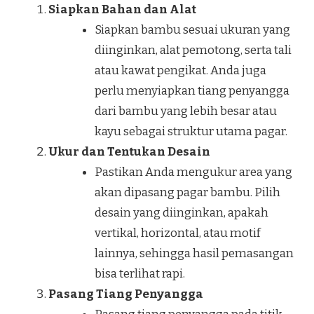
Siapkan Bahan dan Alat
Siapkan bambu sesuai ukuran yang
diinginkan, alat pemotong, serta tali
atau kawat pengikat. Anda juga
perlu menyiapkan tiang penyangga
dari bambu yang lebih besar atau
kayu sebagai struktur utama pagar.
Ukur dan Tentukan Desain
Pastikan Anda mengukur area yang
akan dipasang pagar bambu. Pilih
desain yang diinginkan, apakah
vertikal, horizontal, atau motif
lainnya, sehingga hasil pemasangan
bisa terlihat rapi.
Pasang Tiang Penyangga