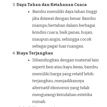
Daya Tahan dan Ketahanan Cuaca
Bambu memiliki daya tahan tinggi
jika dirawat dengan benar. Bambu
mampu bertahan dalam berbagai
kondisi cuaca, baik panas, hujan,
maupun angin, sehingga cocok
sebagai pagar luar ruangan.
Biaya Terjangkau
Dibandingkan dengan material lain
seperti besi atau kayu keras, bambu
memiliki harga yang relatif lebih
terjangkau, menjadikannya
alternatif ekonomis yang tidak
mengurangi keindahan estetika
rumah.