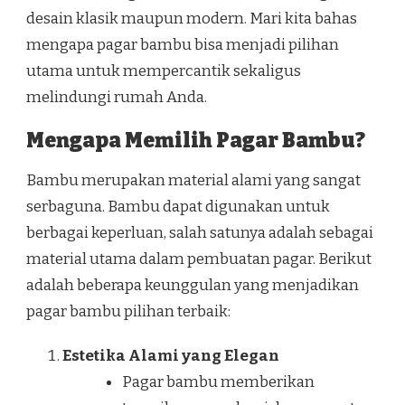
desain klasik maupun modern. Mari kita bahas
mengapa pagar bambu bisa menjadi pilihan
utama untuk mempercantik sekaligus
melindungi rumah Anda.
Mengapa Memilih Pagar Bambu?
Bambu merupakan material alami yang sangat
serbaguna. Bambu dapat digunakan untuk
berbagai keperluan, salah satunya adalah sebagai
material utama dalam pembuatan pagar. Berikut
adalah beberapa keunggulan yang menjadikan
pagar bambu pilihan terbaik:
Estetika Alami yang Elegan
Pagar bambu memberikan