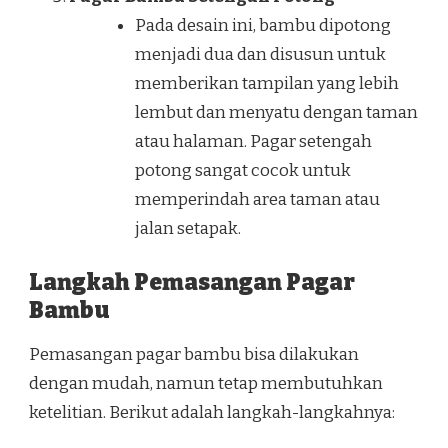
Pada desain ini, bambu dipotong
menjadi dua dan disusun untuk
memberikan tampilan yang lebih
lembut dan menyatu dengan taman
atau halaman. Pagar setengah
potong sangat cocok untuk
memperindah area taman atau
jalan setapak.
Langkah Pemasangan Pagar
Bambu
Pemasangan pagar bambu bisa dilakukan
dengan mudah, namun tetap membutuhkan
ketelitian. Berikut adalah langkah-langkahnya: