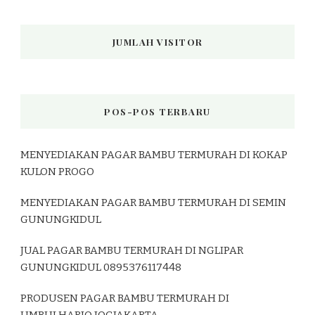
JUMLAH VISITOR
POS-POS TERBARU
MENYEDIAKAN PAGAR BAMBU TERMURAH DI KOKAP
KULON PROGO
MENYEDIAKAN PAGAR BAMBU TERMURAH DI SEMIN
GUNUNGKIDUL
JUAL PAGAR BAMBU TERMURAH DI NGLIPAR
GUNUNGKIDUL 0895376117448
PRODUSEN PAGAR BAMBU TERMURAH DI
UMBULHARJO JOGJAKARTA