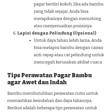
pagar berdiri kokoh. Jika ada bambu
yang tidak sejajar, Anda bisa
merapikannya dengan memotong
atau menyesuaikan posisinya.
Lapisi dengan Pelindung (Opsional)
Untuk daya tahan lebih lama, Anda
bisa melapisi bambu dengan cairan
anti-rayap atau cat pelindung untuk
mencegah kerusakan akibat cuaca.
Tips Perawatan Pagar Bambu
agar Awet dan Indah
Bambu membutuhkan perawatan rutin untuk
memastikan keindahan dan daya tahannya.
Berikut adalah beberapa tips perawatan untuk