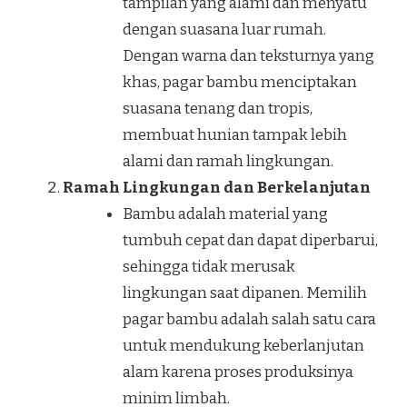
tampilan yang alami dan menyatu
dengan suasana luar rumah.
Dengan warna dan teksturnya yang
khas, pagar bambu menciptakan
suasana tenang dan tropis,
membuat hunian tampak lebih
alami dan ramah lingkungan.
Ramah Lingkungan dan Berkelanjutan
Bambu adalah material yang
tumbuh cepat dan dapat diperbarui,
sehingga tidak merusak
lingkungan saat dipanen. Memilih
pagar bambu adalah salah satu cara
untuk mendukung keberlanjutan
alam karena proses produksinya
minim limbah.