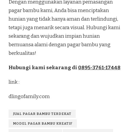
Dengan menggunakan layanan pemasangan
pagar bambu kami, Anda bisa menciptakan
hunian yang tidak hanya aman dan terlindungi,
tetapi juga menarik secara visual. Hubungi kami
sekarang dan wujudkan impian hunian
bernuansa alami dengan pagar bambu yang
berkualitas!
Hubungi kami sekarang di
0895-3761-17448
link :
dlingofamily.com
JUAL PAGAR BAMBU TERDEKAT
MODEL PAGAR BAMBU KREATIF