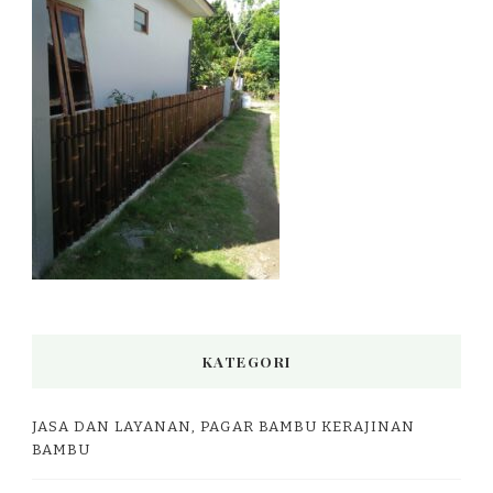
KATEGORI
JASA DAN LAYANAN, PAGAR BAMBU KERAJINAN
BAMBU