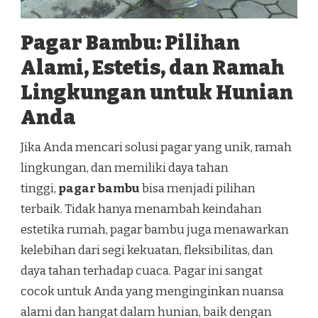
Pagar Bambu: Pilihan
Alami, Estetis, dan Ramah
Lingkungan untuk Hunian
Anda
Jika Anda mencari solusi pagar yang unik, ramah
lingkungan, dan memiliki daya tahan
tinggi,
pagar bambu
bisa menjadi pilihan
terbaik. Tidak hanya menambah keindahan
estetika rumah, pagar bambu juga menawarkan
kelebihan dari segi kekuatan, fleksibilitas, dan
daya tahan terhadap cuaca. Pagar ini sangat
cocok untuk Anda yang menginginkan nuansa
alami dan hangat dalam hunian, baik dengan