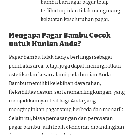
bambu baru agar pagar tetap
terlihat rapi dan tidak mengurangi
kekuatan keseluruhan pagar.
Mengapa Pagar Bambu Cocok
untuk Hunian Anda?
Pagar bambu tidak hanya berfungsi sebagai
pembatas area, tetapi juga dapat meningkatkan
estetika dan kesan alami pada hunian Anda.
Bambu memiliki kelebihan daya tahan,
fleksibilitas desain, serta ramah lingkungan, yang
menjadikannya ideal bagi Anda yang
menginginkan pagar yang berbeda dan menarik.
Selain itu, biaya pemasangan dan perawatan
pagar bambu jauh lebih ekonomis dibandingkan