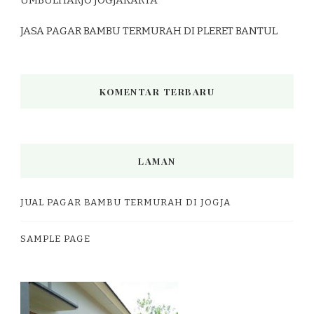
JASA PAGAR BAMBU TERMURAH DI PLERET BANTUL
KOMENTAR TERBARU
LAMAN
JUAL PAGAR BAMBU TERMURAH DI JOGJA
SAMPLE PAGE