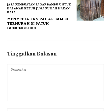
JASA PEMBUATAN PAGAR BAMBU UNTUK
HALAMAN KEBUN JUGA RUMAH MAKAN
KAFE
MENYEDIAKAN PAGAR BAMBU
TERMURAH DI PATUK
GUNUNGKIDUL
Tinggalkan Balasan