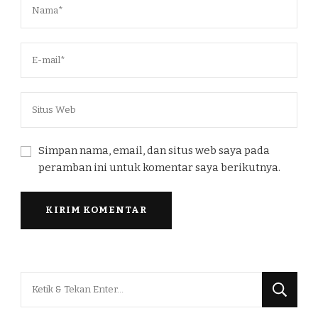
Simpan nama, email, dan situs web saya pada
peramban ini untuk komentar saya berikutnya.
Mencari
Sesuatu?