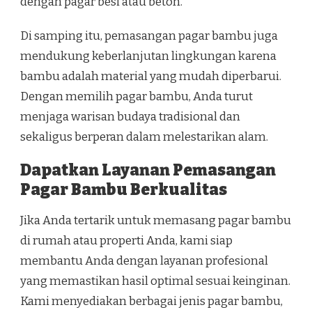
dengan pagar besi atau beton.
Di samping itu, pemasangan pagar bambu juga
mendukung keberlanjutan lingkungan karena
bambu adalah material yang mudah diperbarui.
Dengan memilih pagar bambu, Anda turut
menjaga warisan budaya tradisional dan
sekaligus berperan dalam melestarikan alam.
Dapatkan Layanan Pemasangan
Pagar Bambu Berkualitas
Jika Anda tertarik untuk memasang pagar bambu
di rumah atau properti Anda, kami siap
membantu Anda dengan layanan profesional
yang memastikan hasil optimal sesuai keinginan.
Kami menyediakan berbagai jenis pagar bambu,