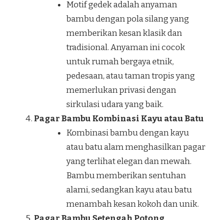
Motif gedek adalah anyaman
bambu dengan pola silang yang
memberikan kesan klasik dan
tradisional. Anyaman ini cocok
untuk rumah bergaya etnik,
pedesaan, atau taman tropis yang
memerlukan privasi dengan
sirkulasi udara yang baik.
Pagar Bambu Kombinasi Kayu atau Batu
Kombinasi bambu dengan kayu
atau batu alam menghasilkan pagar
yang terlihat elegan dan mewah.
Bambu memberikan sentuhan
alami, sedangkan kayu atau batu
menambah kesan kokoh dan unik.
Pagar Bambu Setengah Potong