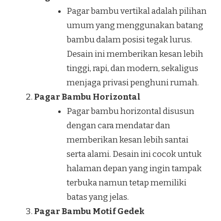
Pagar bambu vertikal adalah pilihan
umum yang menggunakan batang
bambu dalam posisi tegak lurus.
Desain ini memberikan kesan lebih
tinggi, rapi, dan modern, sekaligus
menjaga privasi penghuni rumah.
Pagar Bambu Horizontal
Pagar bambu horizontal disusun
dengan cara mendatar dan
memberikan kesan lebih santai
serta alami. Desain ini cocok untuk
halaman depan yang ingin tampak
terbuka namun tetap memiliki
batas yang jelas.
Pagar Bambu Motif Gedek