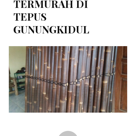
TERMURAH DI
TEPUS
GUNUNGKIDUL