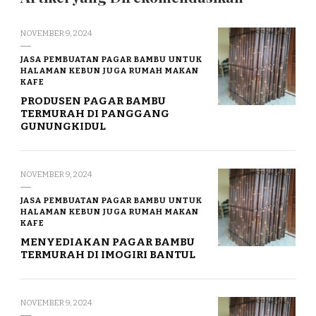
NOVEMBER 9, 2024
JASA PEMBUATAN PAGAR BAMBU UNTUK
HALAMAN KEBUN JUGA RUMAH MAKAN
KAFE
PRODUSEN PAGAR BAMBU
TERMURAH DI PANGGANG
GUNUNGKIDUL
NOVEMBER 9, 2024
JASA PEMBUATAN PAGAR BAMBU UNTUK
HALAMAN KEBUN JUGA RUMAH MAKAN
KAFE
MENYEDIAKAN PAGAR BAMBU
TERMURAH DI IMOGIRI BANTUL
NOVEMBER 9, 2024