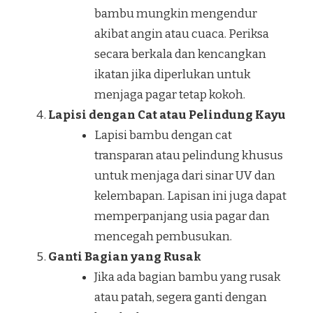
bambu mungkin mengendur
akibat angin atau cuaca. Periksa
secara berkala dan kencangkan
ikatan jika diperlukan untuk
menjaga pagar tetap kokoh.
Lapisi dengan Cat atau Pelindung Kayu
Lapisi bambu dengan cat
transparan atau pelindung khusus
untuk menjaga dari sinar UV dan
kelembapan. Lapisan ini juga dapat
memperpanjang usia pagar dan
mencegah pembusukan.
Ganti Bagian yang Rusak
Jika ada bagian bambu yang rusak
atau patah, segera ganti dengan