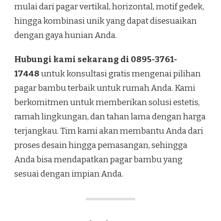
mulai dari pagar vertikal, horizontal, motif gedek,
hingga kombinasi unik yang dapat disesuaikan
dengan gaya hunian Anda.
Hubungi kami sekarang di 0895-3761-
17448
untuk konsultasi gratis mengenai pilihan
pagar bambu terbaik untuk rumah Anda. Kami
berkomitmen untuk memberikan solusi estetis,
ramah lingkungan, dan tahan lama dengan harga
terjangkau. Tim kami akan membantu Anda dari
proses desain hingga pemasangan, sehingga
Anda bisa mendapatkan pagar bambu yang
sesuai dengan impian Anda.