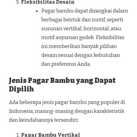
Fleksibilitas Desain
Pagar bambu dapat dirangkai dalam
berbagai bentuk dan motif, seperti
susunan vertikal, horizontal, atau
motif anyaman gedek. Fleksibilitas
ini memberikan banyak pilihan
desain sesuai dengan kebutuhan
dan preferensi Anda.
Jenis Pagar Bambu yang Dapat
Dipilih
Ada beberapa jenis pagar bambu yang populer di
Indonesia, masing-masing dengan karakteristik
dan keindahannya tersendiri:
Pagar Bambu Vertikal