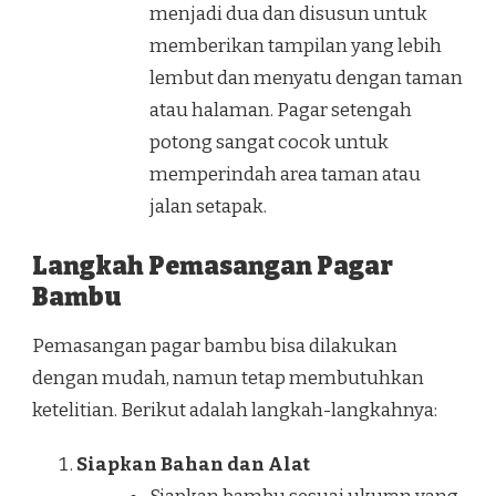
menjadi dua dan disusun untuk
memberikan tampilan yang lebih
lembut dan menyatu dengan taman
atau halaman. Pagar setengah
potong sangat cocok untuk
memperindah area taman atau
jalan setapak.
Langkah Pemasangan Pagar
Bambu
Pemasangan pagar bambu bisa dilakukan
dengan mudah, namun tetap membutuhkan
ketelitian. Berikut adalah langkah-langkahnya:
Siapkan Bahan dan Alat