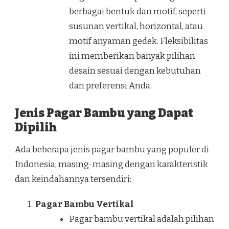
berbagai bentuk dan motif, seperti
susunan vertikal, horizontal, atau
motif anyaman gedek. Fleksibilitas
ini memberikan banyak pilihan
desain sesuai dengan kebutuhan
dan preferensi Anda.
Jenis Pagar Bambu yang Dapat
Dipilih
Ada beberapa jenis pagar bambu yang populer di
Indonesia, masing-masing dengan karakteristik
dan keindahannya tersendiri:
Pagar Bambu Vertikal
Pagar bambu vertikal adalah pilihan