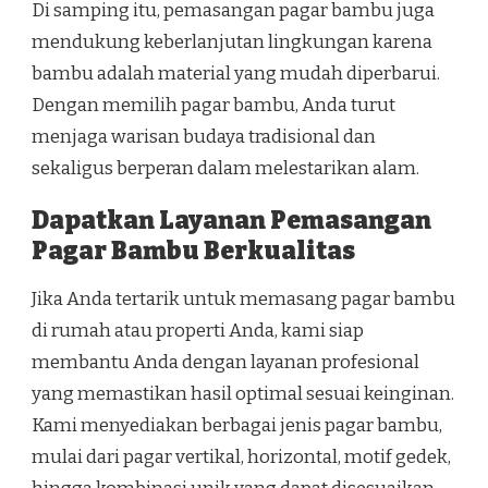
Di samping itu, pemasangan pagar bambu juga
mendukung keberlanjutan lingkungan karena
bambu adalah material yang mudah diperbarui.
Dengan memilih pagar bambu, Anda turut
menjaga warisan budaya tradisional dan
sekaligus berperan dalam melestarikan alam.
Dapatkan Layanan Pemasangan
Pagar Bambu Berkualitas
Jika Anda tertarik untuk memasang pagar bambu
di rumah atau properti Anda, kami siap
membantu Anda dengan layanan profesional
yang memastikan hasil optimal sesuai keinginan.
Kami menyediakan berbagai jenis pagar bambu,
mulai dari pagar vertikal, horizontal, motif gedek,