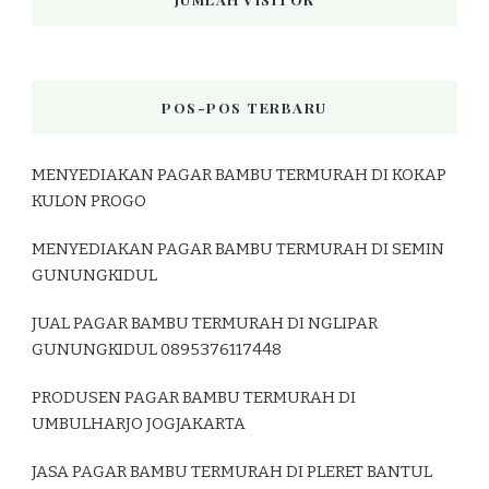
POS-POS TERBARU
MENYEDIAKAN PAGAR BAMBU TERMURAH DI KOKAP
KULON PROGO
MENYEDIAKAN PAGAR BAMBU TERMURAH DI SEMIN
GUNUNGKIDUL
JUAL PAGAR BAMBU TERMURAH DI NGLIPAR
GUNUNGKIDUL 0895376117448
PRODUSEN PAGAR BAMBU TERMURAH DI
UMBULHARJO JOGJAKARTA
JASA PAGAR BAMBU TERMURAH DI PLERET BANTUL