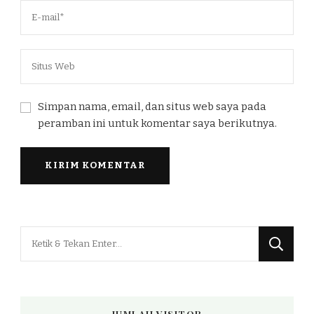
Simpan nama, email, dan situs web saya pada
peramban ini untuk komentar saya berikutnya.
Mencari
Sesuatu?
JUMLAH VISITOR