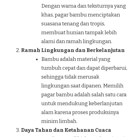
Dengan warna dan teksturnya yang
khas, pagar bambu menciptakan
suasana tenang dan tropis,
membuat hunian tampak lebih
alami dan ramah lingkungan.
Ramah Lingkungan dan Berkelanjutan
Bambu adalah material yang
tumbuh cepat dan dapat diperbarui,
sehingga tidak merusak
lingkungan saat dipanen. Memilih
pagar bambu adalah salah satu cara
untuk mendukung keberlanjutan
alam karena proses produksinya
minim limbah.
Daya Tahan dan Ketahanan Cuaca