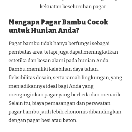
kekuatan keseluruhan pagar.
Mengapa Pagar Bambu Cocok
untuk Hunian Anda?
Pagar bambu tidak hanya berfungsi sebagai
pembatas area, tetapi juga dapat meningkatkan
estetika dan kesan alami pada hunian Anda.
Bambu memiliki kelebihan daya tahan,
fleksibilitas desain, serta ramah lingkungan, yang
menjadikannya ideal bagi Anda yang
menginginkan pagar yang berbeda dan menarik.
Selain itu, biaya pemasangan dan perawatan
pagar bambu jauh lebih ekonomis dibandingkan
dengan pagar besi atau beton.