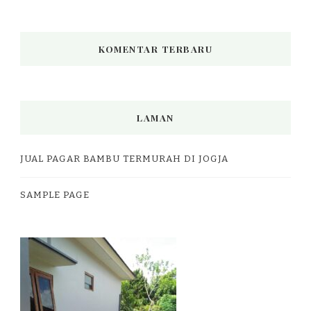
KOMENTAR TERBARU
LAMAN
JUAL PAGAR BAMBU TERMURAH DI JOGJA
SAMPLE PAGE