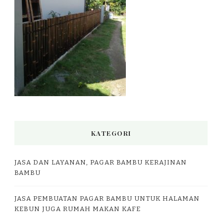
KATEGORI
JASA DAN LAYANAN, PAGAR BAMBU KERAJINAN
BAMBU
JASA PEMBUATAN PAGAR BAMBU UNTUK HALAMAN
KEBUN JUGA RUMAH MAKAN KAFE