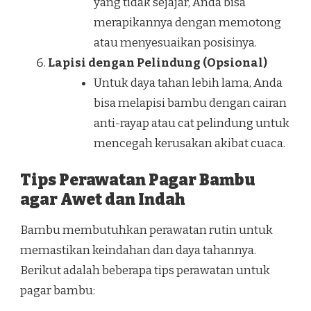
yang tidak sejajar, Anda bisa
merapikannya dengan memotong
atau menyesuaikan posisinya.
Lapisi dengan Pelindung (Opsional)
Untuk daya tahan lebih lama, Anda
bisa melapisi bambu dengan cairan
anti-rayap atau cat pelindung untuk
mencegah kerusakan akibat cuaca.
Tips Perawatan Pagar Bambu
agar Awet dan Indah
Bambu membutuhkan perawatan rutin untuk
memastikan keindahan dan daya tahannya.
Berikut adalah beberapa tips perawatan untuk
pagar bambu: