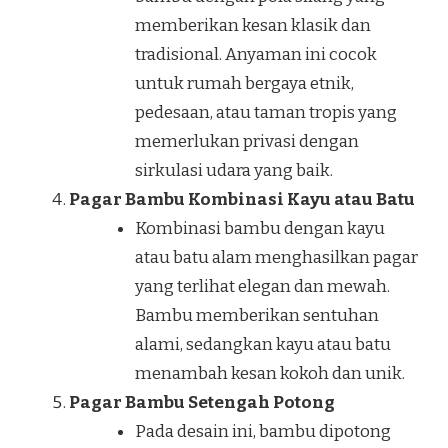
memberikan kesan klasik dan
tradisional. Anyaman ini cocok
untuk rumah bergaya etnik,
pedesaan, atau taman tropis yang
memerlukan privasi dengan
sirkulasi udara yang baik.
Pagar Bambu Kombinasi Kayu atau Batu
Kombinasi bambu dengan kayu
atau batu alam menghasilkan pagar
yang terlihat elegan dan mewah.
Bambu memberikan sentuhan
alami, sedangkan kayu atau batu
menambah kesan kokoh dan unik.
Pagar Bambu Setengah Potong
Pada desain ini, bambu dipotong