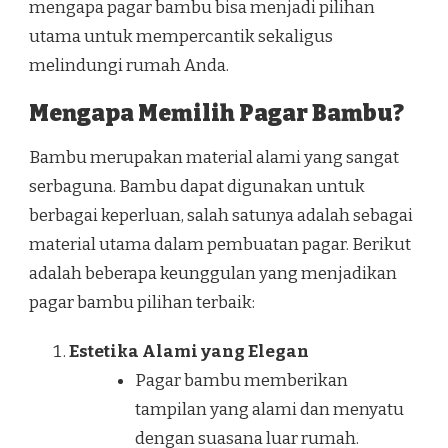
mengapa pagar bambu bisa menjadi pilihan
utama untuk mempercantik sekaligus
melindungi rumah Anda.
Mengapa Memilih Pagar Bambu?
Bambu merupakan material alami yang sangat
serbaguna. Bambu dapat digunakan untuk
berbagai keperluan, salah satunya adalah sebagai
material utama dalam pembuatan pagar. Berikut
adalah beberapa keunggulan yang menjadikan
pagar bambu pilihan terbaik:
Estetika Alami yang Elegan
Pagar bambu memberikan
tampilan yang alami dan menyatu
dengan suasana luar rumah.