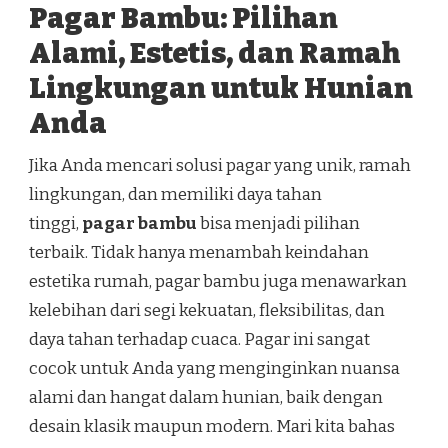
Pagar Bambu: Pilihan
Alami, Estetis, dan Ramah
Lingkungan untuk Hunian
Anda
Jika Anda mencari solusi pagar yang unik, ramah
lingkungan, dan memiliki daya tahan
tinggi,
pagar bambu
bisa menjadi pilihan
terbaik. Tidak hanya menambah keindahan
estetika rumah, pagar bambu juga menawarkan
kelebihan dari segi kekuatan, fleksibilitas, dan
daya tahan terhadap cuaca. Pagar ini sangat
cocok untuk Anda yang menginginkan nuansa
alami dan hangat dalam hunian, baik dengan
desain klasik maupun modern. Mari kita bahas