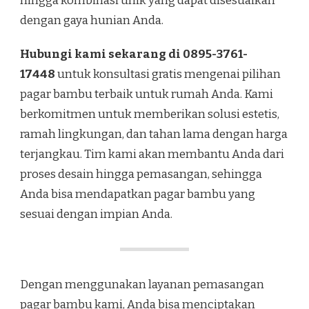
hingga kombinasi unik yang dapat disesuaikan
dengan gaya hunian Anda.
Hubungi kami sekarang di 0895-3761-
17448
untuk konsultasi gratis mengenai pilihan
pagar bambu terbaik untuk rumah Anda. Kami
berkomitmen untuk memberikan solusi estetis,
ramah lingkungan, dan tahan lama dengan harga
terjangkau. Tim kami akan membantu Anda dari
proses desain hingga pemasangan, sehingga
Anda bisa mendapatkan pagar bambu yang
sesuai dengan impian Anda.
Dengan menggunakan layanan pemasangan
pagar bambu kami, Anda bisa menciptakan