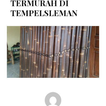
TERMURAH DI
TEMPELSLEMAN