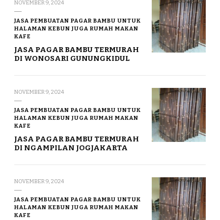
NOVEMBER 9, 2024
JASA PEMBUATAN PAGAR BAMBU UNTUK
HALAMAN KEBUN JUGA RUMAH MAKAN
KAFE
JASA PAGAR BAMBU TERMURAH
DI WONOSARI GUNUNGKIDUL
NOVEMBER 9, 2024
JASA PEMBUATAN PAGAR BAMBU UNTUK
HALAMAN KEBUN JUGA RUMAH MAKAN
KAFE
JASA PAGAR BAMBU TERMURAH
DI NGAMPILAN JOGJAKARTA
NOVEMBER 9, 2024
JASA PEMBUATAN PAGAR BAMBU UNTUK
HALAMAN KEBUN JUGA RUMAH MAKAN
KAFE