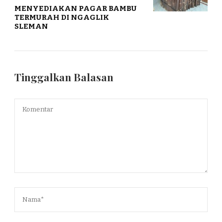
MENYEDIAKAN PAGAR BAMBU
TERMURAH DI NGAGLIK
SLEMAN
Tinggalkan Balasan