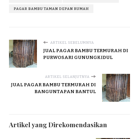
PAGAR BAMBU TAMAN DEPAN RUMAH
ARTIKEL SEBELUMNYA
JUAL PAGAR BAMBU TERMURAH DI
PURWOSARI GUNUNGKIDUL
ARTIKEL SELANJUTNYA
JUAL PAGAR BAMBU TERMURAH DI
BANGUNTAPAN BANTUL
Artikel yang Direkomendasikan