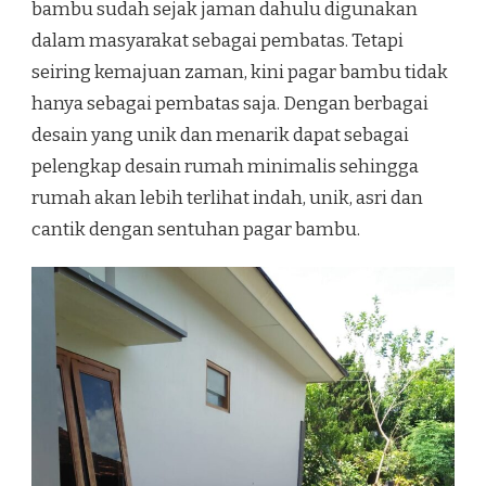
bambu sudah sejak jaman dahulu digunakan
dalam masyarakat sebagai pembatas. Tetapi
seiring kemajuan zaman, kini pagar bambu tidak
hanya sebagai pembatas saja. Dengan berbagai
desain yang unik dan menarik dapat sebagai
pelengkap desain rumah minimalis sehingga
rumah akan lebih terlihat indah, unik, asri dan
cantik dengan sentuhan pagar bambu.