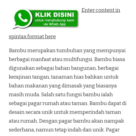
Enter content in
spintax format here
Bambu merupakan tumbuhan yang mempunyai
berbagai manfaat atau multifungsi. Bambu biasa
digunakan sebagai bahan bangunan, berbagai
kerajinan tangan, tanaman hias bahkan untuk
bahan makanan yang dimasak yang biasanya
masih muda. Salah satu fungsi bambu ialah
sebagai pagar rumah atau taman. Bambu dapat di
desain secara unik untuk memperindah taman
atau rumah. Dengan pagar bambu akan nampak
sederhana, namun tetap indah dan unik. Pagar