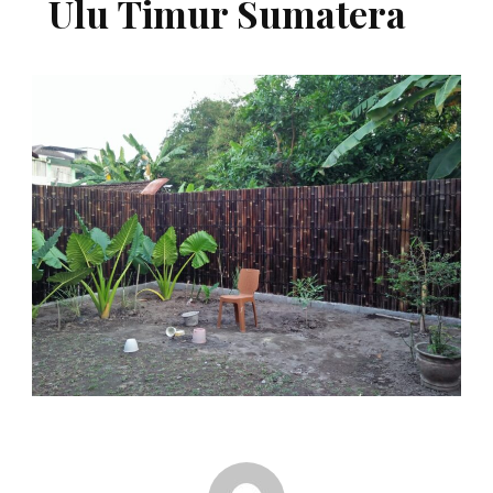
Ulu Timur Sumatera