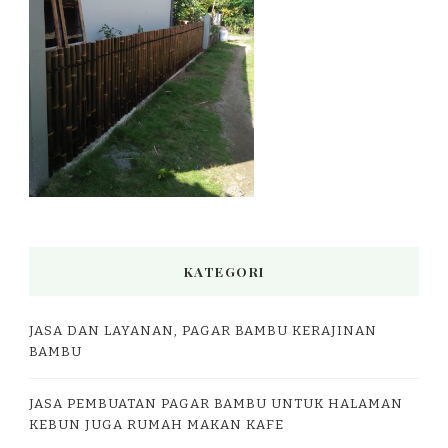
KATEGORI
JASA DAN LAYANAN, PAGAR BAMBU KERAJINAN
BAMBU
JASA PEMBUATAN PAGAR BAMBU UNTUK HALAMAN
KEBUN JUGA RUMAH MAKAN KAFE