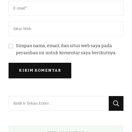
Simpan nama, email, dan situs web saya pada
peramban ini untuk komentar saya berikutnya.
Mencari
Sesuatu?