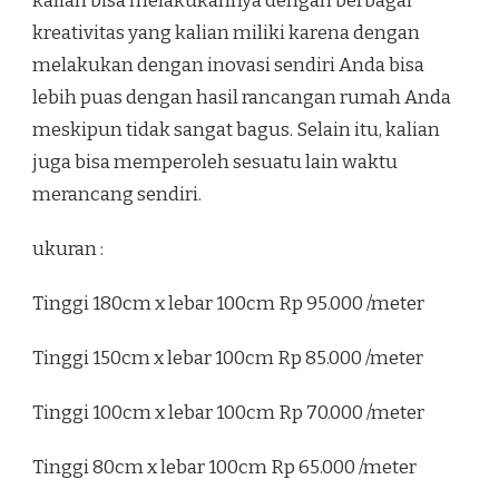
kalian bisa melakukannya dengan berbagai
kreativitas yang kalian miliki karena dengan
melakukan dengan inovasi sendiri Anda bisa
lebih puas dengan hasil rancangan rumah Anda
meskipun tidak sangat bagus. Selain itu, kalian
juga bisa memperoleh sesuatu lain waktu
merancang sendiri.
ukuran :
Tinggi 180cm x lebar 100cm Rp 95.000 /meter
Tinggi 150cm x lebar 100cm Rp 85.000 /meter
Tinggi 100cm x lebar 100cm Rp 70.000 /meter
Tinggi 80cm x lebar 100cm Rp 65.000 /meter