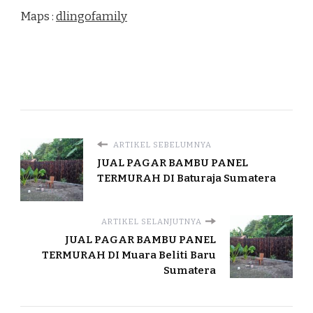
Maps :
dlingofamily
ARTIKEL SEBELUMNYA
JUAL PAGAR BAMBU PANEL
TERMURAH DI Baturaja Sumatera
ARTIKEL SELANJUTNYA
JUAL PAGAR BAMBU PANEL
TERMURAH DI Muara Beliti Baru
Sumatera