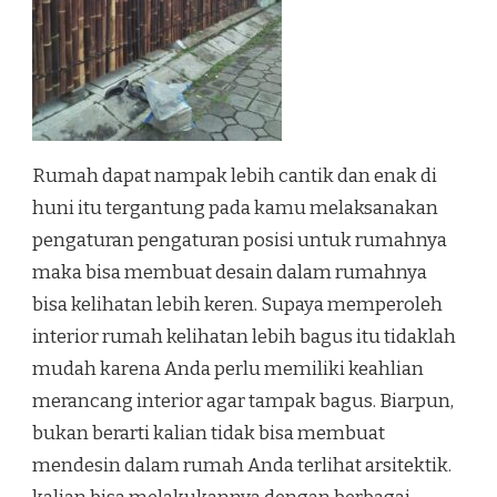
Rumah dapat nampak lebih cantik dan enak di
huni itu tergantung pada kamu melaksanakan
pengaturan pengaturan posisi untuk rumahnya
maka bisa membuat desain dalam rumahnya
bisa kelihatan lebih keren. Supaya memperoleh
interior rumah kelihatan lebih bagus itu tidaklah
mudah karena Anda perlu memiliki keahlian
merancang interior agar tampak bagus. Biarpun,
bukan berarti kalian tidak bisa membuat
mendesin dalam rumah Anda terlihat arsitektik.