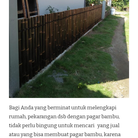
Bagi Anda yang berminat untuk melengkapi
rumah, pekarangan dsb dengan pagar bambu,
tidak perlu bingung untuk mencari yang jual
atau yang bisa membuat pagar bambu, karena