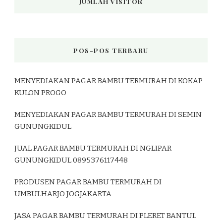
JUMLAH VISITOR
POS-POS TERBARU
MENYEDIAKAN PAGAR BAMBU TERMURAH DI KOKAP
KULON PROGO
MENYEDIAKAN PAGAR BAMBU TERMURAH DI SEMIN
GUNUNGKIDUL
JUAL PAGAR BAMBU TERMURAH DI NGLIPAR
GUNUNGKIDUL 0895376117448
PRODUSEN PAGAR BAMBU TERMURAH DI
UMBULHARJO JOGJAKARTA
JASA PAGAR BAMBU TERMURAH DI PLERET BANTUL