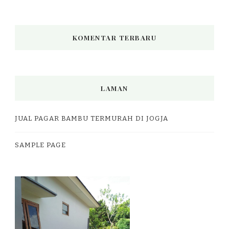
KOMENTAR TERBARU
LAMAN
JUAL PAGAR BAMBU TERMURAH DI JOGJA
SAMPLE PAGE