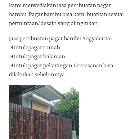
kami menyediakan jasa pembuatan pagar
bambu. Pagar bambu bisa kami buatkan sesuai
permintaan/ desain yang diinginkan.
Jasa pembuatan pagar bambu Yogyakarta :
>Untuk pagar rumah
>Untuk pagar halaman
>Untuk pagar pekarangan Pemesanan bisa
dilakukan sebelumnya