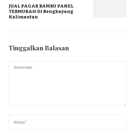
JUAL PAGAR BAMBU PANEL
TERMURAH DI Bengkayang
Kalimantan
Tinggalkan Balasan