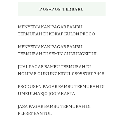
POS-POS TERBARU
MENYEDIAKAN PAGAR BAMBU
TERMURAH DI KOKAP KULON PROGO
MENYEDIAKAN PAGAR BAMBU
TERMURAH DI SEMIN GUNUNGKIDUL
JUAL PAGAR BAMBU TERMURAH DI
NGLIPAR GUNUNGKIDUL 0895376117448
PRODUSEN PAGAR BAMBU TERMURAH DI
UMBULHARJO JOGJAKARTA
JASA PAGAR BAMBU TERMURAH DI
PLERET BANTUL