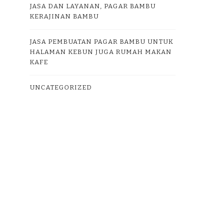
JASA DAN LAYANAN, PAGAR BAMBU
KERAJINAN BAMBU
JASA PEMBUATAN PAGAR BAMBU UNTUK
HALAMAN KEBUN JUGA RUMAH MAKAN
KAFE
UNCATEGORIZED