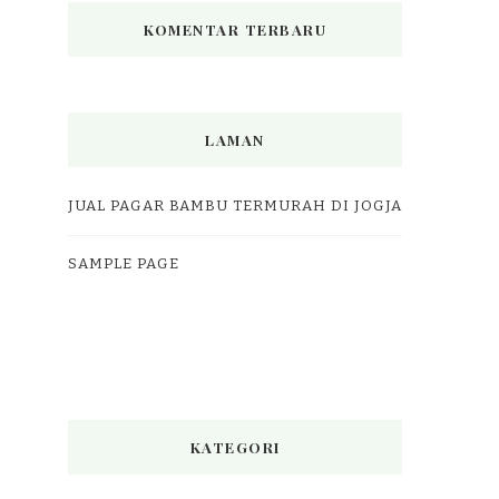
KOMENTAR TERBARU
LAMAN
JUAL PAGAR BAMBU TERMURAH DI JOGJA
SAMPLE PAGE
KATEGORI