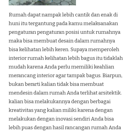
Rumah dapat nampak lebih cantik dan enak di
huni itu tergantung pada kamu melaksanakan
pengaturan pengaturan posisi untuk rumahnya
maka bisa membuat desain dalam rumahnya
bisa kelihatan lebih keren. Supaya memperoleh
interior rumah kelihatan lebih bagus itu tidaklah
mudah karena Anda perlu memiliki keahlian
merancang interior agar tampak bagus. Biarpun,
bukan berarti kalian tidak bisa membuat
mendesin dalam rumah Anda terlihat arsitektik.
kalian bisa melakukannya dengan berbagai
kreativitas yang kalian miliki karena dengan
melakukan dengan inovasi sendiri Anda bisa
lebih puas dengan hasil rancangan rumah Anda