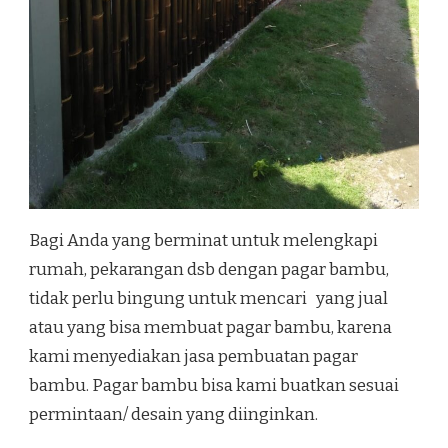
Bagi Anda yang berminat untuk melengkapi
rumah, pekarangan dsb dengan pagar bambu,
tidak perlu bingung untuk mencari yang jual
atau yang bisa membuat pagar bambu, karena
kami menyediakan jasa pembuatan pagar
bambu. Pagar bambu bisa kami buatkan sesuai
permintaan/ desain yang diinginkan.