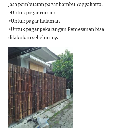
Jasa pembuatan pagar bambu Yogyakarta :
>Untuk pagar rumah
>Untuk pagar halaman
>Untuk pagar pekarangan Pemesanan bisa
dilakukan sebelumnya