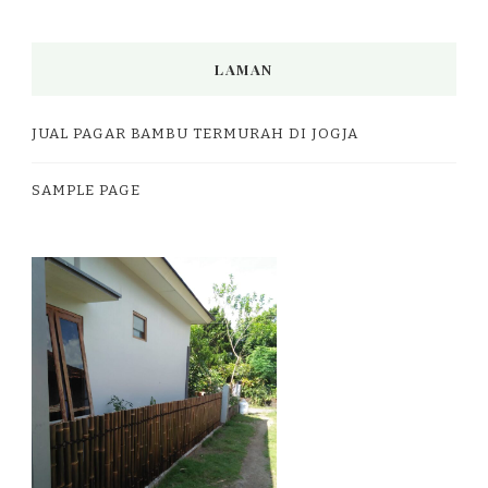
LAMAN
JUAL PAGAR BAMBU TERMURAH DI JOGJA
SAMPLE PAGE