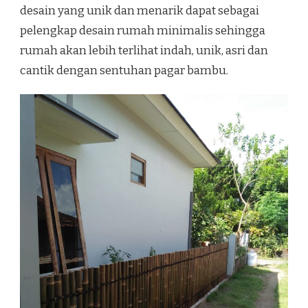
desain yang unik dan menarik dapat sebagai
pelengkap desain rumah minimalis sehingga
rumah akan lebih terlihat indah, unik, asri dan
cantik dengan sentuhan pagar bambu.