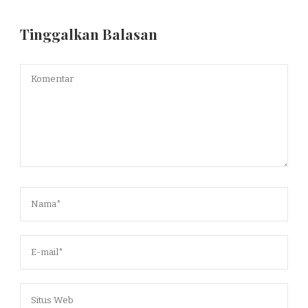
Tinggalkan Balasan