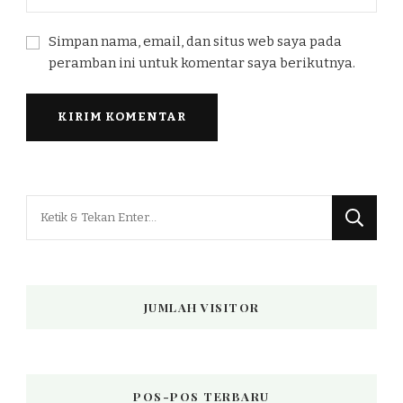
Simpan nama, email, dan situs web saya pada
peramban ini untuk komentar saya berikutnya.
Mencari
Sesuatu?
JUMLAH VISITOR
POS-POS TERBARU