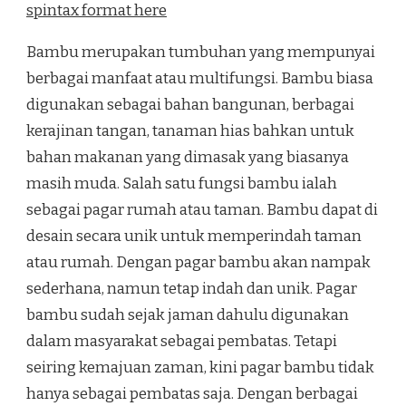
spintax format here
Bambu merupakan tumbuhan yang mempunyai
berbagai manfaat atau multifungsi. Bambu biasa
digunakan sebagai bahan bangunan, berbagai
kerajinan tangan, tanaman hias bahkan untuk
bahan makanan yang dimasak yang biasanya
masih muda. Salah satu fungsi bambu ialah
sebagai pagar rumah atau taman. Bambu dapat di
desain secara unik untuk memperindah taman
atau rumah. Dengan pagar bambu akan nampak
sederhana, namun tetap indah dan unik. Pagar
bambu sudah sejak jaman dahulu digunakan
dalam masyarakat sebagai pembatas. Tetapi
seiring kemajuan zaman, kini pagar bambu tidak
hanya sebagai pembatas saja. Dengan berbagai