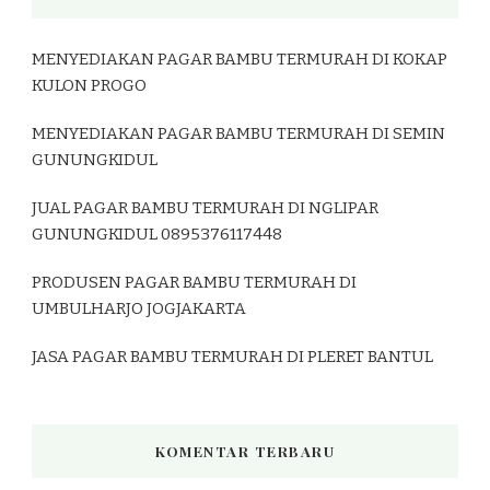
MENYEDIAKAN PAGAR BAMBU TERMURAH DI KOKAP
KULON PROGO
MENYEDIAKAN PAGAR BAMBU TERMURAH DI SEMIN
GUNUNGKIDUL
JUAL PAGAR BAMBU TERMURAH DI NGLIPAR
GUNUNGKIDUL 0895376117448
PRODUSEN PAGAR BAMBU TERMURAH DI
UMBULHARJO JOGJAKARTA
JASA PAGAR BAMBU TERMURAH DI PLERET BANTUL
KOMENTAR TERBARU