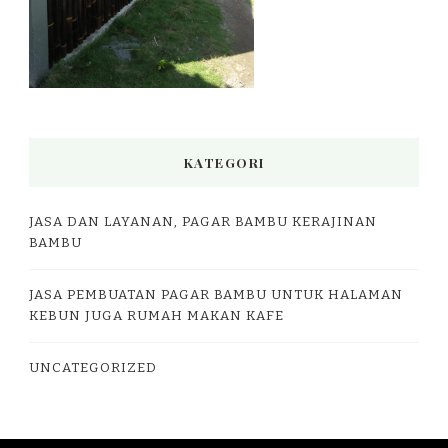
KATEGORI
JASA DAN LAYANAN, PAGAR BAMBU KERAJINAN
BAMBU
JASA PEMBUATAN PAGAR BAMBU UNTUK HALAMAN
KEBUN JUGA RUMAH MAKAN KAFE
UNCATEGORIZED