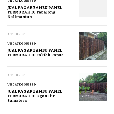
UNCATEGORIZED
JUAL PAGAR BAMBU PANEL
TERMURAH DI Tabalong
Kalimantan
APRIL 11, 2021
UNCATEGORIZED
JUAL PAGAR BAMBU PANEL
TERMURAH DI Fakfak Papua
APRIL 11, 2021
UNCATEGORIZED
JUAL PAGAR BAMBU PANEL
TERMURAH DI Ogan Ilir
Sumatera