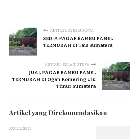
ARTIKEL SEBELUMNYA
SEDIA PAGAR BAMBU PANEL
TERMURAH DI Tais Sumatera
ARTIKEL SELANJUTNYA
JUAL PAGAR BAMBU PANEL
TERMURAH DI Ogan Komering Ulu
Timur Sumatera
Artikel yang Direkomendasikan
APRIL 11, 2021