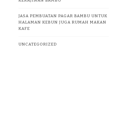
KERAJINAN BAMBU
JASA PEMBUATAN PAGAR BAMBU UNTUK
HALAMAN KEBUN JUGA RUMAH MAKAN
KAFE
UNCATEGORIZED