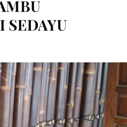
BAMBU
I SEDAYU