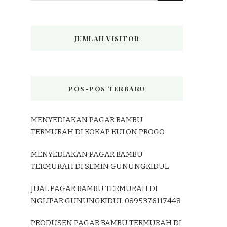
JUMLAH VISITOR
POS-POS TERBARU
MENYEDIAKAN PAGAR BAMBU
TERMURAH DI KOKAP KULON PROGO
MENYEDIAKAN PAGAR BAMBU
TERMURAH DI SEMIN GUNUNGKIDUL
JUAL PAGAR BAMBU TERMURAH DI
NGLIPAR GUNUNGKIDUL 0895376117448
PRODUSEN PAGAR BAMBU TERMURAH DI