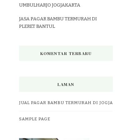
UMBULHARJO JOGJAKARTA
JASA PAGAR BAMBU TERMURAH DI
PLERET BANTUL
KOMENTAR TERBARU
LAMAN
JUAL PAGAR BAMBU TERMURAH DI JOGJA
SAMPLE PAGE