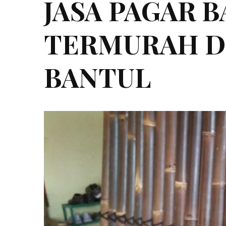
JASA PAGAR 
TERMURAH D
BANTUL