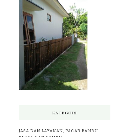
KATEGORI
JASA DAN LAYANAN, PAGAR BAMBU