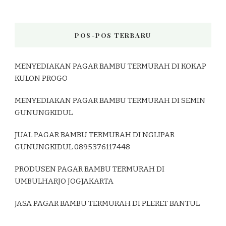
POS-POS TERBARU
MENYEDIAKAN PAGAR BAMBU TERMURAH DI KOKAP
KULON PROGO
MENYEDIAKAN PAGAR BAMBU TERMURAH DI SEMIN
GUNUNGKIDUL
JUAL PAGAR BAMBU TERMURAH DI NGLIPAR
GUNUNGKIDUL 0895376117448
PRODUSEN PAGAR BAMBU TERMURAH DI
UMBULHARJO JOGJAKARTA
JASA PAGAR BAMBU TERMURAH DI PLERET BANTUL