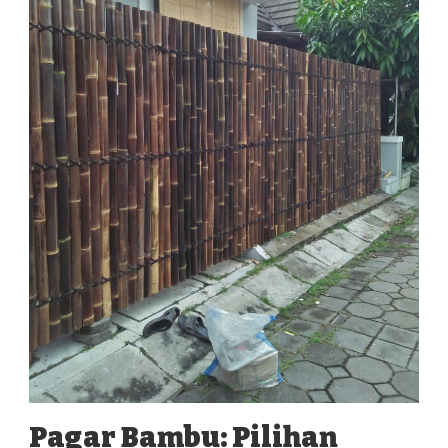
Pagar Bambu: Pilihan