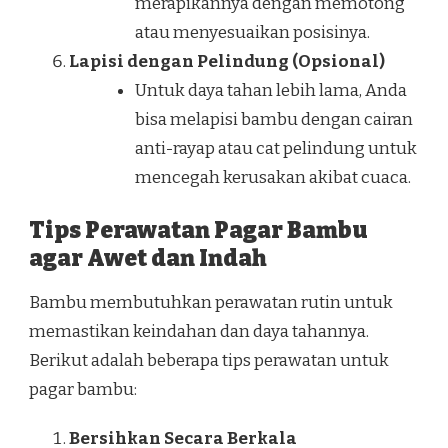
merapikannya dengan memotong
atau menyesuaikan posisinya.
Lapisi dengan Pelindung (Opsional)
Untuk daya tahan lebih lama, Anda
bisa melapisi bambu dengan cairan
anti-rayap atau cat pelindung untuk
mencegah kerusakan akibat cuaca.
Tips Perawatan Pagar Bambu
agar Awet dan Indah
Bambu membutuhkan perawatan rutin untuk
memastikan keindahan dan daya tahannya.
Berikut adalah beberapa tips perawatan untuk
pagar bambu:
Bersihkan Secara Berkala