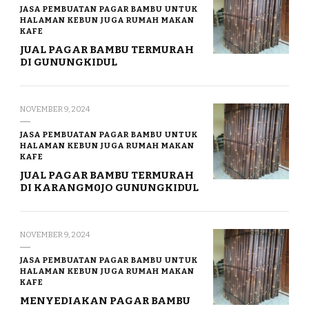
JASA PEMBUATAN PAGAR BAMBU UNTUK
HALAMAN KEBUN JUGA RUMAH MAKAN
KAFE
JUAL PAGAR BAMBU TERMURAH
DI GUNUNGKIDUL
NOVEMBER 9, 2024
JASA PEMBUATAN PAGAR BAMBU UNTUK
HALAMAN KEBUN JUGA RUMAH MAKAN
KAFE
JUAL PAGAR BAMBU TERMURAH
DI KARANGM0JO GUNUNGKIDUL
NOVEMBER 9, 2024
JASA PEMBUATAN PAGAR BAMBU UNTUK
HALAMAN KEBUN JUGA RUMAH MAKAN
KAFE
MENYEDIAKAN PAGAR BAMBU