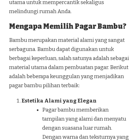
utama untuk mempercantik sekaligus
melindungi rumah Anda.
Mengapa Memilih Pagar Bambu?
Bambu merupakan material alami yang sangat
serbaguna. Bambu dapat digunakan untuk
berbagai keperluan, salah satunya adalah sebagai
material utama dalam pembuatan pagar. Berikut
adalah beberapa keunggulan yang menjadikan
pagar bambu pilihan terbaik:
Estetika Alami yang Elegan
Pagar bambu memberikan
tampilan yang alami dan menyatu
dengan suasana luar rumah.
Dengan warna dan teksturnya yang