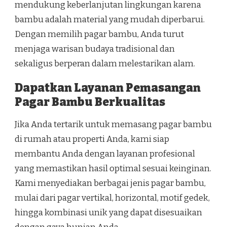
mendukung keberlanjutan lingkungan karena
bambu adalah material yang mudah diperbarui.
Dengan memilih pagar bambu, Anda turut
menjaga warisan budaya tradisional dan
sekaligus berperan dalam melestarikan alam.
Dapatkan Layanan Pemasangan
Pagar Bambu Berkualitas
Jika Anda tertarik untuk memasang pagar bambu
di rumah atau properti Anda, kami siap
membantu Anda dengan layanan profesional
yang memastikan hasil optimal sesuai keinginan.
Kami menyediakan berbagai jenis pagar bambu,
mulai dari pagar vertikal, horizontal, motif gedek,
hingga kombinasi unik yang dapat disesuaikan