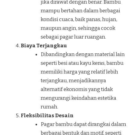
jika dirawat dengan benar. Bambu
mampu bertahan dalam berbagai
kondisi cuaca, baik panas, hujan,
maupun angin, sehingga cocok
sebagai pagar luar ruangan.
Biaya Terjangkau
Dibandingkan dengan material lain
seperti besi atau kayu keras, bambu
memiliki harga yang relatif lebih
terjangkau, menjadikannya
alternatif ekonomis yang tidak
mengurangi keindahan estetika
rumah.
Fleksibilitas Desain
Pagar bambu dapat dirangkai dalam
berbagai bentuk dan motif, seperti