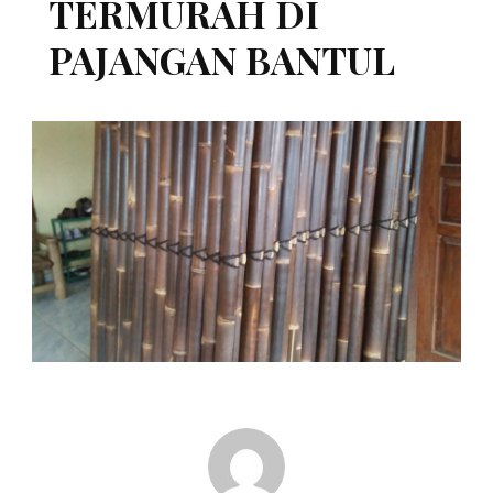
TERMURAH DI
PAJANGAN BANTUL