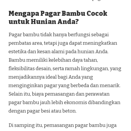
Mengapa Pagar Bambu Cocok
untuk Hunian Anda?
Pagar bambu tidak hanya berfungsi sebagai
pembatas area, tetapi juga dapat meningkatkan
estetika dan kesan alami pada hunian Anda.
Bambu memiliki kelebihan daya tahan,
fleksibilitas desain, serta ramah lingkungan, yang
menjadikannya ideal bagi Anda yang
menginginkan pagar yang berbeda dan menarik.
Selain itu, biaya pemasangan dan perawatan
pagar bambu jauh lebih ekonomis dibandingkan
dengan pagar besi atau beton.
Di samping itu, pemasangan pagar bambu juga