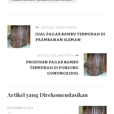
ARTIKEL SEBELUMNYA
JUAL PAGAR BAMBU TERMURAH DI
PRAMBANAN SLEMAN
ARTIKEL SELANJUTNYA
PRODUSEN PAGAR BAMBU
TERMURAH DI PONJONG
GUNUNGKIDUL
Artikel yang Direkomendasikan
NOVEMBER 9, 2024