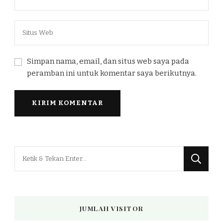
Simpan nama, email, dan situs web saya pada
peramban ini untuk komentar saya berikutnya.
Mencari
Sesuatu?
JUMLAH VISITOR