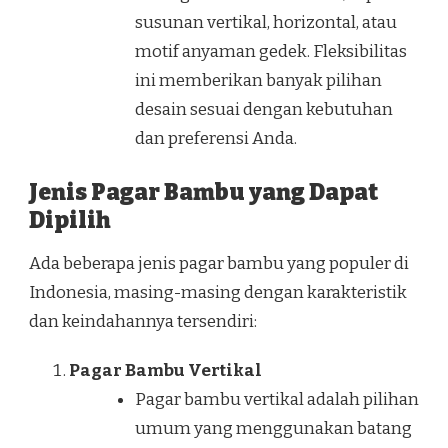
susunan vertikal, horizontal, atau
motif anyaman gedek. Fleksibilitas
ini memberikan banyak pilihan
desain sesuai dengan kebutuhan
dan preferensi Anda.
Jenis Pagar Bambu yang Dapat
Dipilih
Ada beberapa jenis pagar bambu yang populer di
Indonesia, masing-masing dengan karakteristik
dan keindahannya tersendiri:
Pagar Bambu Vertikal
Pagar bambu vertikal adalah pilihan
umum yang menggunakan batang