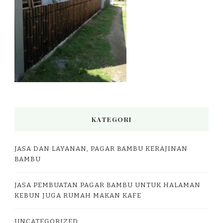
KATEGORI
JASA DAN LAYANAN, PAGAR BAMBU KERAJINAN
BAMBU
JASA PEMBUATAN PAGAR BAMBU UNTUK HALAMAN
KEBUN JUGA RUMAH MAKAN KAFE
UNCATEGORIZED