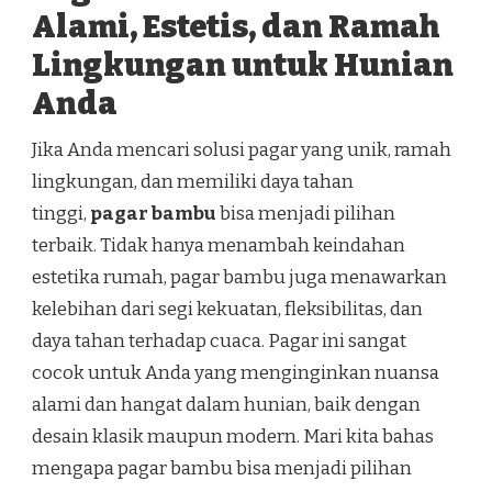
Alami, Estetis, dan Ramah
Lingkungan untuk Hunian
Anda
Jika Anda mencari solusi pagar yang unik, ramah
lingkungan, dan memiliki daya tahan
tinggi,
pagar bambu
bisa menjadi pilihan
terbaik. Tidak hanya menambah keindahan
estetika rumah, pagar bambu juga menawarkan
kelebihan dari segi kekuatan, fleksibilitas, dan
daya tahan terhadap cuaca. Pagar ini sangat
cocok untuk Anda yang menginginkan nuansa
alami dan hangat dalam hunian, baik dengan
desain klasik maupun modern. Mari kita bahas
mengapa pagar bambu bisa menjadi pilihan