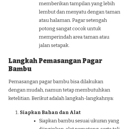
memberikan tampilan yang lebih
lembut dan menyatu dengan taman
atau halaman. Pagar setengah
potong sangat cocok untuk
memperindah area taman atau
jalan setapak.
Langkah Pemasangan Pagar
Bambu
Pemasangan pagar bambu bisa dilakukan
dengan mudah, namun tetap membutuhkan
ketelitian. Berikut adalah langkah-langkahnya:
Siapkan Bahan dan Alat
Siapkan bambu sesuai ukuran yang