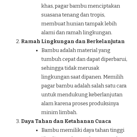
khas, pagar bambu menciptakan
suasana tenang dan tropis,
membuat hunian tampak lebih
alami dan ramah lingkungan.
Ramah Lingkungan dan Berkelanjutan
Bambu adalah material yang
tumbuh cepat dan dapat diperbarui,
sehingga tidak merusak
lingkungan saat dipanen. Memilih
pagar bambu adalah salah satu cara
untuk mendukung keberlanjutan
alam karena proses produksinya
minim limbah.
Daya Tahan dan Ketahanan Cuaca
Bambu memiliki daya tahan tinggi