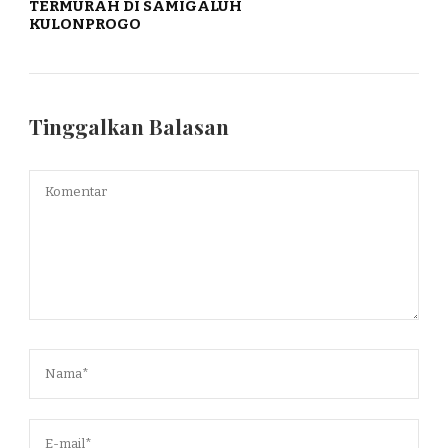
TERMURAH DI SAMIGALUH
KULONPROGO
Tinggalkan Balasan