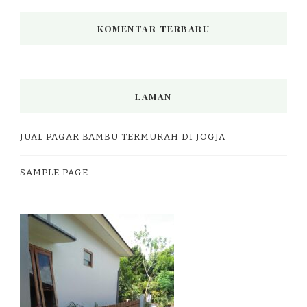
KOMENTAR TERBARU
LAMAN
JUAL PAGAR BAMBU TERMURAH DI JOGJA
SAMPLE PAGE