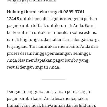
dengan gaya hunian Anda.
Hubungi kami sekarang di 0895-3761-
17448
untuk konsultasi gratis mengenai pilihan
pagar bambu terbaik untuk rumah Anda. Kami
berkomitmen untuk memberikan solusi estetis,
ramah lingkungan, dan tahan lama dengan harga
terjangkau. Tim kami akan membantu Anda dari
proses desain hingga pemasangan, sehingga
Anda bisa mendapatkan pagar bambu yang
sesuai dengan impian Anda.
Dengan menggunakan layanan pemasangan
pagar bambu kami, Anda bisa menciptakan
hunian yang tidak hanya aman dan terlindungi,