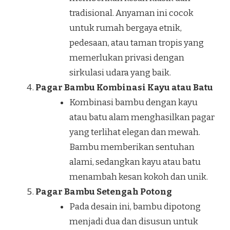
tradisional. Anyaman ini cocok
untuk rumah bergaya etnik,
pedesaan, atau taman tropis yang
memerlukan privasi dengan
sirkulasi udara yang baik.
Pagar Bambu Kombinasi Kayu atau Batu
Kombinasi bambu dengan kayu
atau batu alam menghasilkan pagar
yang terlihat elegan dan mewah.
Bambu memberikan sentuhan
alami, sedangkan kayu atau batu
menambah kesan kokoh dan unik.
Pagar Bambu Setengah Potong
Pada desain ini, bambu dipotong
menjadi dua dan disusun untuk