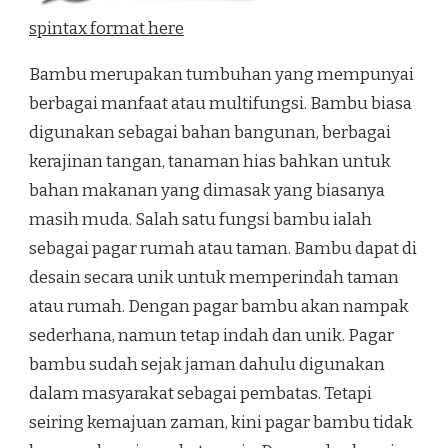
spintax format here
Bambu merupakan tumbuhan yang mempunyai
berbagai manfaat atau multifungsi. Bambu biasa
digunakan sebagai bahan bangunan, berbagai
kerajinan tangan, tanaman hias bahkan untuk
bahan makanan yang dimasak yang biasanya
masih muda. Salah satu fungsi bambu ialah
sebagai pagar rumah atau taman. Bambu dapat di
desain secara unik untuk memperindah taman
atau rumah. Dengan pagar bambu akan nampak
sederhana, namun tetap indah dan unik. Pagar
bambu sudah sejak jaman dahulu digunakan
dalam masyarakat sebagai pembatas. Tetapi
seiring kemajuan zaman, kini pagar bambu tidak