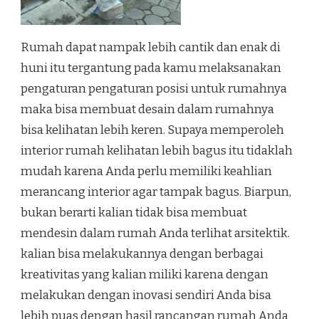
Rumah dapat nampak lebih cantik dan enak di
huni itu tergantung pada kamu melaksanakan
pengaturan pengaturan posisi untuk rumahnya
maka bisa membuat desain dalam rumahnya
bisa kelihatan lebih keren. Supaya memperoleh
interior rumah kelihatan lebih bagus itu tidaklah
mudah karena Anda perlu memiliki keahlian
merancang interior agar tampak bagus. Biarpun,
bukan berarti kalian tidak bisa membuat
mendesin dalam rumah Anda terlihat arsitektik.
kalian bisa melakukannya dengan berbagai
kreativitas yang kalian miliki karena dengan
melakukan dengan inovasi sendiri Anda bisa
lebih puas dengan hasil rancangan rumah Anda