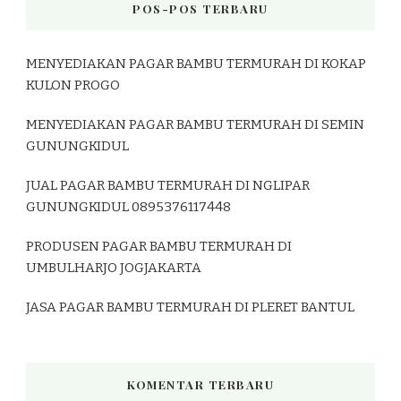
POS-POS TERBARU
MENYEDIAKAN PAGAR BAMBU TERMURAH DI KOKAP
KULON PROGO
MENYEDIAKAN PAGAR BAMBU TERMURAH DI SEMIN
GUNUNGKIDUL
JUAL PAGAR BAMBU TERMURAH DI NGLIPAR
GUNUNGKIDUL 0895376117448
PRODUSEN PAGAR BAMBU TERMURAH DI
UMBULHARJO JOGJAKARTA
JASA PAGAR BAMBU TERMURAH DI PLERET BANTUL
KOMENTAR TERBARU