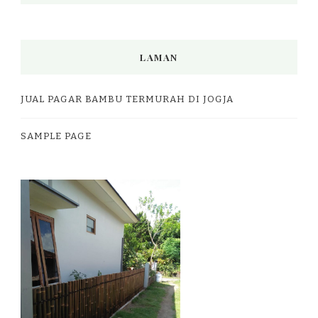
LAMAN
JUAL PAGAR BAMBU TERMURAH DI JOGJA
SAMPLE PAGE