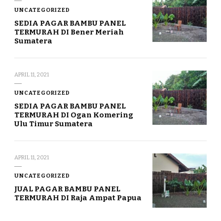
UNCATEGORIZED
SEDIA PAGAR BAMBU PANEL
TERMURAH DI Bener Meriah
Sumatera
APRIL 11, 2021
UNCATEGORIZED
SEDIA PAGAR BAMBU PANEL
TERMURAH DI Ogan Komering
Ulu Timur Sumatera
APRIL 11, 2021
UNCATEGORIZED
JUAL PAGAR BAMBU PANEL
TERMURAH DI Raja Ampat Papua