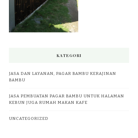
KATEGORI
JASA DAN LAYANAN, PAGAR BAMBU KERAJINAN
BAMBU
JASA PEMBUATAN PAGAR BAMBU UNTUK HALAMAN
KEBUN JUGA RUMAH MAKAN KAFE
UNCATEGORIZED