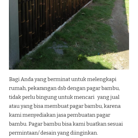
Bagi Anda yang berminat untuk melengkapi
rumah, pekarangan dsb dengan pagar bambu,
tidak perlu bingung untuk mencari yang jual
atau yang bisa membuat pagar bambu, karena
kami menyediakan jasa pembuatan pagar
bambu. Pagar bambu bisa kami buatkan sesuai
permintaan/ desain yang diinginkan.