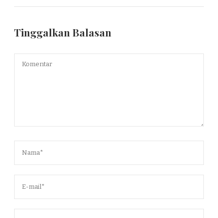
Tinggalkan Balasan