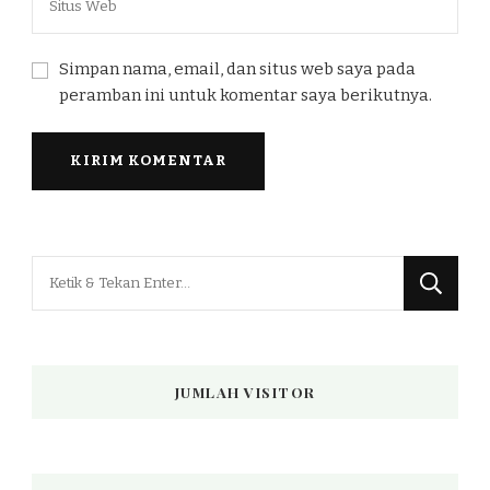
Simpan nama, email, dan situs web saya pada
peramban ini untuk komentar saya berikutnya.
Mencari
Sesuatu?
JUMLAH VISITOR