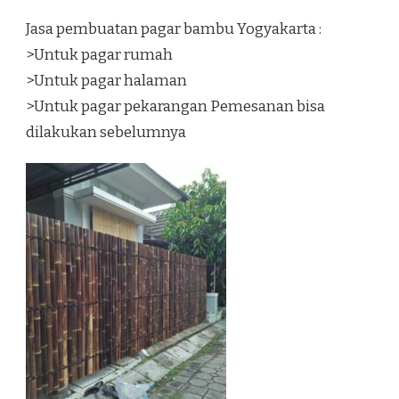
Jasa pembuatan pagar bambu Yogyakarta :
>Untuk pagar rumah
>Untuk pagar halaman
>Untuk pagar pekarangan Pemesanan bisa
dilakukan sebelumnya