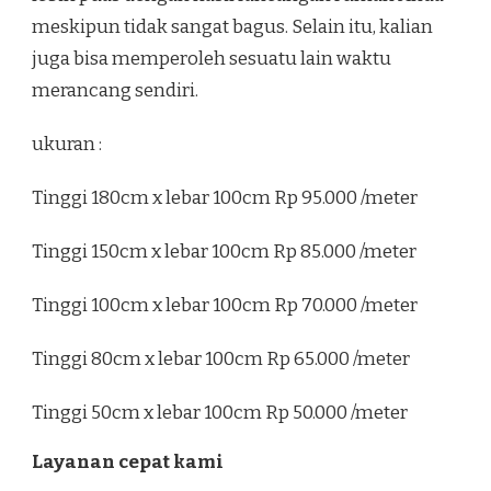
meskipun tidak sangat bagus. Selain itu, kalian
juga bisa memperoleh sesuatu lain waktu
merancang sendiri.
ukuran :
Tinggi 180cm x lebar 100cm Rp 95.000 /meter
Tinggi 150cm x lebar 100cm Rp 85.000 /meter
Tinggi 100cm x lebar 100cm Rp 70.000 /meter
Tinggi 80cm x lebar 100cm Rp 65.000 /meter
Tinggi 50cm x lebar 100cm Rp 50.000 /meter
Layanan cepat kami