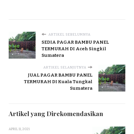
ARTIKEL SEBELUMNYA
SEDIA PAGAR BAMBU PANEL
TERMURAH DI Aceh Singkil
Sumatera
ARTIKEL SELANJUTNYA
JUAL PAGAR BAMBU PANEL
TERMURAH DI Kuala Tungkal
Sumatera
Artikel yang Direkomendasikan
APRIL 11, 2021