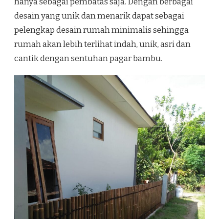
hanya sebagai pembatas saja. Dengan berbagai
desain yang unik dan menarik dapat sebagai
pelengkap desain rumah minimalis sehingga
rumah akan lebih terlihat indah, unik, asri dan
cantik dengan sentuhan pagar bambu.