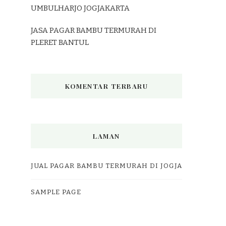
UMBULHARJO JOGJAKARTA
JASA PAGAR BAMBU TERMURAH DI
PLERET BANTUL
KOMENTAR TERBARU
LAMAN
JUAL PAGAR BAMBU TERMURAH DI JOGJA
SAMPLE PAGE