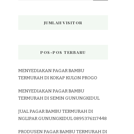
JUMLAH VISITOR
POS-POS TERBARU
MENYEDIAKAN PAGAR BAMBU
TERMURAH DI KOKAP KULON PROGO
MENYEDIAKAN PAGAR BAMBU
TERMURAH DI SEMIN GUNUNGKIDUL
JUAL PAGAR BAMBU TERMURAH DI
NGLIPAR GUNUNGKIDUL 0895376117448
PRODUSEN PAGAR BAMBU TERMURAH DI