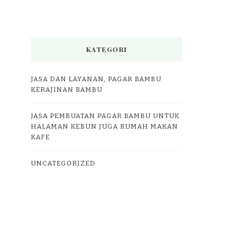
KATEGORI
JASA DAN LAYANAN, PAGAR BAMBU
KERAJINAN BAMBU
JASA PEMBUATAN PAGAR BAMBU UNTUK
HALAMAN KEBUN JUGA RUMAH MAKAN
KAFE
UNCATEGORIZED