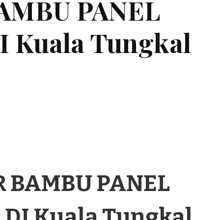
BAMBU PANEL
Kuala Tungkal
R BAMBU PANEL
DI Kuala Tungkal