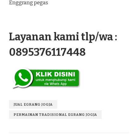
Enggrang pegas
Layanan kami tlp/wa :
0895376117448
JUAL EGRANG JOGJA
PERMAINAN TRADISIONAL EGRANG JOGJA