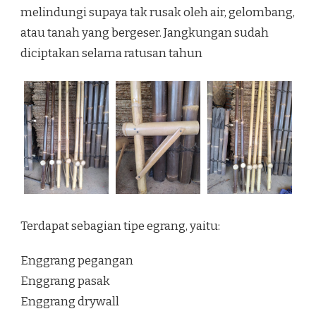
melindungi supaya tak rusak oleh air, gelombang,
atau tanah yang bergeser. Jangkungan sudah
diciptakan selama ratusan tahun
Terdapat sebagian tipe egrang, yaitu:
Enggrang pegangan
Enggrang pasak
Enggrang drywall