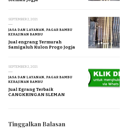
SEPTEMBER 2, 2021
JASA DAN LAYANAN, PAGAR BAMBU
KERAJINAN BAMBU
Jual engrang Termurah
Samigaluh Kulon Progo Jogja
SEPTEMBER 2, 2021
JASA DAN LAYANAN, PAGAR BAMBU
KERAJINAN BAMBU
Jual Egrang Terbaik
CANGKRINGAN SLEMAN
Tinggalkan Balasan