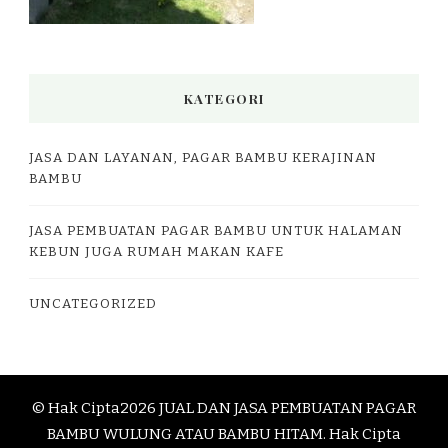
KATEGORI
JASA DAN LAYANAN, PAGAR BAMBU KERAJINAN
BAMBU
JASA PEMBUATAN PAGAR BAMBU UNTUK HALAMAN
KEBUN JUGA RUMAH MAKAN KAFE
UNCATEGORIZED
© Hak Cipta2026
JUAL DAN JASA PEMBUATAN PAGAR
BAMBU WULUNG ATAU BAMBU HITAM
. Hak Cipta