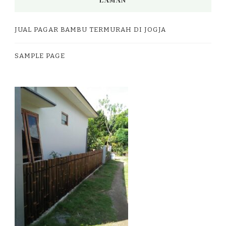
JUAL PAGAR BAMBU TERMURAH DI JOGJA
SAMPLE PAGE