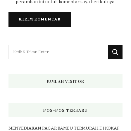
peramban ini untuk komentar saya berikutnya.
Mencari
Sesuatu?
JUMLAH VISITOR
POS-POS TERBARU
MENYEDIAKAN PAGAR BAMBU TERMURAH DI KOKAP