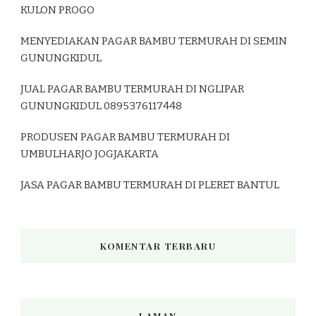
KULON PROGO
MENYEDIAKAN PAGAR BAMBU TERMURAH DI SEMIN
GUNUNGKIDUL
JUAL PAGAR BAMBU TERMURAH DI NGLIPAR
GUNUNGKIDUL 0895376117448
PRODUSEN PAGAR BAMBU TERMURAH DI
UMBULHARJO JOGJAKARTA
JASA PAGAR BAMBU TERMURAH DI PLERET BANTUL
KOMENTAR TERBARU
LAMAN