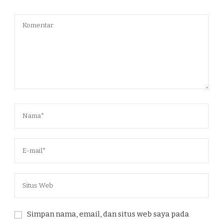
Simpan nama, email, dan situs web saya pada