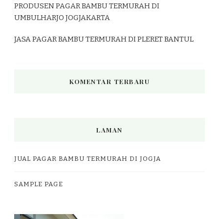
PRODUSEN PAGAR BAMBU TERMURAH DI
UMBULHARJO JOGJAKARTA
JASA PAGAR BAMBU TERMURAH DI PLERET BANTUL
KOMENTAR TERBARU
LAMAN
JUAL PAGAR BAMBU TERMURAH DI JOGJA
SAMPLE PAGE