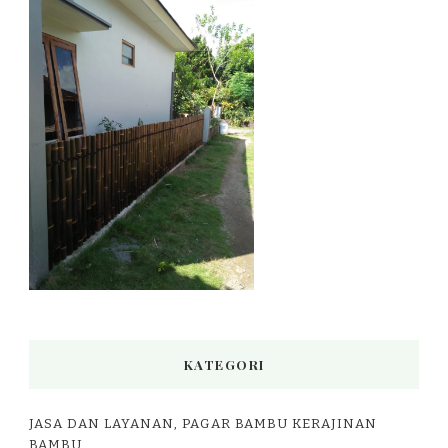
KATEGORI
JASA DAN LAYANAN, PAGAR BAMBU KERAJINAN
BAMBU