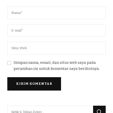
Simpan nama, email, dan situs web saya pada
peramban ini untuk komentar saya berikutnya.
Mencari