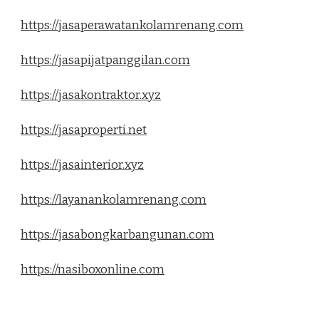
https://jasaperawatankolamrenang.com
https://jasapijatpanggilan.com
https://jasakontraktor.xyz
https://jasaproperti.net
https://jasainterior.xyz
https://layanankolamrenang.com
https://jasabongkarbangunan.com
https://nasiboxonline.com