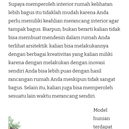
Supaya memperoleh interior rumah kelihatan
lebih bagus itu tidaklah mudah karena Anda
perlu memiliki keahlian merancang interior agar
tampak bagus. Biarpun, bukan berarti kalian tidak
bisa membuat mendesin dalam rumah Anda
terlihat arsitektik. kalian bisa melakukannya
dengan berbagai kreativitas yang kalian miliki
karena dengan melakukan dengan inovasi
sendiri Anda bisa lebih puas dengan hasil
rancangan rumah Anda meskipun tidak sangat
bagus. Selain itu, kalian juga bisa memperoleh
sesuatu lain waktu merancang sendiri.
Model
hunian
terdapat