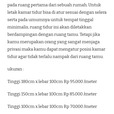
pada ruang pertama dari sebuah rumah. Untuk
letak kamar tidur bisa di atur sesuai dengan selera
serta pada umumnya untuk tempat tinggal
minimalis, ruang tidur ini akan diletakkan
berdampingan dengan ruang tamu. Tetapi jika
kamu merupakan orang yang sangat menjaga
privasi maka kamu dapat mengatur posisi kamar
tidur agar tidak terlalu nampak dari ruang tamu.
ukuran :
Tinggi 180cm x lebar 100cm Rp 95.000 /meter
Tinggi 150cm x lebar 100cm Rp 85.000 /meter
Tinggi 100cm x lebar 100cm Rp 70.000 /meter