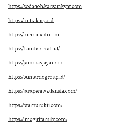
https://sodaqoh.karyarakyat.com
https://mitrakarya.id
https://mcmabadi.com
https://bamboocraft.id/
https://jammasjaya.com
https://sumarnogroup.id/
https://jasaperawatlansia.com/
https://pramurukti.com/
https://imogirifamily.com/