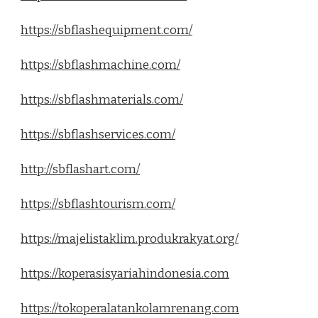
https://sbflashequipment.com/
https://sbflashmachine.com/
https://sbflashmaterials.com/
https://sbflashservices.com/
http://sbflashart.com/
https://sbflashtourism.com/
https://majelistaklim.produkrakyat.org/
https://koperasisyariahindonesia.com
https://tokoperalatankolamrenang.com