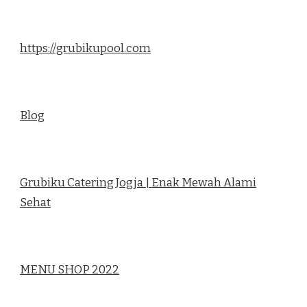
https://grubikupool.com
Blog
Grubiku Catering Jogja | Enak Mewah Alami
Sehat
MENU SHOP 2022