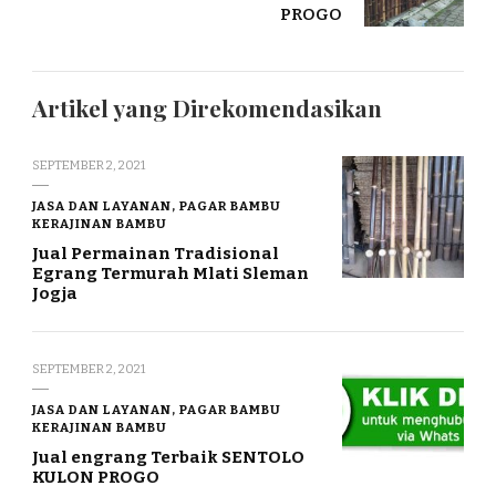
PROGO
Artikel yang Direkomendasikan
SEPTEMBER 2, 2021
JASA DAN LAYANAN, PAGAR BAMBU
KERAJINAN BAMBU
Jual Permainan Tradisional
Egrang Termurah Mlati Sleman
Jogja
SEPTEMBER 2, 2021
JASA DAN LAYANAN, PAGAR BAMBU
KERAJINAN BAMBU
Jual engrang Terbaik SENTOLO
KULON PROGO