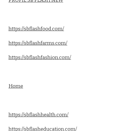
PROFIL SB FLASH NEW
https://sbflashfood.com/
https://sbflashfarms.com/
https://sbflashfashion.com/
Home
https://sbflashhealth.com/
https://sbflasheducation.com/