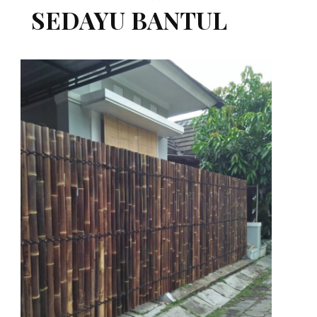
SEDAYU BANTUL