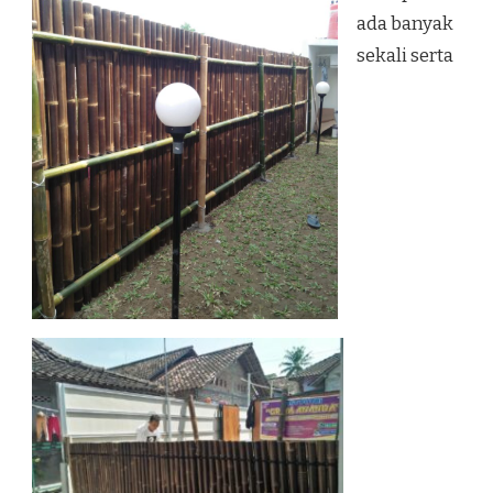
ada banyak
sekali serta