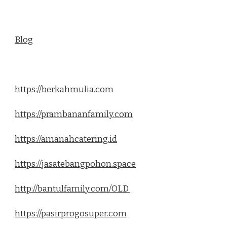
Blog
https://berkahmulia.com
https://prambananfamily.com
https://amanahcatering.id
https://jasatebangpohon.space
http://bantulfamily.com/OLD
https://pasirprogosuper.com