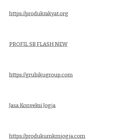
https://produkrakyat.org
PROFIL SB FLASH NEW
https://grubikugroup.com
Jasa Konveksi Jogja
https://produkumkmjogja.com