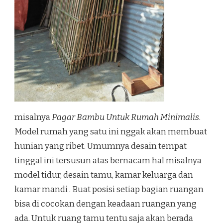
misalnya
Pagar Bambu Untuk Rumah Minimalis
.
Model rumah yang satu ini nggak akan membuat
hunian yang ribet. Umumnya desain tempat
tinggal ini tersusun atas bernacam hal misalnya
model tidur, desain tamu, kamar keluarga dan
kamar mandi . Buat posisi setiap bagian ruangan
bisa di cocokan dengan keadaan ruangan yang
ada. Untuk ruang tamu tentu saja akan berada