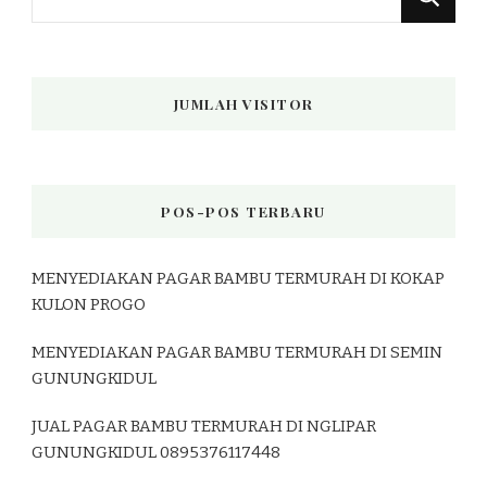
Sesuatu?
JUMLAH VISITOR
POS-POS TERBARU
MENYEDIAKAN PAGAR BAMBU TERMURAH DI KOKAP
KULON PROGO
MENYEDIAKAN PAGAR BAMBU TERMURAH DI SEMIN
GUNUNGKIDUL
JUAL PAGAR BAMBU TERMURAH DI NGLIPAR
GUNUNGKIDUL 0895376117448