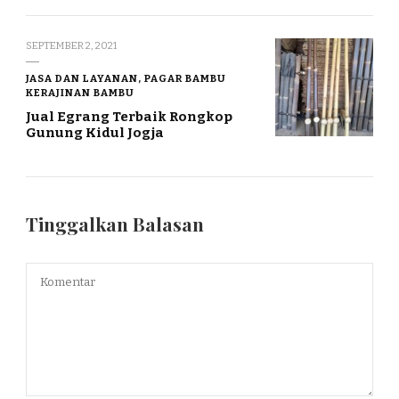
SEPTEMBER 2, 2021
JASA DAN LAYANAN, PAGAR BAMBU
KERAJINAN BAMBU
Jual Egrang Terbaik Rongkop
Gunung Kidul Jogja
Tinggalkan Balasan