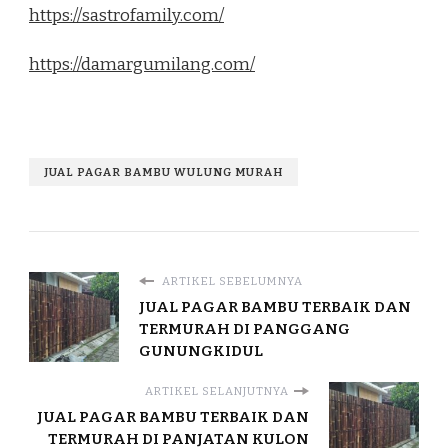
https://sastrofamily.com/
https://damargumilang.com/
JUAL PAGAR BAMBU WULUNG MURAH
ARTIKEL SEBELUMNYA
JUAL PAGAR BAMBU TERBAIK DAN
TERMURAH DI PANGGANG
GUNUNGKIDUL
ARTIKEL SELANJUTNYA
JUAL PAGAR BAMBU TERBAIK DAN
TERMURAH DI PANJATAN KULON