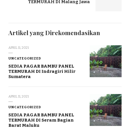
TERMURAH DI Malang Jawa
Artikel yang Direkomendasikan
APRIL 11, 2021
UNCATEGORIZED
SEDIA PAGAR BAMBU PANEL
TERMURAH DI Indragiri Hilir
Sumatera
APRIL 11, 2021
UNCATEGORIZED
SEDIA PAGAR BAMBU PANEL
TERMURAH DI Seram Bagian
Barat Maluku