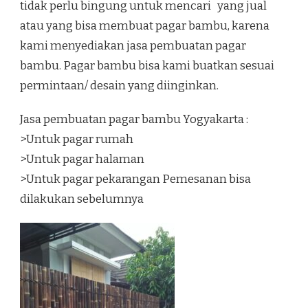
tidak perlu bingung untuk mencari yang jual
atau yang bisa membuat pagar bambu, karena
kami menyediakan jasa pembuatan pagar
bambu. Pagar bambu bisa kami buatkan sesuai
permintaan/ desain yang diinginkan.
Jasa pembuatan pagar bambu Yogyakarta :
>Untuk pagar rumah
>Untuk pagar halaman
>Untuk pagar pekarangan Pemesanan bisa
dilakukan sebelumnya