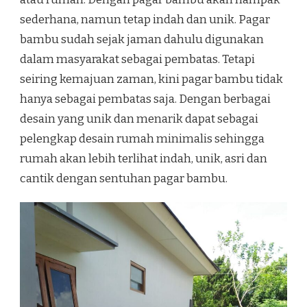
sederhana, namun tetap indah dan unik. Pagar
bambu sudah sejak jaman dahulu digunakan
dalam masyarakat sebagai pembatas. Tetapi
seiring kemajuan zaman, kini pagar bambu tidak
hanya sebagai pembatas saja. Dengan berbagai
desain yang unik dan menarik dapat sebagai
pelengkap desain rumah minimalis sehingga
rumah akan lebih terlihat indah, unik, asri dan
cantik dengan sentuhan pagar bambu.