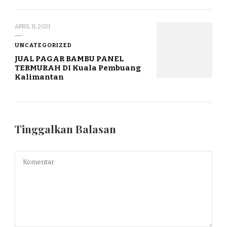
APRIL 11, 2021
UNCATEGORIZED
JUAL PAGAR BAMBU PANEL
TERMURAH DI Kuala Pembuang
Kalimantan
Tinggalkan Balasan