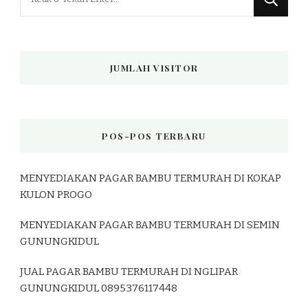
Sesuatu?
JUMLAH VISITOR
POS-POS TERBARU
MENYEDIAKAN PAGAR BAMBU TERMURAH DI KOKAP
KULON PROGO
MENYEDIAKAN PAGAR BAMBU TERMURAH DI SEMIN
GUNUNGKIDUL
JUAL PAGAR BAMBU TERMURAH DI NGLIPAR
GUNUNGKIDUL 0895376117448