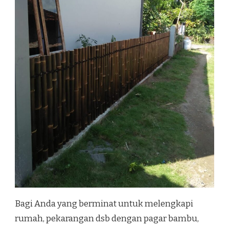
Bagi Anda yang berminat untuk melengkapi
rumah, pekarangan dsb dengan pagar bambu,