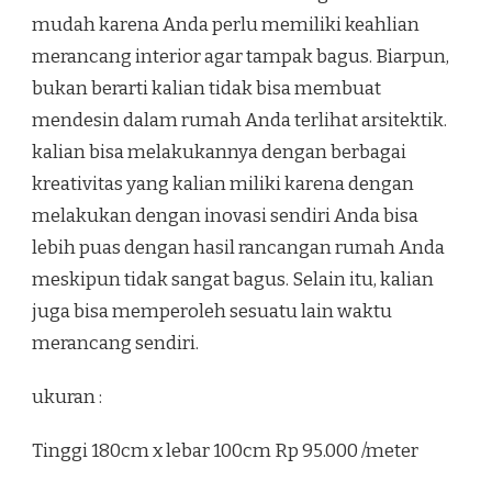
mudah karena Anda perlu memiliki keahlian
merancang interior agar tampak bagus. Biarpun,
bukan berarti kalian tidak bisa membuat
mendesin dalam rumah Anda terlihat arsitektik.
kalian bisa melakukannya dengan berbagai
kreativitas yang kalian miliki karena dengan
melakukan dengan inovasi sendiri Anda bisa
lebih puas dengan hasil rancangan rumah Anda
meskipun tidak sangat bagus. Selain itu, kalian
juga bisa memperoleh sesuatu lain waktu
merancang sendiri.
ukuran :
Tinggi 180cm x lebar 100cm Rp 95.000 /meter