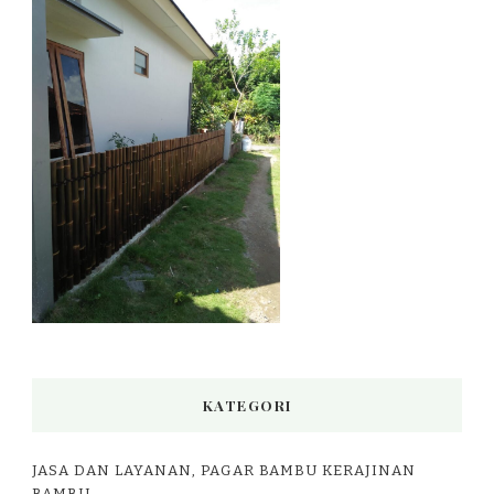
KATEGORI
JASA DAN LAYANAN, PAGAR BAMBU KERAJINAN