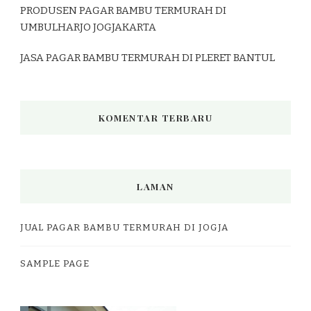
PRODUSEN PAGAR BAMBU TERMURAH DI
UMBULHARJO JOGJAKARTA
JASA PAGAR BAMBU TERMURAH DI PLERET BANTUL
KOMENTAR TERBARU
LAMAN
JUAL PAGAR BAMBU TERMURAH DI JOGJA
SAMPLE PAGE