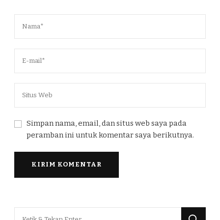
Simpan nama, email, dan situs web saya pada
peramban ini untuk komentar saya berikutnya.
Mencari