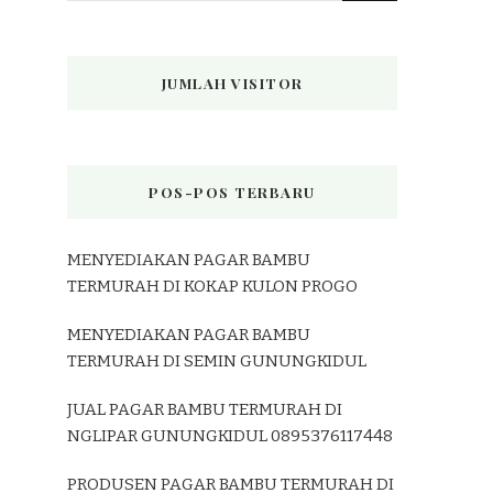
JUMLAH VISITOR
POS-POS TERBARU
MENYEDIAKAN PAGAR BAMBU
TERMURAH DI KOKAP KULON PROGO
MENYEDIAKAN PAGAR BAMBU
TERMURAH DI SEMIN GUNUNGKIDUL
JUAL PAGAR BAMBU TERMURAH DI
NGLIPAR GUNUNGKIDUL 0895376117448
PRODUSEN PAGAR BAMBU TERMURAH DI