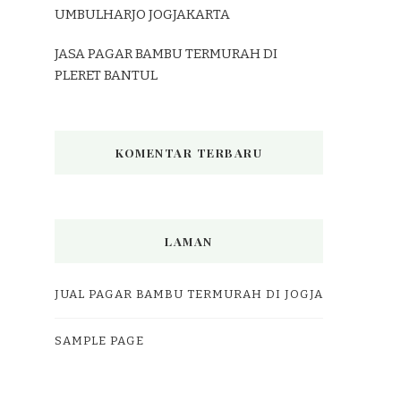
UMBULHARJO JOGJAKARTA
JASA PAGAR BAMBU TERMURAH DI
PLERET BANTUL
KOMENTAR TERBARU
LAMAN
JUAL PAGAR BAMBU TERMURAH DI JOGJA
SAMPLE PAGE