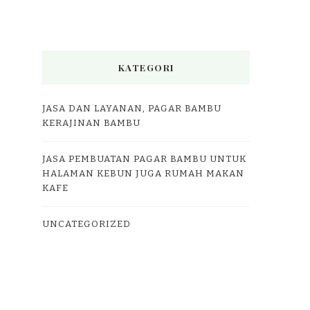
KATEGORI
JASA DAN LAYANAN, PAGAR BAMBU
KERAJINAN BAMBU
JASA PEMBUATAN PAGAR BAMBU UNTUK
HALAMAN KEBUN JUGA RUMAH MAKAN
KAFE
UNCATEGORIZED