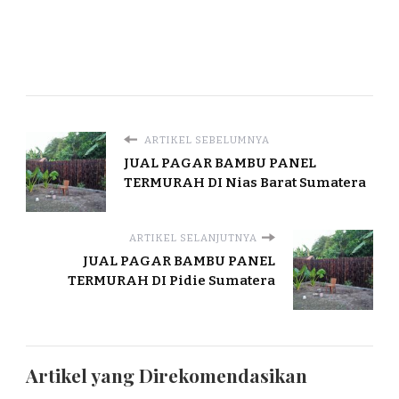
ARTIKEL SEBELUMNYA
JUAL PAGAR BAMBU PANEL
TERMURAH DI Nias Barat Sumatera
ARTIKEL SELANJUTNYA
JUAL PAGAR BAMBU PANEL
TERMURAH DI Pidie Sumatera
Artikel yang Direkomendasikan