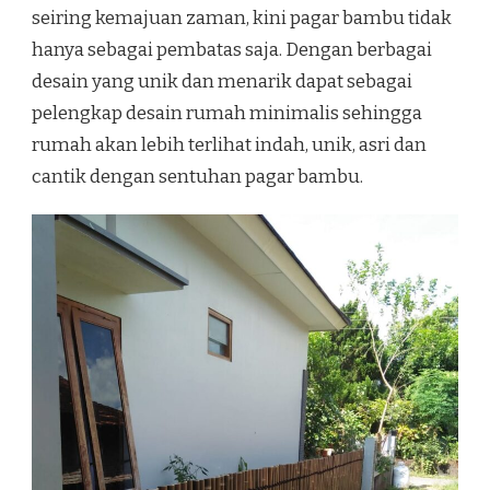
seiring kemajuan zaman, kini pagar bambu tidak
hanya sebagai pembatas saja. Dengan berbagai
desain yang unik dan menarik dapat sebagai
pelengkap desain rumah minimalis sehingga
rumah akan lebih terlihat indah, unik, asri dan
cantik dengan sentuhan pagar bambu.