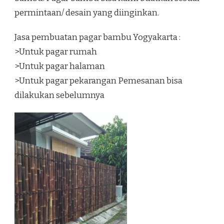
permintaan/ desain yang diinginkan.
Jasa pembuatan pagar bambu Yogyakarta :
>Untuk pagar rumah
>Untuk pagar halaman
>Untuk pagar pekarangan Pemesanan bisa
dilakukan sebelumnya