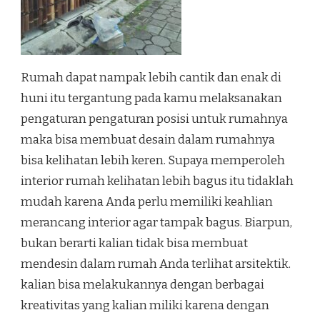
Rumah dapat nampak lebih cantik dan enak di
huni itu tergantung pada kamu melaksanakan
pengaturan pengaturan posisi untuk rumahnya
maka bisa membuat desain dalam rumahnya
bisa kelihatan lebih keren. Supaya memperoleh
interior rumah kelihatan lebih bagus itu tidaklah
mudah karena Anda perlu memiliki keahlian
merancang interior agar tampak bagus. Biarpun,
bukan berarti kalian tidak bisa membuat
mendesin dalam rumah Anda terlihat arsitektik.
kalian bisa melakukannya dengan berbagai
kreativitas yang kalian miliki karena dengan