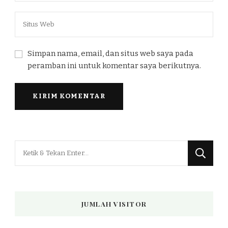
Simpan nama, email, dan situs web saya pada
peramban ini untuk komentar saya berikutnya.
Mencari
Sesuatu?
JUMLAH VISITOR