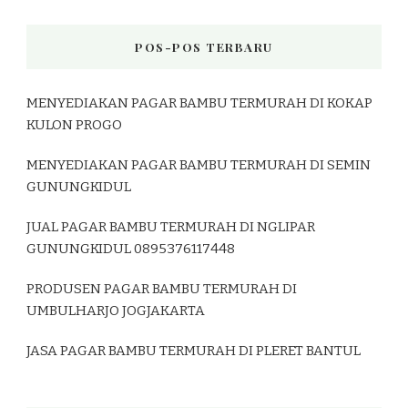
POS-POS TERBARU
MENYEDIAKAN PAGAR BAMBU TERMURAH DI KOKAP
KULON PROGO
MENYEDIAKAN PAGAR BAMBU TERMURAH DI SEMIN
GUNUNGKIDUL
JUAL PAGAR BAMBU TERMURAH DI NGLIPAR
GUNUNGKIDUL 0895376117448
PRODUSEN PAGAR BAMBU TERMURAH DI
UMBULHARJO JOGJAKARTA
JASA PAGAR BAMBU TERMURAH DI PLERET BANTUL