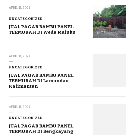
APRIL 11, 2021
UNCATEGORIZED
JUAL PAGAR BAMBU PANEL
TERMURAH DI Weda Maluku
APRIL 11, 2021
UNCATEGORIZED
JUAL PAGAR BAMBU PANEL
TERMURAH DI Lamandau
Kalimantan
APRIL 11, 2021
UNCATEGORIZED
JUAL PAGAR BAMBU PANEL
TERMURAH DI Bengkayang