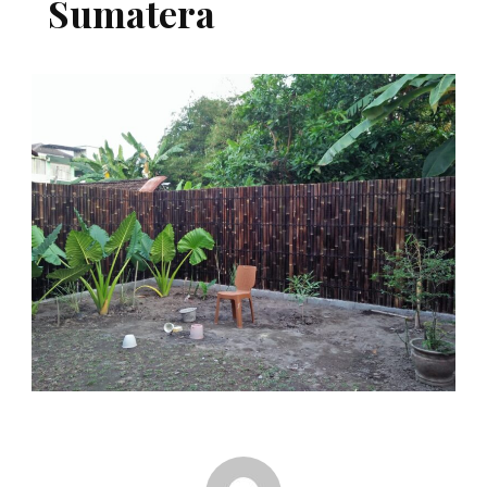
Sumatera