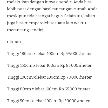
melakukan dengan inovasi sendiri Anda bisa
lebih puas dengan hasil rancangan rumah Anda
meskipun tidak sangat bagus. Selain itu, kalian
juga bisa memperoleh sesuatu lain waktu
merancang sendiri.
ukuran :
Tinggi 180cm x lebar 100cm Rp 95.000 /meter
Tinggi 150cm x lebar 100cm Rp 85.000 /meter
Tinggi 100cm x lebar 100cm Rp 70.000 /meter
Tinggi 80cm x lebar 100cm Rp 65.000 /meter
Tinggi 50cm x lebar 100cm Rp 50.000 /meter