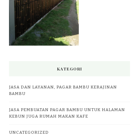
KATEGORI
JASA DAN LAYANAN, PAGAR BAMBU KERAJINAN
BAMBU
JASA PEMBUATAN PAGAR BAMBU UNTUK HALAMAN
KEBUN JUGA RUMAH MAKAN KAFE
UNCATEGORIZED