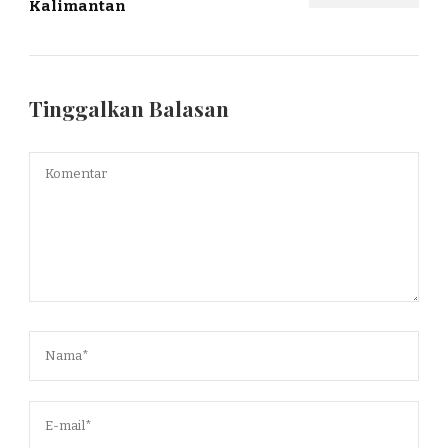
Kalimantan
Tinggalkan Balasan