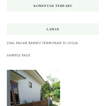
KOMENTAR TERBARU
LAMAN
JUAL PAGAR BAMBU TERMURAH DI JOGJA
SAMPLE PAGE