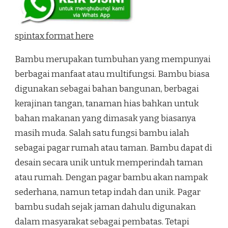
spintax format here
Bambu merupakan tumbuhan yang mempunyai
berbagai manfaat atau multifungsi. Bambu biasa
digunakan sebagai bahan bangunan, berbagai
kerajinan tangan, tanaman hias bahkan untuk
bahan makanan yang dimasak yang biasanya
masih muda. Salah satu fungsi bambu ialah
sebagai pagar rumah atau taman. Bambu dapat di
desain secara unik untuk memperindah taman
atau rumah. Dengan pagar bambu akan nampak
sederhana, namun tetap indah dan unik. Pagar
bambu sudah sejak jaman dahulu digunakan
dalam masyarakat sebagai pembatas. Tetapi