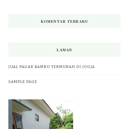
KOMENTAR TERBARU
LAMAN
JUAL PAGAR BAMBU TERMURAH DI JOGJA
SAMPLE PAGE