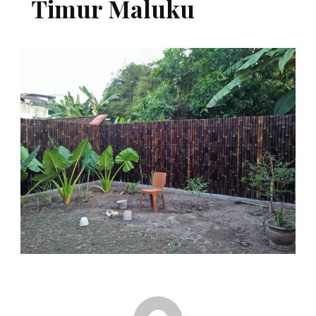
Timur Maluku