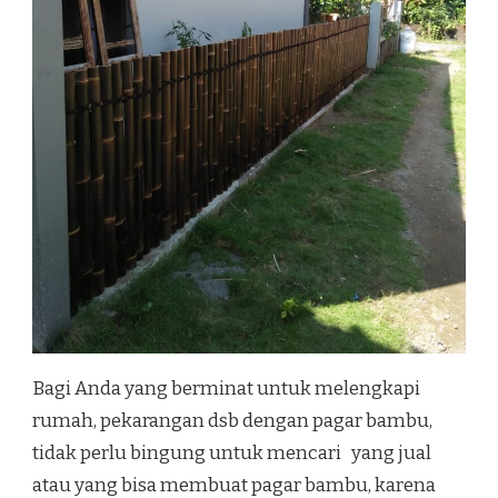
Bagi Anda yang berminat untuk melengkapi
rumah, pekarangan dsb dengan pagar bambu,
tidak perlu bingung untuk mencari yang jual
atau yang bisa membuat pagar bambu, karena