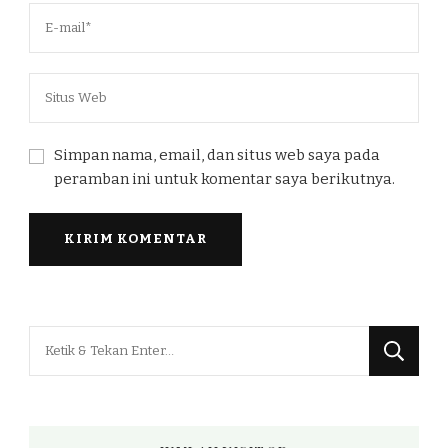
Simpan nama, email, dan situs web saya pada
peramban ini untuk komentar saya berikutnya.
Mencari
Sesuatu?