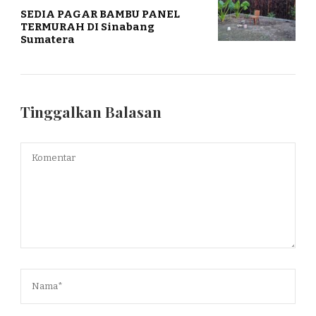
SEDIA PAGAR BAMBU PANEL
TERMURAH DI Sinabang
Sumatera
Tinggalkan Balasan