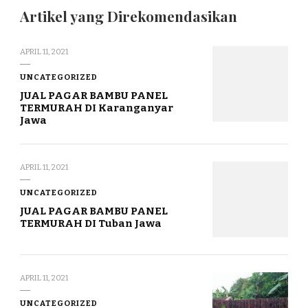
Artikel yang Direkomendasikan
APRIL 11, 2021
UNCATEGORIZED
JUAL PAGAR BAMBU PANEL
TERMURAH DI Karanganyar
Jawa
APRIL 11, 2021
UNCATEGORIZED
JUAL PAGAR BAMBU PANEL
TERMURAH DI Tuban Jawa
APRIL 11, 2021
UNCATEGORIZED