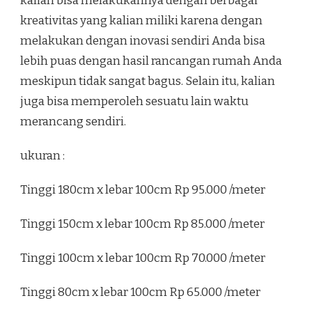
kalian bisa melakukannya dengan berbagai
kreativitas yang kalian miliki karena dengan
melakukan dengan inovasi sendiri Anda bisa
lebih puas dengan hasil rancangan rumah Anda
meskipun tidak sangat bagus. Selain itu, kalian
juga bisa memperoleh sesuatu lain waktu
merancang sendiri.
ukuran :
Tinggi 180cm x lebar 100cm Rp 95.000 /meter
Tinggi 150cm x lebar 100cm Rp 85.000 /meter
Tinggi 100cm x lebar 100cm Rp 70.000 /meter
Tinggi 80cm x lebar 100cm Rp 65.000 /meter