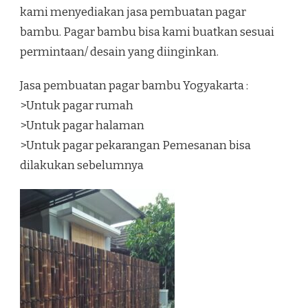
kami menyediakan jasa pembuatan pagar
bambu. Pagar bambu bisa kami buatkan sesuai
permintaan/ desain yang diinginkan.
Jasa pembuatan pagar bambu Yogyakarta :
>Untuk pagar rumah
>Untuk pagar halaman
>Untuk pagar pekarangan Pemesanan bisa
dilakukan sebelumnya