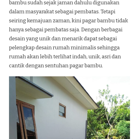
bambu sudah sejak jaman dahulu digunakan
dalam masyarakat sebagai pembatas. Tetapi
seiring kemajuan zaman, kini pagar bambu tidak
hanya sebagai pembatas saja. Dengan berbagai
desain yang unik dan menarik dapat sebagai
pelengkap desain rumah minimalis sehingga
rumah akan lebih terlihat indah, unik, asri dan
cantik dengan sentuhan pagar bambu.