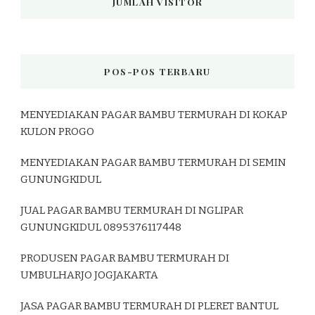
JUMLAH VISITOR
POS-POS TERBARU
MENYEDIAKAN PAGAR BAMBU TERMURAH DI KOKAP
KULON PROGO
MENYEDIAKAN PAGAR BAMBU TERMURAH DI SEMIN
GUNUNGKIDUL
JUAL PAGAR BAMBU TERMURAH DI NGLIPAR
GUNUNGKIDUL 0895376117448
PRODUSEN PAGAR BAMBU TERMURAH DI
UMBULHARJO JOGJAKARTA
JASA PAGAR BAMBU TERMURAH DI PLERET BANTUL