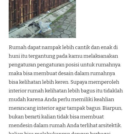
Rumah dapat nampak lebih cantik dan enak di
huni itu tergantung pada kamu melaksanakan
pengaturan pengaturan posisi untuk rumahnya
maka bisa membuat desain dalam rumahnya
bisa kelihatan lebih keren. Supaya memperoleh
interior rumah kelihatan lebih bagus itu tidaklah
mudah karena Anda perlu memiliki keahlian
merancang interior agar tampak bagus. Biarpun,
bukan berarti kalian tidak bisa membuat
mendesin dalam rumah Anda terlihat arsitektik.