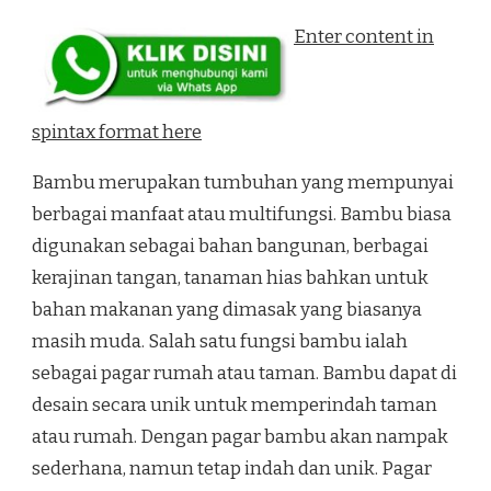
Enter content in
spintax format here
Bambu merupakan tumbuhan yang mempunyai
berbagai manfaat atau multifungsi. Bambu biasa
digunakan sebagai bahan bangunan, berbagai
kerajinan tangan, tanaman hias bahkan untuk
bahan makanan yang dimasak yang biasanya
masih muda. Salah satu fungsi bambu ialah
sebagai pagar rumah atau taman. Bambu dapat di
desain secara unik untuk memperindah taman
atau rumah. Dengan pagar bambu akan nampak
sederhana, namun tetap indah dan unik. Pagar