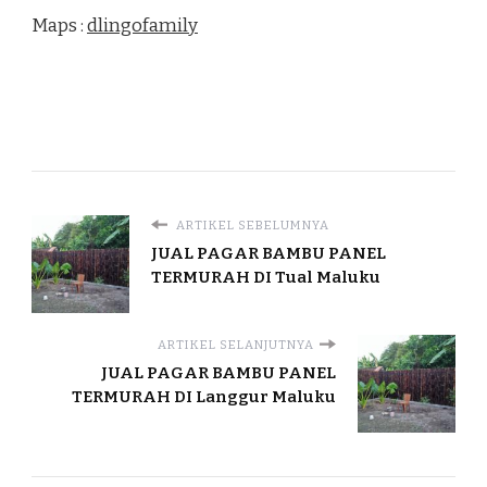
Maps :
dlingofamily
ARTIKEL SEBELUMNYA
JUAL PAGAR BAMBU PANEL
TERMURAH DI Tual Maluku
ARTIKEL SELANJUTNYA
JUAL PAGAR BAMBU PANEL
TERMURAH DI Langgur Maluku