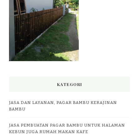
KATEGORI
JASA DAN LAYANAN, PAGAR BAMBU KERAJINAN
BAMBU
JASA PEMBUATAN PAGAR BAMBU UNTUK HALAMAN
KEBUN JUGA RUMAH MAKAN KAFE