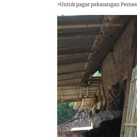
>Untuk pagar pekarangan Pemes