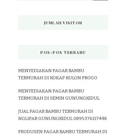
JUMLAH VISITOR
POS-POS TERBARU
MENYEDIAKAN PAGAR BAMBU
TERMURAH DI KOKAP KULON PROGO
MENYEDIAKAN PAGAR BAMBU
TERMURAH DI SEMIN GUNUNGKIDUL
JUAL PAGAR BAMBU TERMURAH DI
NGLIPAR GUNUNGKIDUL 0895376117448
PRODUSEN PAGAR BAMBU TERMURAH DI