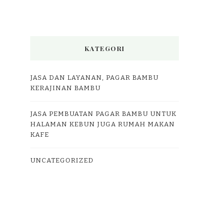
KATEGORI
JASA DAN LAYANAN, PAGAR BAMBU
KERAJINAN BAMBU
JASA PEMBUATAN PAGAR BAMBU UNTUK
HALAMAN KEBUN JUGA RUMAH MAKAN
KAFE
UNCATEGORIZED