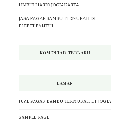
UMBULHARJO JOGJAKARTA
JASA PAGAR BAMBU TERMURAH DI
PLERET BANTUL
KOMENTAR TERBARU
LAMAN
JUAL PAGAR BAMBU TERMURAH DI JOGJA
SAMPLE PAGE