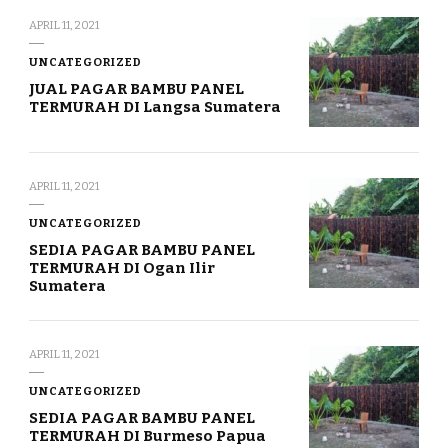
APRIL 11, 2021
UNCATEGORIZED
JUAL PAGAR BAMBU PANEL
TERMURAH DI Langsa Sumatera
APRIL 11, 2021
UNCATEGORIZED
SEDIA PAGAR BAMBU PANEL
TERMURAH DI Ogan Ilir
Sumatera
APRIL 11, 2021
UNCATEGORIZED
SEDIA PAGAR BAMBU PANEL
TERMURAH DI Burmeso Papua