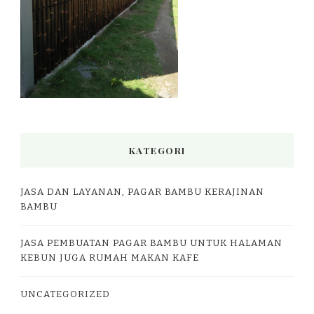
KATEGORI
JASA DAN LAYANAN, PAGAR BAMBU KERAJINAN
BAMBU
JASA PEMBUATAN PAGAR BAMBU UNTUK HALAMAN
KEBUN JUGA RUMAH MAKAN KAFE
UNCATEGORIZED