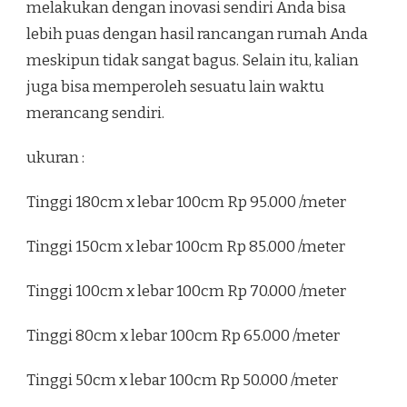
melakukan dengan inovasi sendiri Anda bisa
lebih puas dengan hasil rancangan rumah Anda
meskipun tidak sangat bagus. Selain itu, kalian
juga bisa memperoleh sesuatu lain waktu
merancang sendiri.
ukuran :
Tinggi 180cm x lebar 100cm Rp 95.000 /meter
Tinggi 150cm x lebar 100cm Rp 85.000 /meter
Tinggi 100cm x lebar 100cm Rp 70.000 /meter
Tinggi 80cm x lebar 100cm Rp 65.000 /meter
Tinggi 50cm x lebar 100cm Rp 50.000 /meter