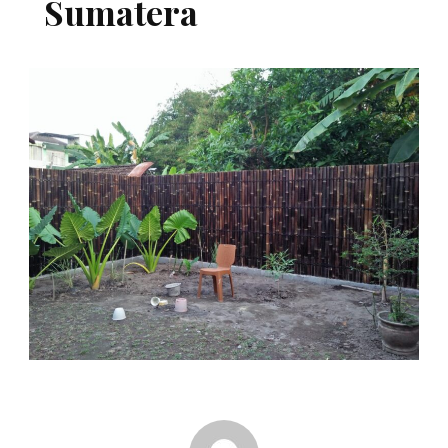
Sumatera