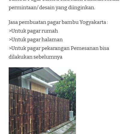
permintaan/ desain yang diinginkan.
Jasa pembuatan pagar bambu Yogyakarta :
>Untuk pagar rumah
>Untuk pagar halaman
>Untuk pagar pekarangan Pemesanan bisa
dilakukan sebelumnya