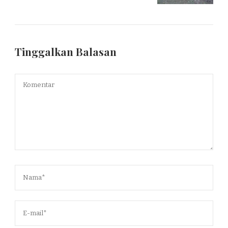
Tinggalkan Balasan