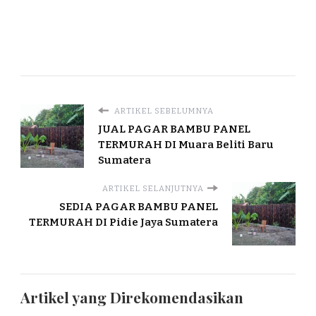
ARTIKEL SEBELUMNYA
JUAL PAGAR BAMBU PANEL
TERMURAH DI Muara Beliti Baru
Sumatera
ARTIKEL SELANJUTNYA
SEDIA PAGAR BAMBU PANEL
TERMURAH DI Pidie Jaya Sumatera
Artikel yang Direkomendasikan