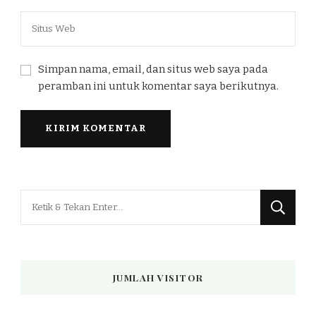
Simpan nama, email, dan situs web saya pada
peramban ini untuk komentar saya berikutnya.
Mencari
Sesuatu?
JUMLAH VISITOR