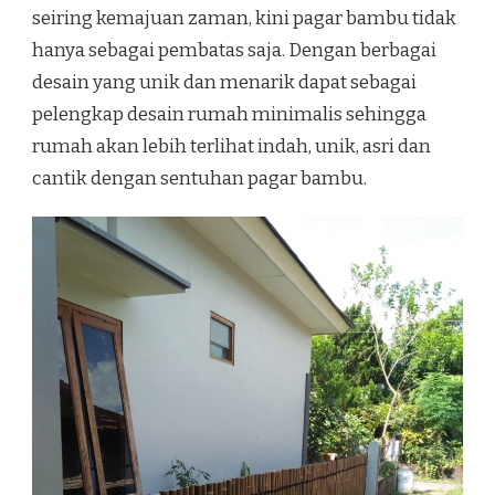
seiring kemajuan zaman, kini pagar bambu tidak
hanya sebagai pembatas saja. Dengan berbagai
desain yang unik dan menarik dapat sebagai
pelengkap desain rumah minimalis sehingga
rumah akan lebih terlihat indah, unik, asri dan
cantik dengan sentuhan pagar bambu.