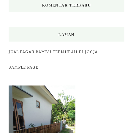
KOMENTAR TERBARU
LAMAN
JUAL PAGAR BAMBU TERMURAH DI JOGJA
SAMPLE PAGE