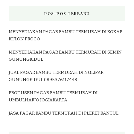
POS-POS TERBARU
MENYEDIAKAN PAGAR BAMBU TERMURAH DI KOKAP
KULON PROGO
MENYEDIAKAN PAGAR BAMBU TERMURAH DI SEMIN
GUNUNGKIDUL
JUAL PAGAR BAMBU TERMURAH DI NGLIPAR
GUNUNGKIDUL 0895376117448
PRODUSEN PAGAR BAMBU TERMURAH DI
UMBULHARJO JOGJAKARTA
JASA PAGAR BAMBU TERMURAH DI PLERET BANTUL