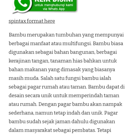
spintax format here
Bambu merupakan tumbuhan yang mempunyai
berbagai manfaat atau multifungsi. Bambu biasa
digunakan sebagai bahan bangunan, berbagai
kerajinan tangan, tanaman hias bahkan untuk
bahan makanan yang dimasak yang biasanya
masih muda. Salah satu fungsi bambu ialah
sebagai pagar rumah atau taman. Bambu dapat di
desain secara unik untuk memperindah taman
atau rumah. Dengan pagar bambu akan nampak
sederhana, namun tetap indah dan unik. Pagar
bambu sudah sejak jaman dahulu digunakan
dalam masyarakat sebagai pembatas. Tetapi