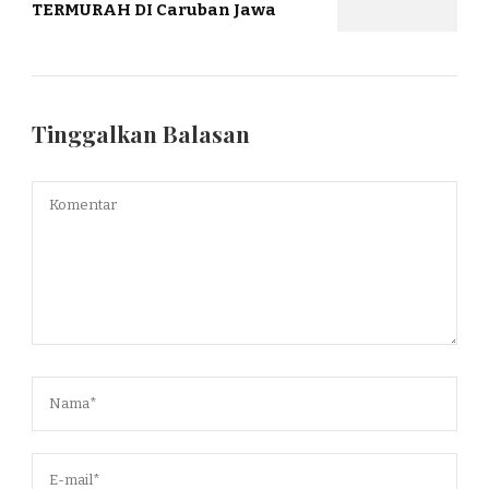
TERMURAH DI Caruban Jawa
Tinggalkan Balasan