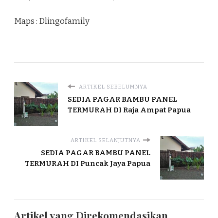
Maps : Dlingofamily
ARTIKEL SEBELUMNYA
SEDIA PAGAR BAMBU PANEL
TERMURAH DI Raja Ampat Papua
ARTIKEL SELANJUTNYA
SEDIA PAGAR BAMBU PANEL
TERMURAH DI Puncak Jaya Papua
Artikel yang Direkomendasikan