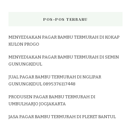
POS-POS TERBARU
MENYEDIAKAN PAGAR BAMBU TERMURAH DI KOKAP
KULON PROGO
MENYEDIAKAN PAGAR BAMBU TERMURAH DI SEMIN
GUNUNGKIDUL
JUAL PAGAR BAMBU TERMURAH DI NGLIPAR
GUNUNGKIDUL 0895376117448
PRODUSEN PAGAR BAMBU TERMURAH DI
UMBULHARJO JOGJAKARTA
JASA PAGAR BAMBU TERMURAH DI PLERET BANTUL