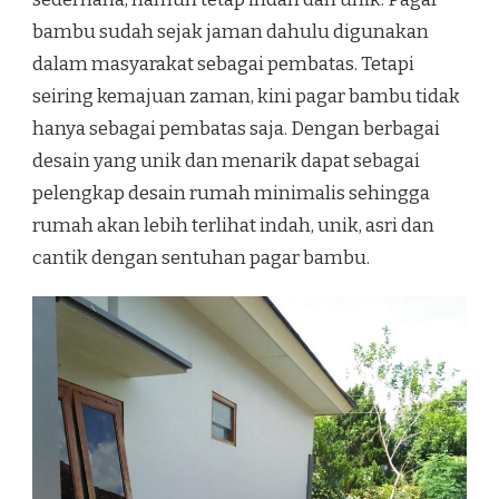
bambu sudah sejak jaman dahulu digunakan
dalam masyarakat sebagai pembatas. Tetapi
seiring kemajuan zaman, kini pagar bambu tidak
hanya sebagai pembatas saja. Dengan berbagai
desain yang unik dan menarik dapat sebagai
pelengkap desain rumah minimalis sehingga
rumah akan lebih terlihat indah, unik, asri dan
cantik dengan sentuhan pagar bambu.