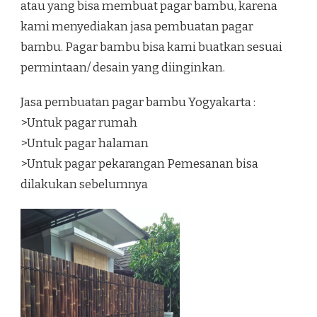
atau yang bisa membuat pagar bambu, karena
kami menyediakan jasa pembuatan pagar
bambu. Pagar bambu bisa kami buatkan sesuai
permintaan/ desain yang diinginkan.
Jasa pembuatan pagar bambu Yogyakarta :
>Untuk pagar rumah
>Untuk pagar halaman
>Untuk pagar pekarangan Pemesanan bisa
dilakukan sebelumnya