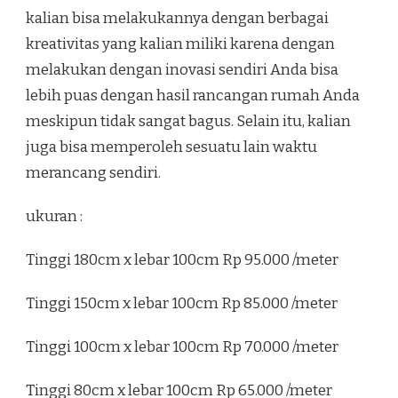
kalian bisa melakukannya dengan berbagai
kreativitas yang kalian miliki karena dengan
melakukan dengan inovasi sendiri Anda bisa
lebih puas dengan hasil rancangan rumah Anda
meskipun tidak sangat bagus. Selain itu, kalian
juga bisa memperoleh sesuatu lain waktu
merancang sendiri.
ukuran :
Tinggi 180cm x lebar 100cm Rp 95.000 /meter
Tinggi 150cm x lebar 100cm Rp 85.000 /meter
Tinggi 100cm x lebar 100cm Rp 70.000 /meter
Tinggi 80cm x lebar 100cm Rp 65.000 /meter