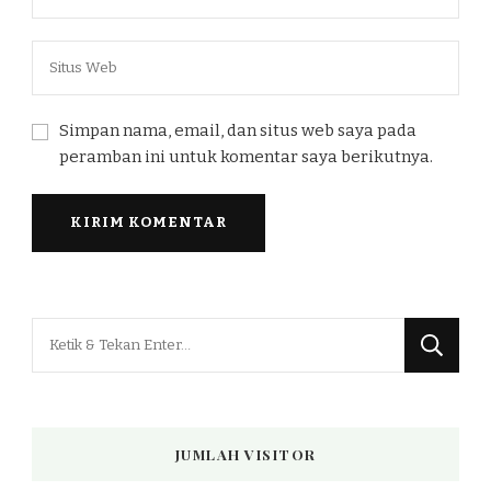
Simpan nama, email, dan situs web saya pada
peramban ini untuk komentar saya berikutnya.
Mencari
Sesuatu?
JUMLAH VISITOR