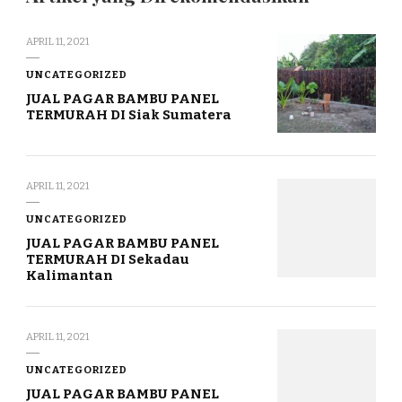
APRIL 11, 2021
UNCATEGORIZED
JUAL PAGAR BAMBU PANEL
TERMURAH DI Siak Sumatera
APRIL 11, 2021
UNCATEGORIZED
JUAL PAGAR BAMBU PANEL
TERMURAH DI Sekadau
Kalimantan
APRIL 11, 2021
UNCATEGORIZED
JUAL PAGAR BAMBU PANEL