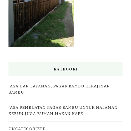
KATEGORI
JASA DAN LAYANAN, PAGAR BAMBU KERAJINAN
BAMBU
JASA PEMBUATAN PAGAR BAMBU UNTUK HALAMAN
KEBUN JUGA RUMAH MAKAN KAFE
UNCATEGORIZED