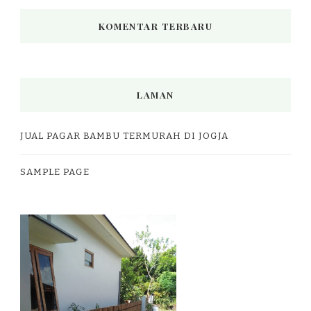
KOMENTAR TERBARU
LAMAN
JUAL PAGAR BAMBU TERMURAH DI JOGJA
SAMPLE PAGE