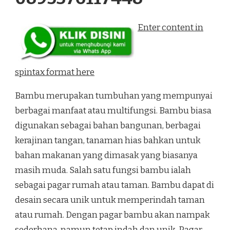
Enter content in
spintax format here
Bambu merupakan tumbuhan yang mempunyai
berbagai manfaat atau multifungsi. Bambu biasa
digunakan sebagai bahan bangunan, berbagai
kerajinan tangan, tanaman hias bahkan untuk
bahan makanan yang dimasak yang biasanya
masih muda. Salah satu fungsi bambu ialah
sebagai pagar rumah atau taman. Bambu dapat di
desain secara unik untuk memperindah taman
atau rumah. Dengan pagar bambu akan nampak
sederhana, namun tetap indah dan unik. Pagar