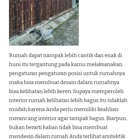
Rumah dapat nampak lebih cantik dan enak di
huni itu tergantung pada kamu melaksanakan
pengaturan pengaturan posisi untuk rumahnya
maka bisa membuat desain dalam rumahnya
bisa kelihatan lebih keren. Supaya memperoleh
interior rumah kelihatan lebih bagus itu tidaklah
mudah karena Anda perlu memiliki keahlian
merancang interior agar tampak bagus. Biarpun,
bukan berarti kalian tidak bisa membuat
mendesin dalam rumah Anda terlihat arsitektik.