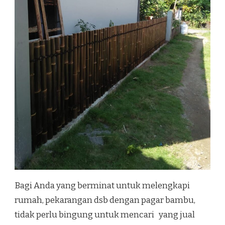
Bagi Anda yang berminat untuk melengkapi
rumah, pekarangan dsb dengan pagar bambu,
tidak perlu bingung untuk mencari yang jual