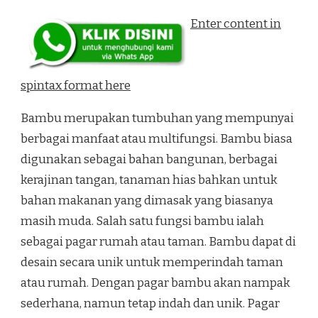
Enter content in
spintax format here
Bambu merupakan tumbuhan yang mempunyai
berbagai manfaat atau multifungsi. Bambu biasa
digunakan sebagai bahan bangunan, berbagai
kerajinan tangan, tanaman hias bahkan untuk
bahan makanan yang dimasak yang biasanya
masih muda. Salah satu fungsi bambu ialah
sebagai pagar rumah atau taman. Bambu dapat di
desain secara unik untuk memperindah taman
atau rumah. Dengan pagar bambu akan nampak
sederhana, namun tetap indah dan unik. Pagar