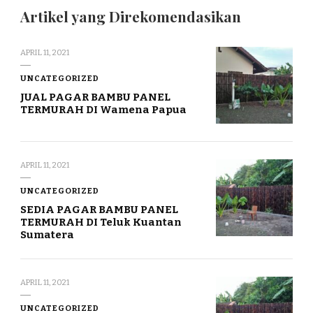
Artikel yang Direkomendasikan
APRIL 11, 2021
UNCATEGORIZED
JUAL PAGAR BAMBU PANEL
TERMURAH DI Wamena Papua
APRIL 11, 2021
UNCATEGORIZED
SEDIA PAGAR BAMBU PANEL
TERMURAH DI Teluk Kuantan
Sumatera
APRIL 11, 2021
UNCATEGORIZED