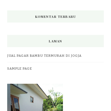
KOMENTAR TERBARU
LAMAN
JUAL PAGAR BAMBU TERMURAH DI JOGJA
SAMPLE PAGE