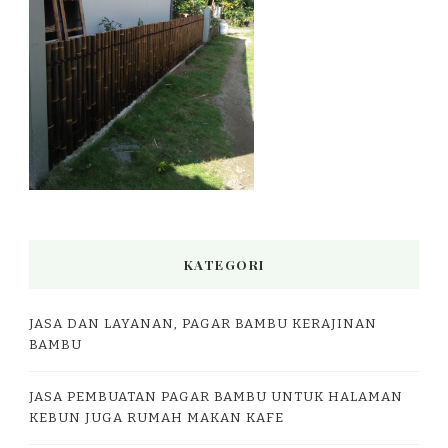
KATEGORI
JASA DAN LAYANAN, PAGAR BAMBU KERAJINAN
BAMBU
JASA PEMBUATAN PAGAR BAMBU UNTUK HALAMAN
KEBUN JUGA RUMAH MAKAN KAFE