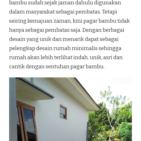
bambu sudah sejak jaman dahulu digunakan
dalam masyarakat sebagai pembatas. Tetapi
seiring kemajuan zaman, kini pagar bambu tidak
hanya sebagai pembatas saja. Dengan berbagai
desain yang unik dan menarik dapat sebagai
pelengkap desain rumah minimalis sehingga
rumah akan lebih terlihat indah, unik, asri dan
cantik dengan sentuhan pagar bambu.