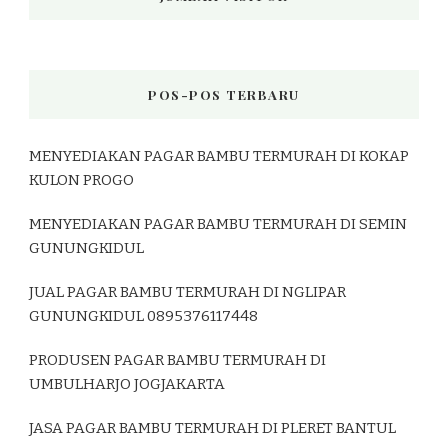
POS-POS TERBARU
MENYEDIAKAN PAGAR BAMBU TERMURAH DI KOKAP
KULON PROGO
MENYEDIAKAN PAGAR BAMBU TERMURAH DI SEMIN
GUNUNGKIDUL
JUAL PAGAR BAMBU TERMURAH DI NGLIPAR
GUNUNGKIDUL 0895376117448
PRODUSEN PAGAR BAMBU TERMURAH DI
UMBULHARJO JOGJAKARTA
JASA PAGAR BAMBU TERMURAH DI PLERET BANTUL