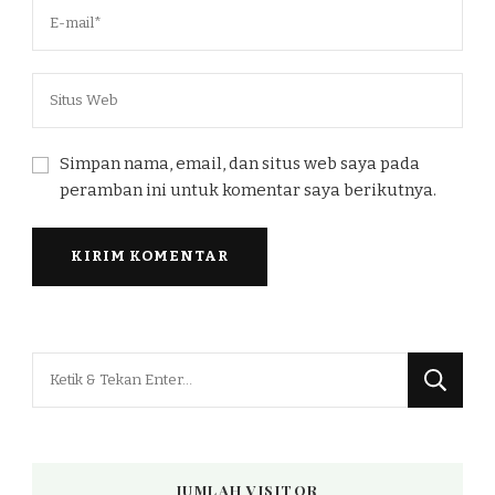
Simpan nama, email, dan situs web saya pada
peramban ini untuk komentar saya berikutnya.
Mencari
Sesuatu?
JUMLAH VISITOR