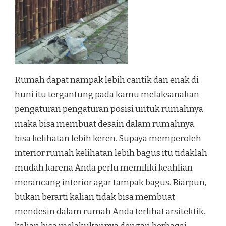
Rumah dapat nampak lebih cantik dan enak di
huni itu tergantung pada kamu melaksanakan
pengaturan pengaturan posisi untuk rumahnya
maka bisa membuat desain dalam rumahnya
bisa kelihatan lebih keren. Supaya memperoleh
interior rumah kelihatan lebih bagus itu tidaklah
mudah karena Anda perlu memiliki keahlian
merancang interior agar tampak bagus. Biarpun,
bukan berarti kalian tidak bisa membuat
mendesin dalam rumah Anda terlihat arsitektik.