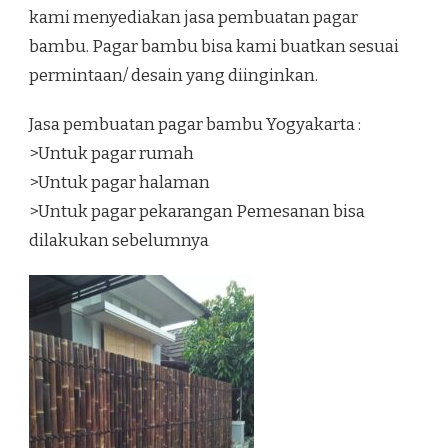
kami menyediakan jasa pembuatan pagar
bambu. Pagar bambu bisa kami buatkan sesuai
permintaan/ desain yang diinginkan.
Jasa pembuatan pagar bambu Yogyakarta :
>Untuk pagar rumah
>Untuk pagar halaman
>Untuk pagar pekarangan Pemesanan bisa
dilakukan sebelumnya