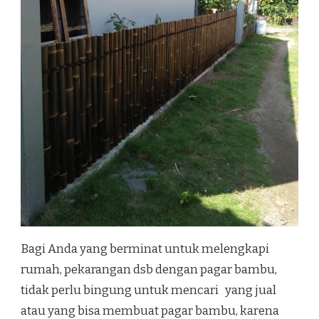
Bagi Anda yang berminat untuk melengkapi
rumah, pekarangan dsb dengan pagar bambu,
tidak perlu bingung untuk mencari yang jual
atau yang bisa membuat pagar bambu, karena