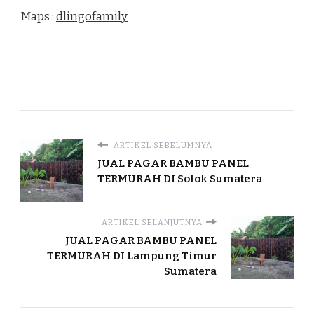
Maps :
dlingofamily
ARTIKEL SEBELUMNYA
JUAL PAGAR BAMBU PANEL
TERMURAH DI Solok Sumatera
ARTIKEL SELANJUTNYA
JUAL PAGAR BAMBU PANEL
TERMURAH DI Lampung Timur
Sumatera