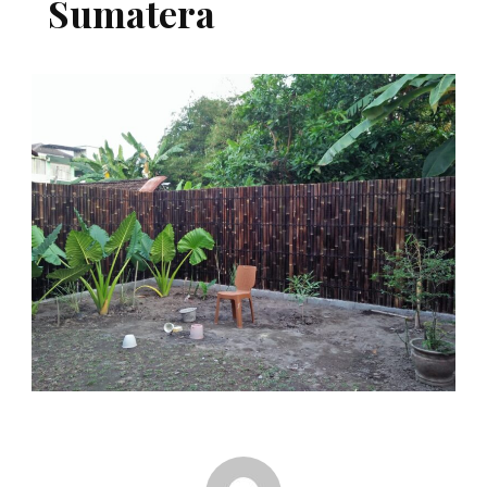
Sumatera