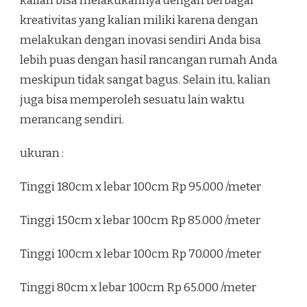
kalian bisa melakukannya dengan berbagai
kreativitas yang kalian miliki karena dengan
melakukan dengan inovasi sendiri Anda bisa
lebih puas dengan hasil rancangan rumah Anda
meskipun tidak sangat bagus. Selain itu, kalian
juga bisa memperoleh sesuatu lain waktu
merancang sendiri.
ukuran :
Tinggi 180cm x lebar 100cm Rp 95.000 /meter
Tinggi 150cm x lebar 100cm Rp 85.000 /meter
Tinggi 100cm x lebar 100cm Rp 70.000 /meter
Tinggi 80cm x lebar 100cm Rp 65.000 /meter