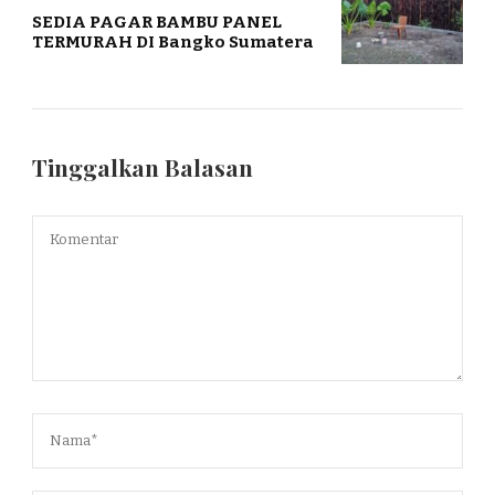
SEDIA PAGAR BAMBU PANEL
TERMURAH DI Bangko Sumatera
Tinggalkan Balasan