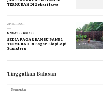
JUAL PAGAR BAMBU PANEL
TERMURAH DI Bekasi Jawa
APRIL 11, 2021
UNCATEGORIZED
SEDIA PAGAR BAMBU PANEL
TERMURAH DI Bagan Siapi-api
Sumatera
Tinggalkan Balasan