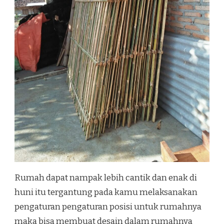
Rumah dapat nampak lebih cantik dan enak di
huni itu tergantung pada kamu melaksanakan
pengaturan pengaturan posisi untuk rumahnya
maka bisa membuat desain dalam rumahnya