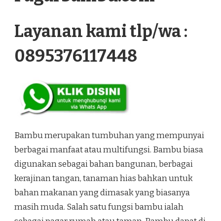
Layanan kami tlp/wa :
0895376117448
Bambu merupakan tumbuhan yang mempunyai
berbagai manfaat atau multifungsi. Bambu biasa
digunakan sebagai bahan bangunan, berbagai
kerajinan tangan, tanaman hias bahkan untuk
bahan makanan yang dimasak yang biasanya
masih muda. Salah satu fungsi bambu ialah