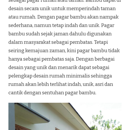
sebagai pagar rumah atau taman. Bambu dapat di
desain secara unik untuk memperindah taman
atau rumah. Dengan pagar bambu akan nampak
sederhana, namun tetap indah dan unik. Pagar
bambu sudah sejak jaman dahulu digunakan
dalam masyarakat sebagai pembatas. Tetapi
seiring kemajuan zaman, kini pagar bambu tidak
hanya sebagai pembatas saja. Dengan berbagai
desain yang unik dan menarik dapat sebagai
pelengkap desain rumah minimalis sehingga
rumah akan lebih terlihat indah, unik, asri dan
cantik dengan sentuhan pagar bambu.