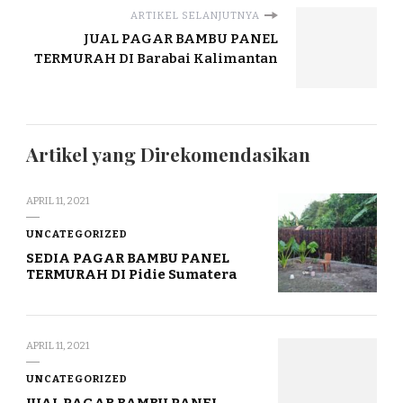
ARTIKEL SELANJUTNYA
JUAL PAGAR BAMBU PANEL
TERMURAH DI Barabai Kalimantan
Artikel yang Direkomendasikan
APRIL 11, 2021
UNCATEGORIZED
SEDIA PAGAR BAMBU PANEL
TERMURAH DI Pidie Sumatera
APRIL 11, 2021
UNCATEGORIZED