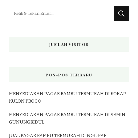
Mencari
Sesuatu?
JUMLAH VISITOR
POS-POS TERBARU
MENYEDIAKAN PAGAR BAMBU TERMURAH DI KOKAP
KULON PROGO
MENYEDIAKAN PAGAR BAMBU TERMURAH DI SEMIN
GUNUNGKIDUL
JUAL PAGAR BAMBU TERMURAH DI NGLIPAR