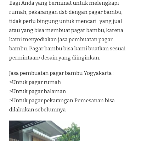
Bagi Anda yang berminat untuk melengkapi
rumah, pekarangan dsb dengan pagar bambu,
tidak perlu bingung untuk mencari yang jual
atau yang bisa membuat pagar bambu, karena
kami menyediakan jasa pembuatan pagar
bambu. Pagar bambu bisa kami buatkan sesuai
permintaan/ desain yang diinginkan.
Jasa pembuatan pagar bambu Yogyakarta :
>Untuk pagar rumah
>Untuk pagar halaman
>Untuk pagar pekarangan Pemesanan bisa
dilakukan sebelumnya