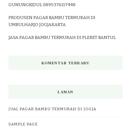
GUNUNGKIDUL 0895376117448
PRODUSEN PAGAR BAMBU TERMURAH DI
UMBULHARJO JOGJAKARTA
JASA PAGAR BAMBU TERMURAH DI PLERET BANTUL
KOMENTAR TERBARU
LAMAN
JUAL PAGAR BAMBU TERMURAH DI JOGJA
SAMPLE PAGE