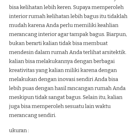
bisa kelihatan lebih keren. Supaya memperoleh
interior rumah kelihatan lebih bagus itu tidaklah
mudah karena Anda perlu memiliki keahlian
merancang interior agar tampak bagus. Biarpun,
bukan berarti kalian tidak bisa membuat
mendesin dalam rumah Anda terlihat arsitektik.
kalian bisa melakukannya dengan berbagai
kreativitas yang kalian miliki karena dengan
melakukan dengan inovasi sendiri Anda bisa
lebih puas dengan hasil rancangan rumah Anda
meskipun tidak sangat bagus. Selain itu, kalian
juga bisa memperoleh sesuatu lain waktu
merancang sendiri.
ukuran :