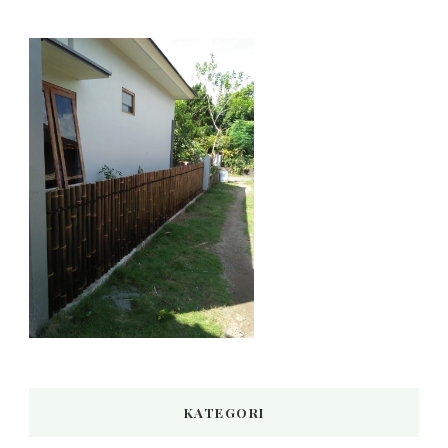
KATEGORI