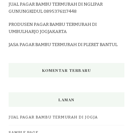
JUAL PAGAR BAMBU TERMURAH DI NGLIPAR
GUNUNGKIDUL 0895376117448
PRODUSEN PAGAR BAMBU TERMURAH DI
UMBULHARJO JOGJAKARTA
JASA PAGAR BAMBU TERMURAH DI PLERET BANTUL
KOMENTAR TERBARU
LAMAN
JUAL PAGAR BAMBU TERMURAH DI JOGJA
SAMPLE PAGE