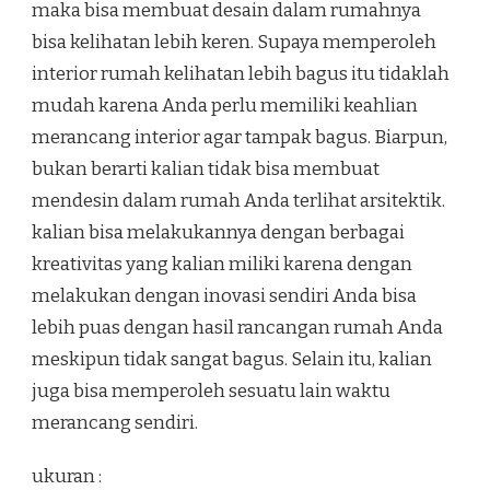
maka bisa membuat desain dalam rumahnya
bisa kelihatan lebih keren. Supaya memperoleh
interior rumah kelihatan lebih bagus itu tidaklah
mudah karena Anda perlu memiliki keahlian
merancang interior agar tampak bagus. Biarpun,
bukan berarti kalian tidak bisa membuat
mendesin dalam rumah Anda terlihat arsitektik.
kalian bisa melakukannya dengan berbagai
kreativitas yang kalian miliki karena dengan
melakukan dengan inovasi sendiri Anda bisa
lebih puas dengan hasil rancangan rumah Anda
meskipun tidak sangat bagus. Selain itu, kalian
juga bisa memperoleh sesuatu lain waktu
merancang sendiri.
ukuran :