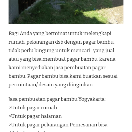
Bagi Anda yang berminat untuk melengkapi
rumah, pekarangan dsb dengan pagar bambu,
tidak perlu bingung untuk mencari yang jual
atau yang bisa membuat pagar bambu, karena
kami menyediakan jasa pembuatan pagar
bambu. Pagar bambu bisa kami buatkan sesuai
permintaan/ desain yang diinginkan.
Jasa pembuatan pagar bambu Yogyakarta :
>Untuk pagar rumah
>Untuk pagar halaman
>Untuk pagar pekarangan Pemesanan bisa