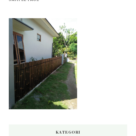
KATEGORI