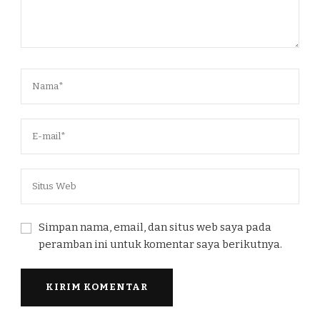
Simpan nama, email, dan situs web saya pada
peramban ini untuk komentar saya berikutnya.