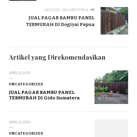
ARTIKEL SELANJUTNYA
JUAL PAGAR BAMBU PANEL
TERMURAH DI Dogiyai Papua
Artikel yang Direkomendasikan
APRIL 11, 2021
UNCATEGORIZED
JUAL PAGAR BAMBU PANEL
TERMURAH DI Gido Sumatera
APRIL 11, 2021
UNCATEGORIZED