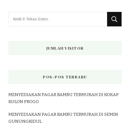
Mencari
Sesuatu?
JUMLAH VISITOR
POS-POS TERBARU
MENYEDIAKAN PAGAR BAMBU TERMURAH DI KOKAP
KULON PROGO
MENYEDIAKAN PAGAR BAMBU TERMURAH DI SEMIN
GUNUNGKIDUL