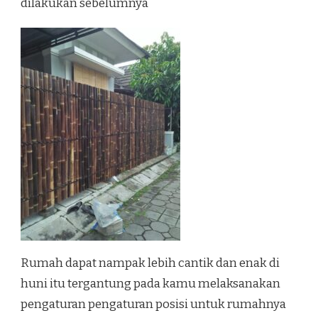
dilakukan sebelumnya
Rumah dapat nampak lebih cantik dan enak di
huni itu tergantung pada kamu melaksanakan
pengaturan pengaturan posisi untuk rumahnya