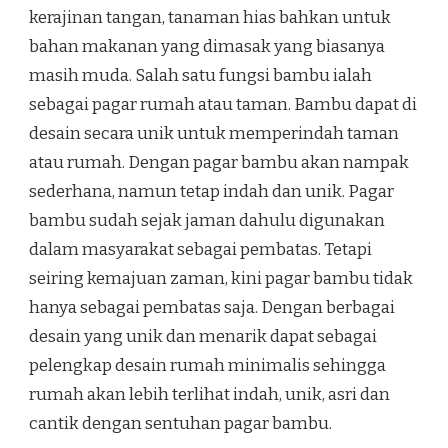
kerajinan tangan, tanaman hias bahkan untuk
bahan makanan yang dimasak yang biasanya
masih muda. Salah satu fungsi bambu ialah
sebagai pagar rumah atau taman. Bambu dapat di
desain secara unik untuk memperindah taman
atau rumah. Dengan pagar bambu akan nampak
sederhana, namun tetap indah dan unik. Pagar
bambu sudah sejak jaman dahulu digunakan
dalam masyarakat sebagai pembatas. Tetapi
seiring kemajuan zaman, kini pagar bambu tidak
hanya sebagai pembatas saja. Dengan berbagai
desain yang unik dan menarik dapat sebagai
pelengkap desain rumah minimalis sehingga
rumah akan lebih terlihat indah, unik, asri dan
cantik dengan sentuhan pagar bambu.