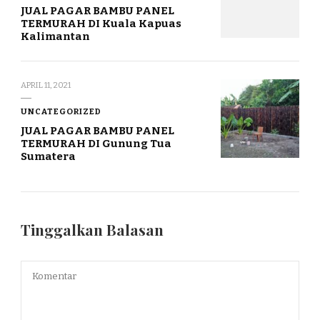
JUAL PAGAR BAMBU PANEL
TERMURAH DI Kuala Kapuas
Kalimantan
APRIL 11, 2021
UNCATEGORIZED
JUAL PAGAR BAMBU PANEL
TERMURAH DI Gunung Tua
Sumatera
Tinggalkan Balasan