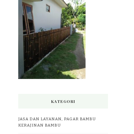
KATEGORI
JASA DAN LAYANAN, PAGAR BAMBU
KERAJINAN BAMBU