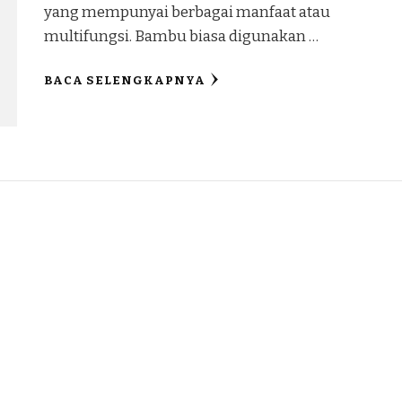
yang mempunyai berbagai manfaat atau
multifungsi. Bambu biasa digunakan …
BACA SELENGKAPNYA