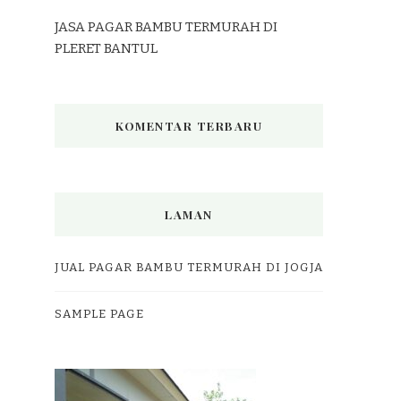
JASA PAGAR BAMBU TERMURAH DI
PLERET BANTUL
KOMENTAR TERBARU
LAMAN
JUAL PAGAR BAMBU TERMURAH DI JOGJA
SAMPLE PAGE