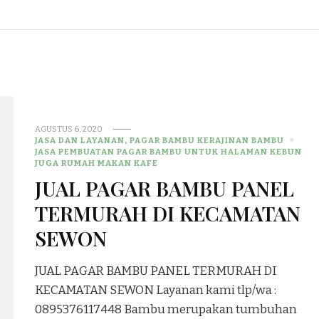
AGUSTUS 6, 2020
JASA DAN LAYANAN, PAGAR BAMBU KERAJINAN BAMBU
JASA PEMBUATAN PAGAR BAMBU UNTUK HALAMAN KEBUN
JUGA RUMAH MAKAN KAFE
JUAL PAGAR BAMBU PANEL
TERMURAH DI KECAMATAN
SEWON
JUAL PAGAR BAMBU PANEL TERMURAH DI
KECAMATAN SEWON Layanan kami tlp/wa :
0895376117448 Bambu merupakan tumbuhan