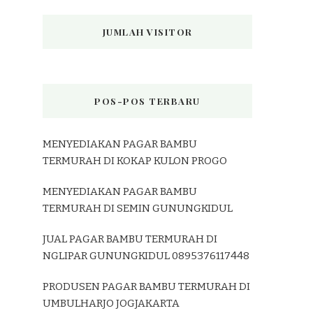
JUMLAH VISITOR
POS-POS TERBARU
MENYEDIAKAN PAGAR BAMBU
TERMURAH DI KOKAP KULON PROGO
MENYEDIAKAN PAGAR BAMBU
TERMURAH DI SEMIN GUNUNGKIDUL
JUAL PAGAR BAMBU TERMURAH DI
NGLIPAR GUNUNGKIDUL 0895376117448
PRODUSEN PAGAR BAMBU TERMURAH DI
UMBULHARJO JOGJAKARTA