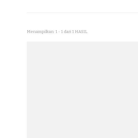
Menampilkan: 1 - 1 dari 1 HASIL