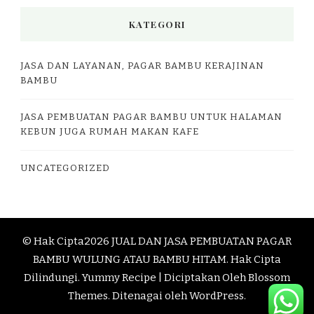
KATEGORI
JASA DAN LAYANAN, PAGAR BAMBU KERAJINAN
BAMBU
JASA PEMBUATAN PAGAR BAMBU UNTUK HALAMAN
KEBUN JUGA RUMAH MAKAN KAFE
UNCATEGORIZED
© Hak Cipta2026
JUAL DAN JASA PEMBUATAN PAGAR
BAMBU WULUNG ATAU BAMBU HITAM
. Hak Cipta
Dilindungi.
Yummy Recipe | Diciptakan Oleh
Blossom
Themes
. Ditenagai oleh
WordPress
.