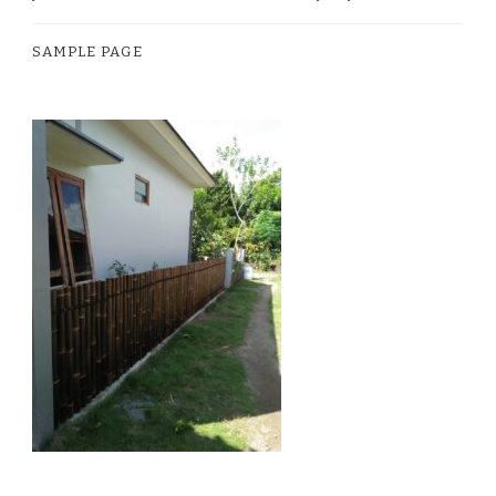
SAMPLE PAGE