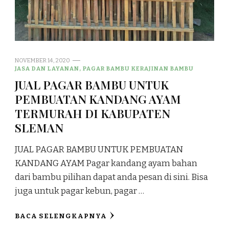
NOVEMBER 14, 2020
JASA DAN LAYANAN, PAGAR BAMBU KERAJINAN BAMBU
JUAL PAGAR BAMBU UNTUK
PEMBUATAN KANDANG AYAM
TERMURAH DI KABUPATEN
SLEMAN
JUAL PAGAR BAMBU UNTUK PEMBUATAN
KANDANG AYAM Pagar kandang ayam bahan
dari bambu pilihan dapat anda pesan di sini. Bisa
juga untuk pagar kebun, pagar …
BACA SELENGKAPNYA