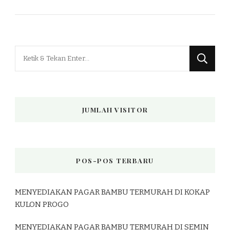
Mencari
Sesuatu?
JUMLAH VISITOR
POS-POS TERBARU
MENYEDIAKAN PAGAR BAMBU TERMURAH DI KOKAP
KULON PROGO
MENYEDIAKAN PAGAR BAMBU TERMURAH DI SEMIN