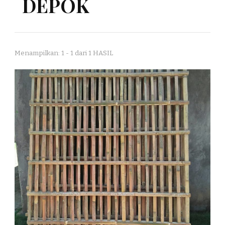
DEPOK
Menampilkan: 1 - 1 dari 1 HASIL