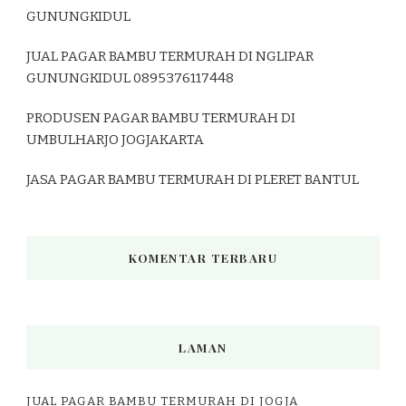
GUNUNGKIDUL
JUAL PAGAR BAMBU TERMURAH DI NGLIPAR
GUNUNGKIDUL 0895376117448
PRODUSEN PAGAR BAMBU TERMURAH DI
UMBULHARJO JOGJAKARTA
JASA PAGAR BAMBU TERMURAH DI PLERET BANTUL
KOMENTAR TERBARU
LAMAN
JUAL PAGAR BAMBU TERMURAH DI JOGJA