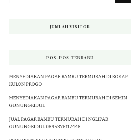
Sesuatu?
JUMLAH VISITOR
POS-POS TERBARU
MENYEDIAKAN PAGAR BAMBU TERMURAH DI KOKAP
KULON PROGO
MENYEDIAKAN PAGAR BAMBU TERMURAH DI SEMIN
GUNUNGKIDUL
JUAL PAGAR BAMBU TERMURAH DI NGLIPAR
GUNUNGKIDUL 0895376117448