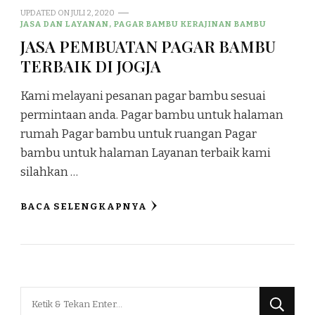
UPDATED ON
JULI 2, 2020
JASA DAN LAYANAN, PAGAR BAMBU KERAJINAN BAMBU
JASA PEMBUATAN PAGAR BAMBU
TERBAIK DI JOGJA
Kami melayani pesanan pagar bambu sesuai
permintaan anda. Pagar bambu untuk halaman
rumah Pagar bambu untuk ruangan Pagar
bambu untuk halaman Layanan terbaik kami
silahkan …
BACA SELENGKAPNYA
Mencari