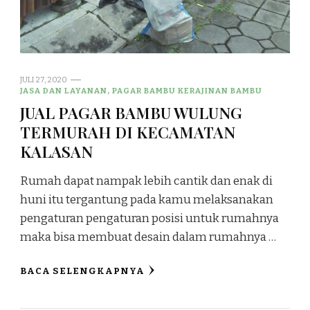
JULI 27, 2020
JASA DAN LAYANAN, PAGAR BAMBU KERAJINAN BAMBU
JUAL PAGAR BAMBU WULUNG
TERMURAH DI KECAMATAN
KALASAN
Rumah dapat nampak lebih cantik dan enak di
huni itu tergantung pada kamu melaksanakan
pengaturan pengaturan posisi untuk rumahnya
maka bisa membuat desain dalam rumahnya …
BACA SELENGKAPNYA