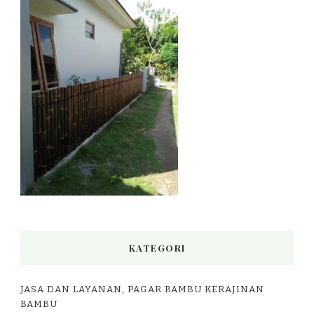
KATEGORI
JASA DAN LAYANAN, PAGAR BAMBU KERAJINAN
BAMBU