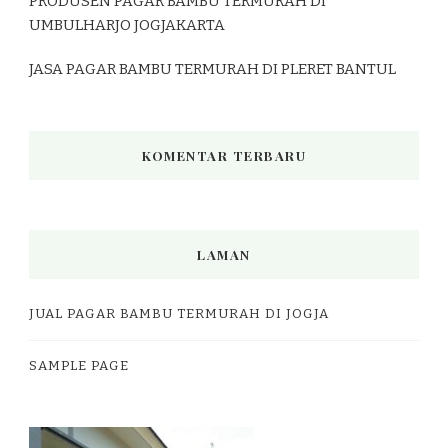
PRODUSEN PAGAR BAMBU TERMURAH DI
UMBULHARJO JOGJAKARTA
JASA PAGAR BAMBU TERMURAH DI PLERET BANTUL
KOMENTAR TERBARU
LAMAN
JUAL PAGAR BAMBU TERMURAH DI JOGJA
SAMPLE PAGE