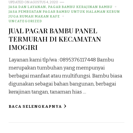
UPDATED ON
AGUSTUS 4, 2020
JASA DAN LAYANAN, PAGAR BAMBU KERAJINAN BAMBU
JASA PEMBUATAN PAGAR BAMBU UNTUK HALAMAN KEBUN
JUGA RUMAH MAKAN KAFE
UNCATEGORIZED
JUAL PAGAR BAMBU PANEL
TERMURAH DI KECAMATAN
IMOGIRI
Layanan kami tlp/wa : 0895376117448 Bambu
merupakan tumbuhan yang mempunyai
berbagai manfaat atau multifungsi. Bambu biasa
digunakan sebagai bahan bangunan, berbagai
kerajinan tangan, tanaman hias …
BACA SELENGKAPNYA