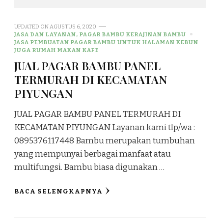
UPDATED ON
AGUSTUS 6, 2020
JASA DAN LAYANAN, PAGAR BAMBU KERAJINAN BAMBU
JASA PEMBUATAN PAGAR BAMBU UNTUK HALAMAN KEBUN
JUGA RUMAH MAKAN KAFE
JUAL PAGAR BAMBU PANEL
TERMURAH DI KECAMATAN
PIYUNGAN
JUAL PAGAR BAMBU PANEL TERMURAH DI
KECAMATAN PIYUNGAN Layanan kami tlp/wa :
0895376117448 Bambu merupakan tumbuhan
yang mempunyai berbagai manfaat atau
multifungsi. Bambu biasa digunakan …
BACA SELENGKAPNYA