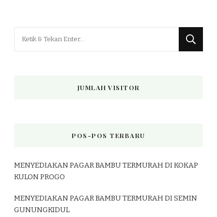
Mencari
Sesuatu?
JUMLAH VISITOR
POS-POS TERBARU
MENYEDIAKAN PAGAR BAMBU TERMURAH DI KOKAP
KULON PROGO
MENYEDIAKAN PAGAR BAMBU TERMURAH DI SEMIN
GUNUNGKIDUL