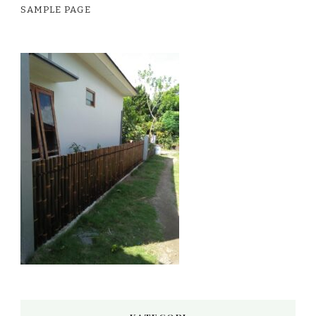
SAMPLE PAGE