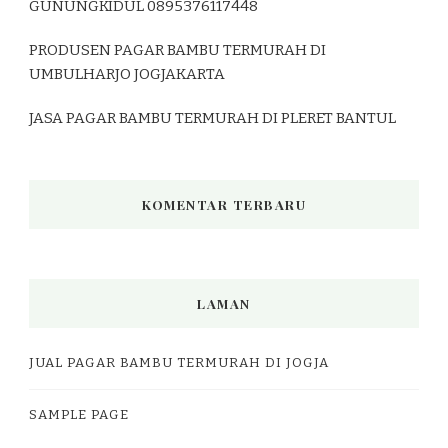
GUNUNGKIDUL 0895376117448
PRODUSEN PAGAR BAMBU TERMURAH DI
UMBULHARJO JOGJAKARTA
JASA PAGAR BAMBU TERMURAH DI PLERET BANTUL
KOMENTAR TERBARU
LAMAN
JUAL PAGAR BAMBU TERMURAH DI JOGJA
SAMPLE PAGE