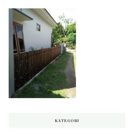
KATEGORI