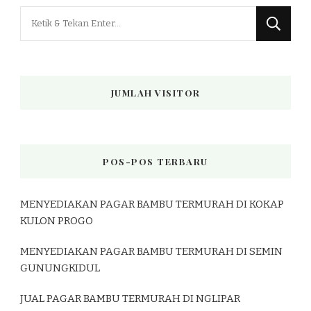
Mencari
Sesuatu?
JUMLAH VISITOR
POS-POS TERBARU
MENYEDIAKAN PAGAR BAMBU TERMURAH DI KOKAP
KULON PROGO
MENYEDIAKAN PAGAR BAMBU TERMURAH DI SEMIN
GUNUNGKIDUL
JUAL PAGAR BAMBU TERMURAH DI NGLIPAR