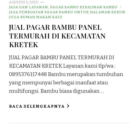
AGUSTUS 5, 2020
JASA DAN LAYANAN, PAGAR BAMBU KERAJINAN BAMBU
JASA PEMBUATAN PAGAR BAMBU UNTUK HALAMAN KEBUN
JUGA RUMAH MAKAN KAFE
JUAL PAGAR BAMBU PANEL
TERMURAH DI KECAMATAN
KRETEK
JUAL PAGAR BAMBU PANEL TERMURAH DI
KECAMATAN KRETEK Layanan kami tlp/wa :
0895376117448 Bambu merupakan tumbuhan
yang mempunyai berbagai manfaat atau
multifungsi. Bambu biasa digunakan …
BACA SELENGKAPNYA