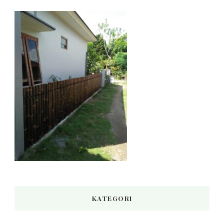
KATEGORI