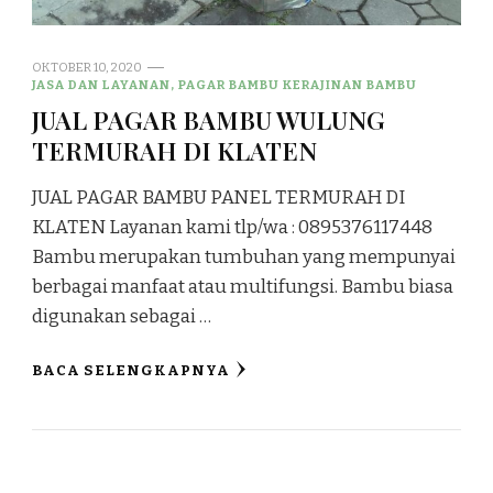
OKTOBER 10, 2020
JASA DAN LAYANAN, PAGAR BAMBU KERAJINAN BAMBU
JUAL PAGAR BAMBU WULUNG
TERMURAH DI KLATEN
JUAL PAGAR BAMBU PANEL TERMURAH DI
KLATEN Layanan kami tlp/wa : 0895376117448
Bambu merupakan tumbuhan yang mempunyai
berbagai manfaat atau multifungsi. Bambu biasa
digunakan sebagai …
BACA SELENGKAPNYA