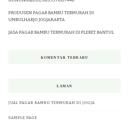
PRODUSEN PAGAR BAMBU TERMURAH DI
UMBULHARJO JOGJAKARTA
JASA PAGAR BAMBU TERMURAH DI PLERET BANTUL
KOMENTAR TERBARU
LAMAN
JUAL PAGAR BAMBU TERMURAH DI JOGJA
SAMPLE PAGE