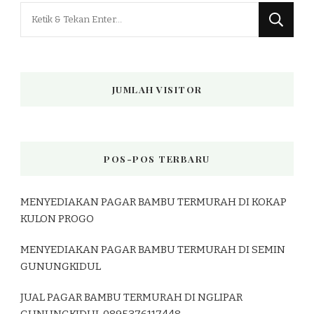
Mencari
Sesuatu?
JUMLAH VISITOR
POS-POS TERBARU
MENYEDIAKAN PAGAR BAMBU TERMURAH DI KOKAP
KULON PROGO
MENYEDIAKAN PAGAR BAMBU TERMURAH DI SEMIN
GUNUNGKIDUL
JUAL PAGAR BAMBU TERMURAH DI NGLIPAR
GUNUNGKIDUL 0895376117448