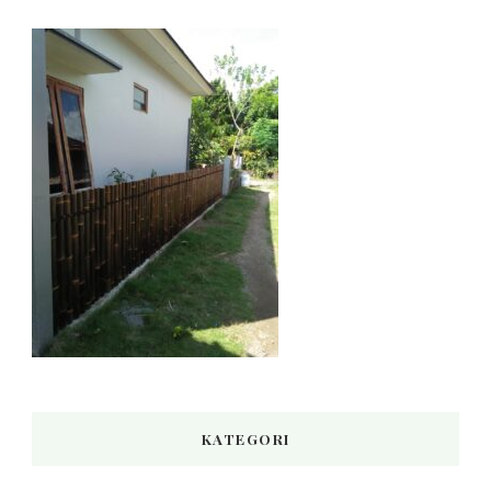
KATEGORI