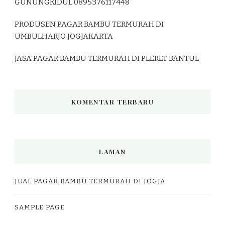
GUNUNGKIDUL 0895376117448
PRODUSEN PAGAR BAMBU TERMURAH DI
UMBULHARJO JOGJAKARTA
JASA PAGAR BAMBU TERMURAH DI PLERET BANTUL
KOMENTAR TERBARU
LAMAN
JUAL PAGAR BAMBU TERMURAH DI JOGJA
SAMPLE PAGE