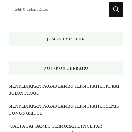
Mencari
Sesuatu?
JUMLAH VISITOR
POS-POS TERBARU
MENYEDIAKAN PAGAR BAMBU TERMURAH DI KOKAP
KULON PROGO
MENYEDIAKAN PAGAR BAMBU TERMURAH DI SEMIN
GUNUNGKIDUL
JUAL PAGAR BAMBU TERMURAH DI NGLIPAR