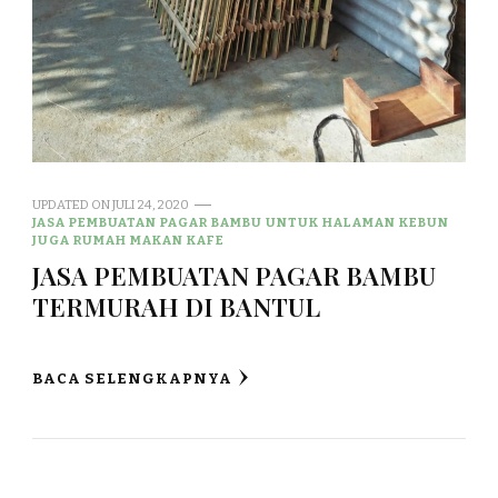
UPDATED ON
JULI 24, 2020
JASA PEMBUATAN PAGAR BAMBU UNTUK HALAMAN KEBUN
JUGA RUMAH MAKAN KAFE
JASA PEMBUATAN PAGAR BAMBU
TERMURAH DI BANTUL
BACA SELENGKAPNYA