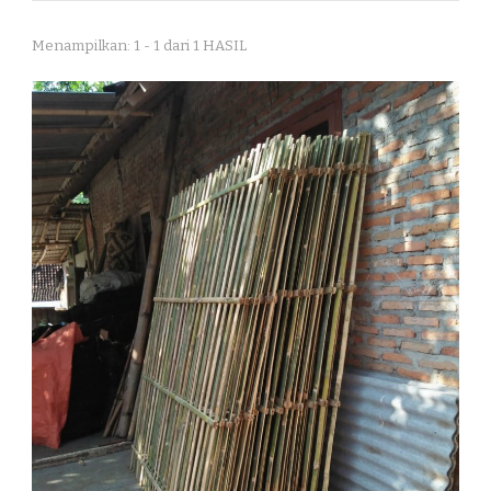
Menampilkan: 1 - 1 dari 1 HASIL