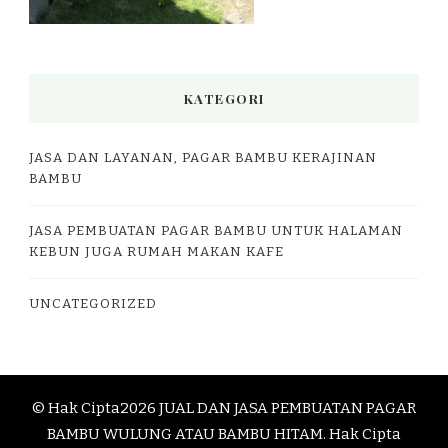
KATEGORI
JASA DAN LAYANAN, PAGAR BAMBU KERAJINAN
BAMBU
JASA PEMBUATAN PAGAR BAMBU UNTUK HALAMAN
KEBUN JUGA RUMAH MAKAN KAFE
UNCATEGORIZED
© Hak Cipta2026
JUAL DAN JASA PEMBUATAN PAGAR
BAMBU WULUNG ATAU BAMBU HITAM
. Hak Cipta