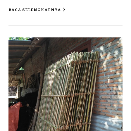
BACA SELENGKAPNYA