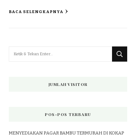
BACA SELENGKAPNYA
Mencari
Sesuatu?
JUMLAH VISITOR
POS-POS TERBARU
MENYEDIAKAN PAGAR BAMBU TERMURAH DI KOKAP