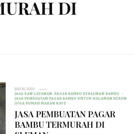
MURAH DI
JULI 16, 2020
JASA DAN LAYANAN, PAGAR BAMBU KERAJINAN BAMBU
JASA PEMBUATAN PAGAR BAMBU UNTUK HALAMAN KEBUN
JUGA RUMAH MAKAN KAFE
JASA PEMBUATAN PAGAR
BAMBU TERMURAH DI