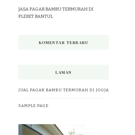
JASA PAGAR BAMBU TERMURAH DI
PLERET BANTUL
KOMENTAR TERBARU
LAMAN
JUAL PAGAR BAMBU TERMURAH DI JOGJA
SAMPLE PAGE