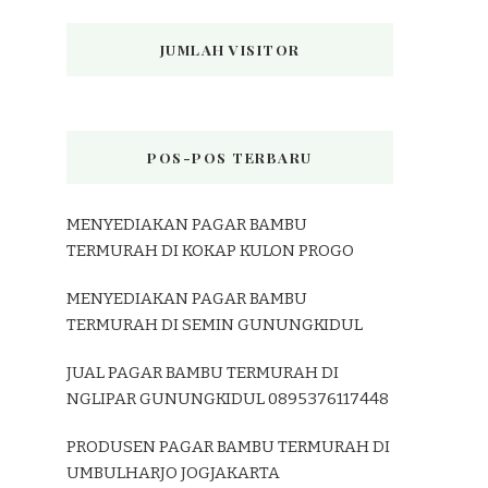
JUMLAH VISITOR
POS-POS TERBARU
MENYEDIAKAN PAGAR BAMBU
TERMURAH DI KOKAP KULON PROGO
MENYEDIAKAN PAGAR BAMBU
TERMURAH DI SEMIN GUNUNGKIDUL
JUAL PAGAR BAMBU TERMURAH DI
NGLIPAR GUNUNGKIDUL 0895376117448
PRODUSEN PAGAR BAMBU TERMURAH DI
UMBULHARJO JOGJAKARTA