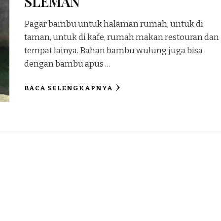
SLEMAN
Pagar bambu untuk halaman rumah, untuk di
taman, untuk di kafe, rumah makan restouran dan
tempat lainya. Bahan bambu wulung juga bisa
dengan bambu apus …
BACA SELENGKAPNYA