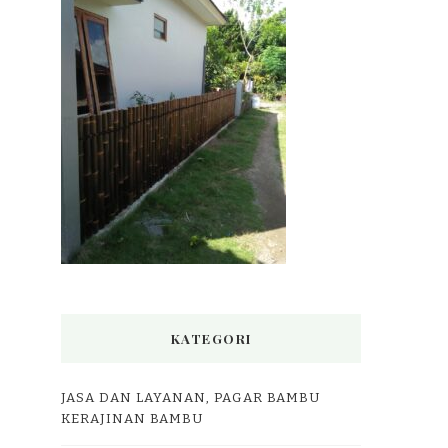
KATEGORI
JASA DAN LAYANAN, PAGAR BAMBU
KERAJINAN BAMBU