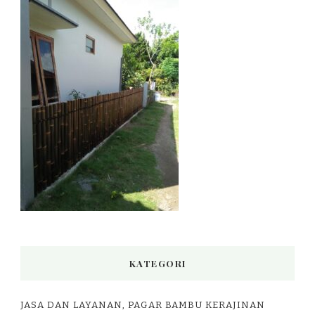
KATEGORI
JASA DAN LAYANAN, PAGAR BAMBU KERAJINAN