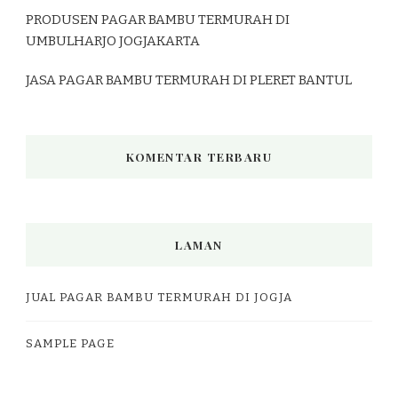
PRODUSEN PAGAR BAMBU TERMURAH DI
UMBULHARJO JOGJAKARTA
JASA PAGAR BAMBU TERMURAH DI PLERET BANTUL
KOMENTAR TERBARU
LAMAN
JUAL PAGAR BAMBU TERMURAH DI JOGJA
SAMPLE PAGE