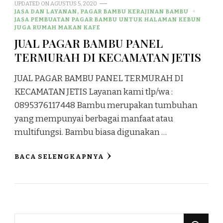
UPDATED ON
AGUSTUS 5, 2020
JASA DAN LAYANAN, PAGAR BAMBU KERAJINAN BAMBU
JASA PEMBUATAN PAGAR BAMBU UNTUK HALAMAN KEBUN
JUGA RUMAH MAKAN KAFE
JUAL PAGAR BAMBU PANEL
TERMURAH DI KECAMATAN JETIS
JUAL PAGAR BAMBU PANEL TERMURAH DI
KECAMATAN JETIS Layanan kami tlp/wa :
0895376117448 Bambu merupakan tumbuhan
yang mempunyai berbagai manfaat atau
multifungsi. Bambu biasa digunakan …
BACA SELENGKAPNYA
Mencari