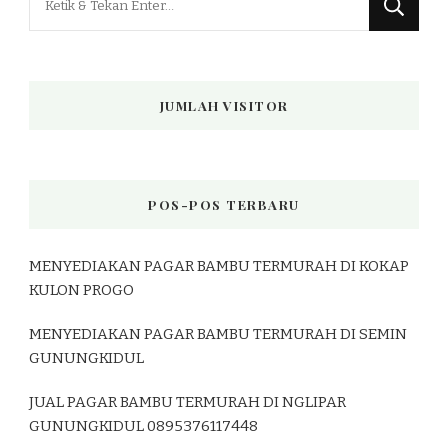
Sesuatu?
JUMLAH VISITOR
POS-POS TERBARU
MENYEDIAKAN PAGAR BAMBU TERMURAH DI KOKAP
KULON PROGO
MENYEDIAKAN PAGAR BAMBU TERMURAH DI SEMIN
GUNUNGKIDUL
JUAL PAGAR BAMBU TERMURAH DI NGLIPAR
GUNUNGKIDUL 0895376117448