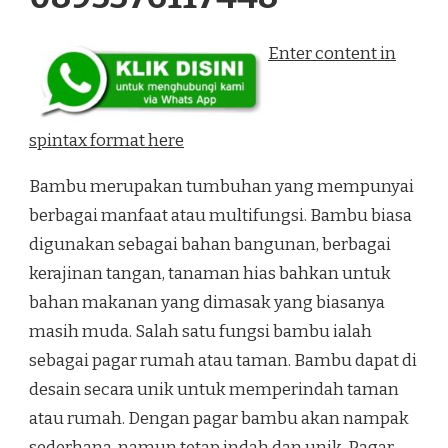
Enter content in
spintax format here
Bambu merupakan tumbuhan yang mempunyai
berbagai manfaat atau multifungsi. Bambu biasa
digunakan sebagai bahan bangunan, berbagai
kerajinan tangan, tanaman hias bahkan untuk
bahan makanan yang dimasak yang biasanya
masih muda. Salah satu fungsi bambu ialah
sebagai pagar rumah atau taman. Bambu dapat di
desain secara unik untuk memperindah taman
atau rumah. Dengan pagar bambu akan nampak
sederhana, namun tetap indah dan unik. Pagar