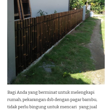
Bagi Anda yang berminat untuk melengkapi
rumah, pekarangan dsb dengan pagar bambu,
tidak perlu bingung untuk mencari yang jual