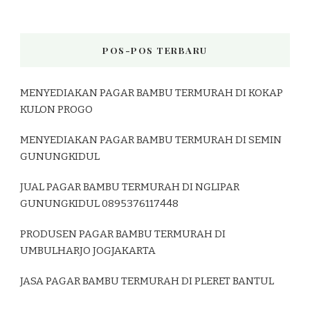
POS-POS TERBARU
MENYEDIAKAN PAGAR BAMBU TERMURAH DI KOKAP
KULON PROGO
MENYEDIAKAN PAGAR BAMBU TERMURAH DI SEMIN
GUNUNGKIDUL
JUAL PAGAR BAMBU TERMURAH DI NGLIPAR
GUNUNGKIDUL 0895376117448
PRODUSEN PAGAR BAMBU TERMURAH DI
UMBULHARJO JOGJAKARTA
JASA PAGAR BAMBU TERMURAH DI PLERET BANTUL