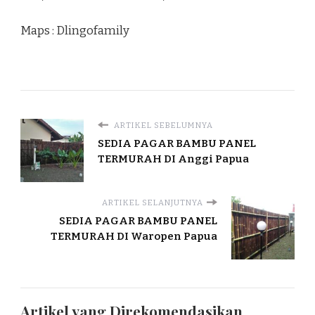
Maps : Dlingofamily
ARTIKEL SEBELUMNYA
SEDIA PAGAR BAMBU PANEL
TERMURAH DI Anggi Papua
ARTIKEL SELANJUTNYA
SEDIA PAGAR BAMBU PANEL
TERMURAH DI Waropen Papua
Artikel yang Direkomendasikan