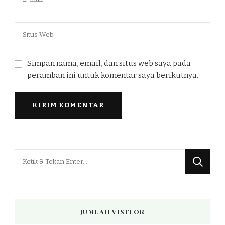
Simpan nama, email, dan situs web saya pada
peramban ini untuk komentar saya berikutnya.
Mencari
Sesuatu?
JUMLAH VISITOR