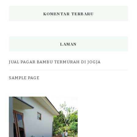
KOMENTAR TERBARU
LAMAN
JUAL PAGAR BAMBU TERMURAH DI JOGJA
SAMPLE PAGE