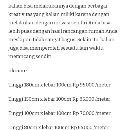
kalian bisa melakukannya dengan berbagai
kreativitas yang kalian miliki karena dengan
melakukan dengan inovasi sendiri Anda bisa
lebih puas dengan hasil rancangan rumah Anda
meskipun tidak sangat bagus. Selain itu, kalian
juga bisa memperoleh sesuatu lain waktu
merancang sendiri.
ukuran :
Tinggi 180cm x lebar 100cm Rp 95.000 /meter
Tinggi 150cm x lebar 100cm Rp 85.000 /meter
Tinggi 100cm x lebar 100cm Rp 70.000 /meter
Tinggi 80cm x lebar 100cm Rp 65.000 /meter