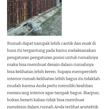
Rumah dapat nampak lebih cantik dan enak di
huni itu tergantung pada kamu melaksanakan
pengaturan pengaturan posisi untuk rumahnya
maka bisa membuat desain dalam rumahnya
bisa kelihatan lebih keren. Supaya memperoleh
interior rumah kelihatan lebih bagus itu tidaklah
mudah karena Anda perlu memiliki keahlian
merancang interior agar tampak bagus. Biarpun,
bukan berarti kalian tidak bisa membuat
mendesin dalam rumah Anda terlihat arsitektik.