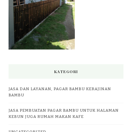
KATEGORI
JASA DAN LAYANAN, PAGAR BAMBU KERAJINAN
BAMBU
JASA PEMBUATAN PAGAR BAMBU UNTUK HALAMAN
KEBUN JUGA RUMAH MAKAN KAFE
UNCATEGORIZED