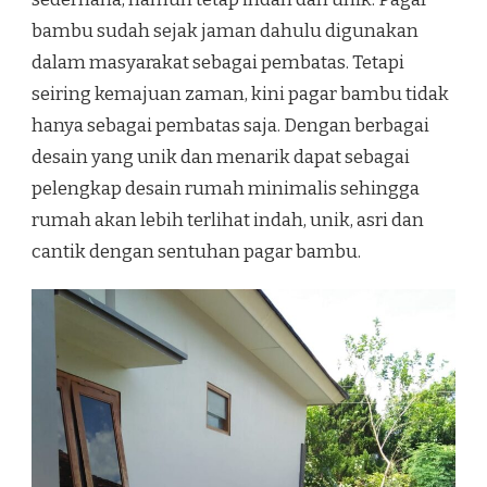
bambu sudah sejak jaman dahulu digunakan
dalam masyarakat sebagai pembatas. Tetapi
seiring kemajuan zaman, kini pagar bambu tidak
hanya sebagai pembatas saja. Dengan berbagai
desain yang unik dan menarik dapat sebagai
pelengkap desain rumah minimalis sehingga
rumah akan lebih terlihat indah, unik, asri dan
cantik dengan sentuhan pagar bambu.