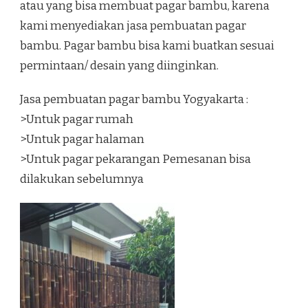
atau yang bisa membuat pagar bambu, karena
kami menyediakan jasa pembuatan pagar
bambu. Pagar bambu bisa kami buatkan sesuai
permintaan/ desain yang diinginkan.
Jasa pembuatan pagar bambu Yogyakarta :
>Untuk pagar rumah
>Untuk pagar halaman
>Untuk pagar pekarangan Pemesanan bisa
dilakukan sebelumnya