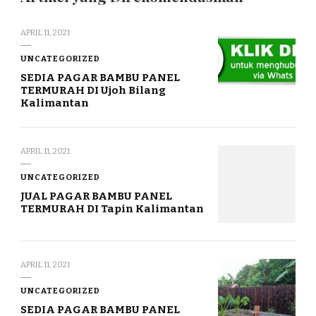
APRIL 11, 2021
UNCATEGORIZED
SEDIA PAGAR BAMBU PANEL
TERMURAH DI Ujoh Bilang
Kalimantan
APRIL 11, 2021
UNCATEGORIZED
JUAL PAGAR BAMBU PANEL
TERMURAH DI Tapin Kalimantan
APRIL 11, 2021
UNCATEGORIZED
SEDIA PAGAR BAMBU PANEL