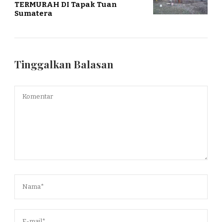
TERMURAH DI Tapak Tuan
Sumatera
Tinggalkan Balasan