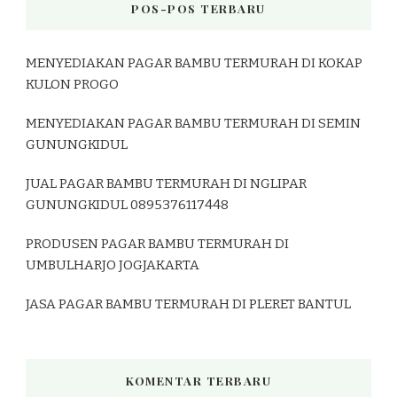
POS-POS TERBARU
MENYEDIAKAN PAGAR BAMBU TERMURAH DI KOKAP
KULON PROGO
MENYEDIAKAN PAGAR BAMBU TERMURAH DI SEMIN
GUNUNGKIDUL
JUAL PAGAR BAMBU TERMURAH DI NGLIPAR
GUNUNGKIDUL 0895376117448
PRODUSEN PAGAR BAMBU TERMURAH DI
UMBULHARJO JOGJAKARTA
JASA PAGAR BAMBU TERMURAH DI PLERET BANTUL
KOMENTAR TERBARU