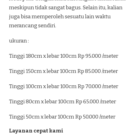
meskipun tidak sangat bagus. Selain itu, kalian
juga bisa memperoleh sesuatu lain waktu
merancang sendiri.
ukuran :
Tinggi 180cm x lebar 100cm Rp 95.000 /meter
Tinggi 150cm x lebar 100cm Rp 85.000 /meter
Tinggi 100cm x lebar 100cm Rp 70.000 /meter
Tinggi 80cm x lebar 100cm Rp 65.000 /meter
Tinggi 50cm x lebar 100cm Rp 50.000 /meter
Layanan cepat kami