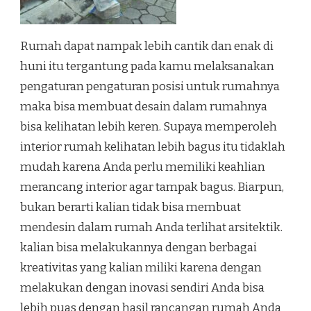
Rumah dapat nampak lebih cantik dan enak di
huni itu tergantung pada kamu melaksanakan
pengaturan pengaturan posisi untuk rumahnya
maka bisa membuat desain dalam rumahnya
bisa kelihatan lebih keren. Supaya memperoleh
interior rumah kelihatan lebih bagus itu tidaklah
mudah karena Anda perlu memiliki keahlian
merancang interior agar tampak bagus. Biarpun,
bukan berarti kalian tidak bisa membuat
mendesin dalam rumah Anda terlihat arsitektik.
kalian bisa melakukannya dengan berbagai
kreativitas yang kalian miliki karena dengan
melakukan dengan inovasi sendiri Anda bisa
lebih puas dengan hasil rancangan rumah Anda