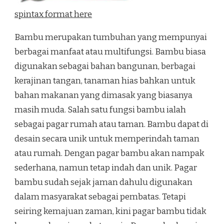
spintax format here
Bambu merupakan tumbuhan yang mempunyai
berbagai manfaat atau multifungsi. Bambu biasa
digunakan sebagai bahan bangunan, berbagai
kerajinan tangan, tanaman hias bahkan untuk
bahan makanan yang dimasak yang biasanya
masih muda. Salah satu fungsi bambu ialah
sebagai pagar rumah atau taman. Bambu dapat di
desain secara unik untuk memperindah taman
atau rumah. Dengan pagar bambu akan nampak
sederhana, namun tetap indah dan unik. Pagar
bambu sudah sejak jaman dahulu digunakan
dalam masyarakat sebagai pembatas. Tetapi
seiring kemajuan zaman, kini pagar bambu tidak