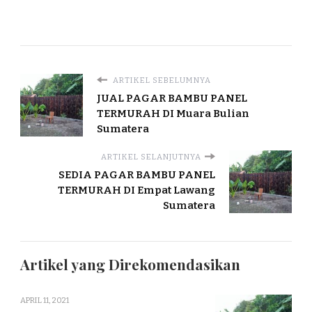
ARTIKEL SEBELUMNYA
JUAL PAGAR BAMBU PANEL
TERMURAH DI Muara Bulian
Sumatera
ARTIKEL SELANJUTNYA
SEDIA PAGAR BAMBU PANEL
TERMURAH DI Empat Lawang
Sumatera
Artikel yang Direkomendasikan
APRIL 11, 2021