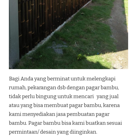
Bagi Anda yang berminat untuk melengkapi
rumah, pekarangan dsb dengan pagar bambu,
tidak perlu bingung untuk mencari yang jual
atau yang bisa membuat pagar bambu, karena
kami menyediakan jasa pembuatan pagar
bambu. Pagar bambu bisa kami buatkan sesuai
permintaan/ desain yang diinginkan.