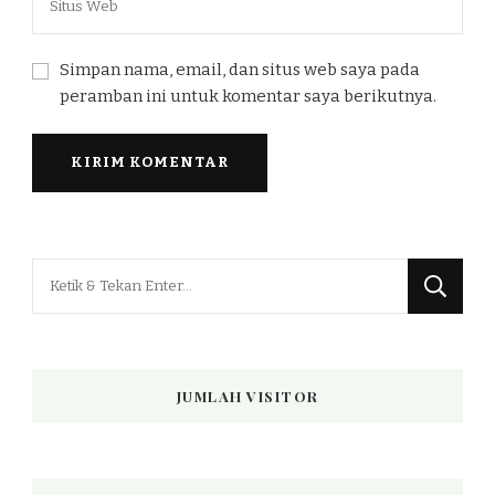
Simpan nama, email, dan situs web saya pada
peramban ini untuk komentar saya berikutnya.
Mencari
Sesuatu?
JUMLAH VISITOR