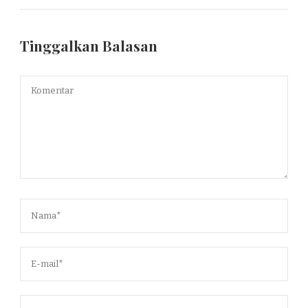
Tinggalkan Balasan