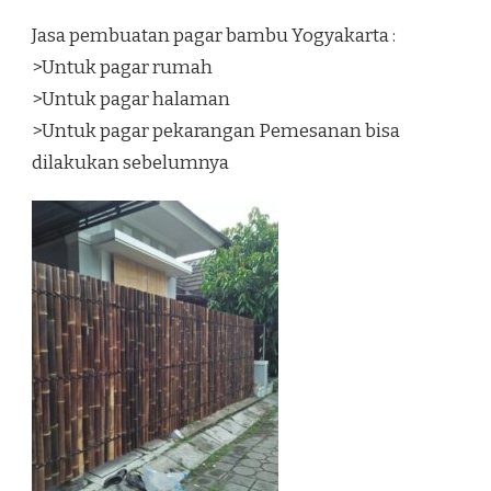
Jasa pembuatan pagar bambu Yogyakarta :
>Untuk pagar rumah
>Untuk pagar halaman
>Untuk pagar pekarangan Pemesanan bisa
dilakukan sebelumnya