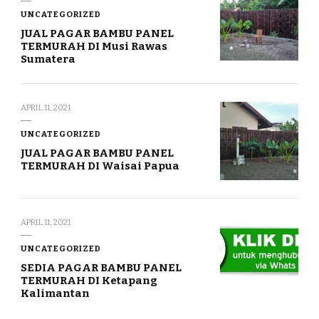
UNCATEGORIZED
JUAL PAGAR BAMBU PANEL
TERMURAH DI Musi Rawas
Sumatera
APRIL 11, 2021
UNCATEGORIZED
JUAL PAGAR BAMBU PANEL
TERMURAH DI Waisai Papua
APRIL 11, 2021
UNCATEGORIZED
SEDIA PAGAR BAMBU PANEL
TERMURAH DI Ketapang
Kalimantan