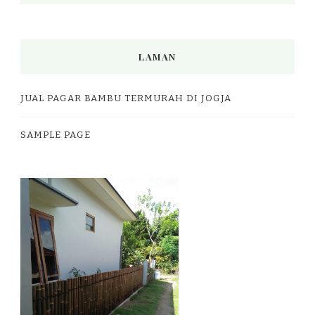
LAMAN
JUAL PAGAR BAMBU TERMURAH DI JOGJA
SAMPLE PAGE