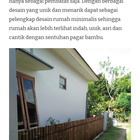
hanya sebagai pembatas saja. Dengan berbagai
desain yang unik dan menarik dapat sebagai
pelengkap desain rumah minimalis sehingga
rumah akan lebih terlihat indah, unik, asri dan
cantik dengan sentuhan pagar bambu.