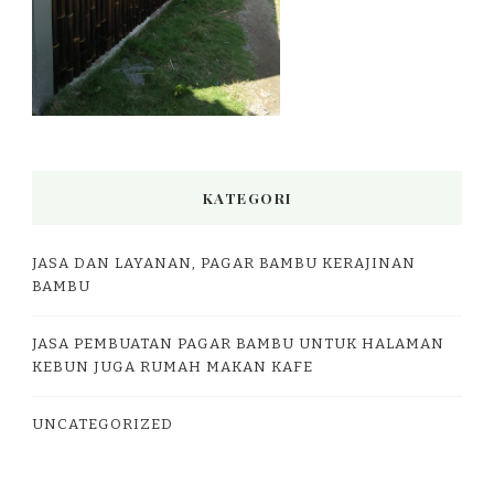
KATEGORI
JASA DAN LAYANAN, PAGAR BAMBU KERAJINAN
BAMBU
JASA PEMBUATAN PAGAR BAMBU UNTUK HALAMAN
KEBUN JUGA RUMAH MAKAN KAFE
UNCATEGORIZED