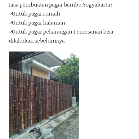
Jasa pembuatan pagar bambu Yogyakarta :
>Untuk pagar rumah
>Untuk pagar halaman
>Untuk pagar pekarangan Pemesanan bisa
dilakukan sebelumnya