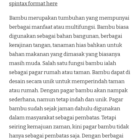
spintax format here
Bambu merupakan tumbuhan yang mempunyai
berbagai manfaat atau multifungsi. Bambu biasa
digunakan sebagai bahan bangunan, berbagai
kerajinan tangan, tanaman hias bahkan untuk
bahan makanan yang dimasak yang biasanya
masih muda. Salah satu fungsi bambu ialah
sebagai pagar rumah atau taman. Bambu dapat di
desain secara unik untuk memperindah taman
atau rumah. Dengan pagar bambu akan nampak
sederhana, namun tetap indah dan unik. Pagar
bambu sudah sejak jaman dahulu digunakan
dalam masyarakat sebagai pembatas. Tetapi
seiring kemajuan zaman, kini pagar bambu tidak
hanya sebagai pembatas saja. Dengan berbagai