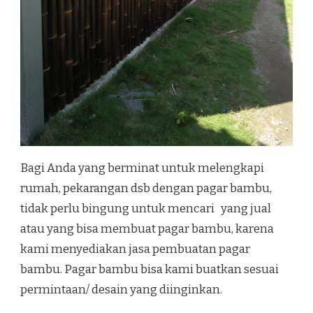
Bagi Anda yang berminat untuk melengkapi
rumah, pekarangan dsb dengan pagar bambu,
tidak perlu bingung untuk mencari yang jual
atau yang bisa membuat pagar bambu, karena
kami menyediakan jasa pembuatan pagar
bambu. Pagar bambu bisa kami buatkan sesuai
permintaan/ desain yang diinginkan.