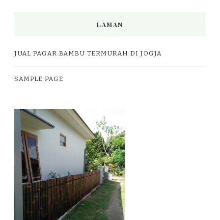
LAMAN
JUAL PAGAR BAMBU TERMURAH DI JOGJA
SAMPLE PAGE