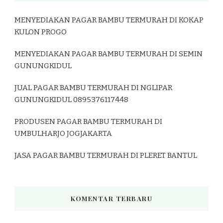
MENYEDIAKAN PAGAR BAMBU TERMURAH DI KOKAP
KULON PROGO
MENYEDIAKAN PAGAR BAMBU TERMURAH DI SEMIN
GUNUNGKIDUL
JUAL PAGAR BAMBU TERMURAH DI NGLIPAR
GUNUNGKIDUL 0895376117448
PRODUSEN PAGAR BAMBU TERMURAH DI
UMBULHARJO JOGJAKARTA
JASA PAGAR BAMBU TERMURAH DI PLERET BANTUL
KOMENTAR TERBARU