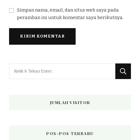
Simpan nama, email, dan situs web saya pada
peramban ini untuk komentar saya berikutnya.
Mencari
Sesuatu?
JUMLAH VISITOR
POS-POS TERBARU