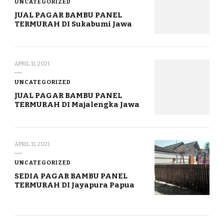
UNCATEGORIZED
JUAL PAGAR BAMBU PANEL
TERMURAH DI Sukabumi Jawa
APRIL 11, 2021
UNCATEGORIZED
JUAL PAGAR BAMBU PANEL
TERMURAH DI Majalengka Jawa
APRIL 11, 2021
UNCATEGORIZED
SEDIA PAGAR BAMBU PANEL
TERMURAH DI Jayapura Papua