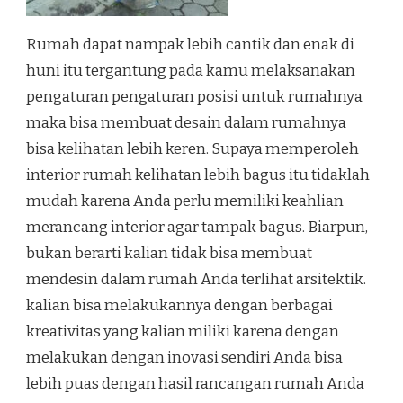
Rumah dapat nampak lebih cantik dan enak di
huni itu tergantung pada kamu melaksanakan
pengaturan pengaturan posisi untuk rumahnya
maka bisa membuat desain dalam rumahnya
bisa kelihatan lebih keren. Supaya memperoleh
interior rumah kelihatan lebih bagus itu tidaklah
mudah karena Anda perlu memiliki keahlian
merancang interior agar tampak bagus. Biarpun,
bukan berarti kalian tidak bisa membuat
mendesin dalam rumah Anda terlihat arsitektik.
kalian bisa melakukannya dengan berbagai
kreativitas yang kalian miliki karena dengan
melakukan dengan inovasi sendiri Anda bisa
lebih puas dengan hasil rancangan rumah Anda