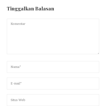
Tinggalkan Balasan