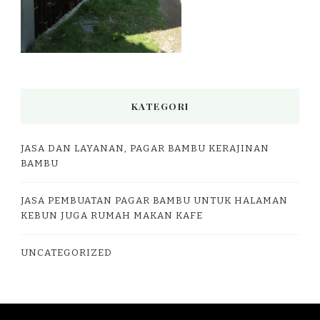
KATEGORI
JASA DAN LAYANAN, PAGAR BAMBU KERAJINAN
BAMBU
JASA PEMBUATAN PAGAR BAMBU UNTUK HALAMAN
KEBUN JUGA RUMAH MAKAN KAFE
UNCATEGORIZED