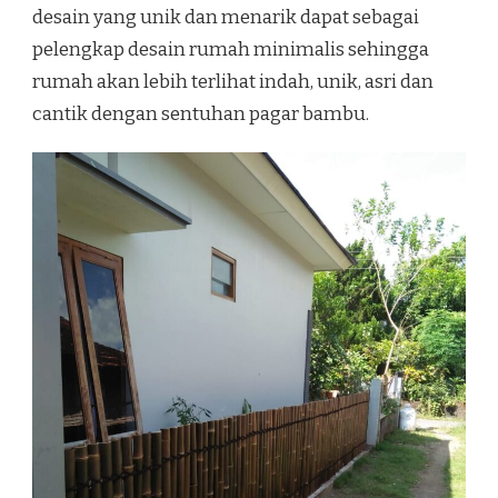
desain yang unik dan menarik dapat sebagai
pelengkap desain rumah minimalis sehingga
rumah akan lebih terlihat indah, unik, asri dan
cantik dengan sentuhan pagar bambu.