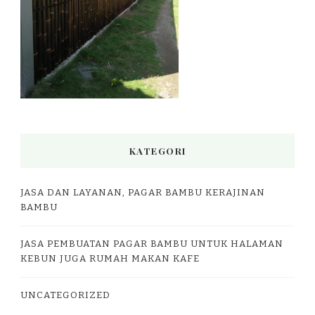
KATEGORI
JASA DAN LAYANAN, PAGAR BAMBU KERAJINAN
BAMBU
JASA PEMBUATAN PAGAR BAMBU UNTUK HALAMAN
KEBUN JUGA RUMAH MAKAN KAFE
UNCATEGORIZED