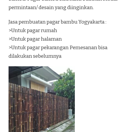
permintaan/ desain yang diinginkan.
Jasa pembuatan pagar bambu Yogyakarta :
>Untuk pagar rumah
>Untuk pagar halaman
>Untuk pagar pekarangan Pemesanan bisa
dilakukan sebelumnya