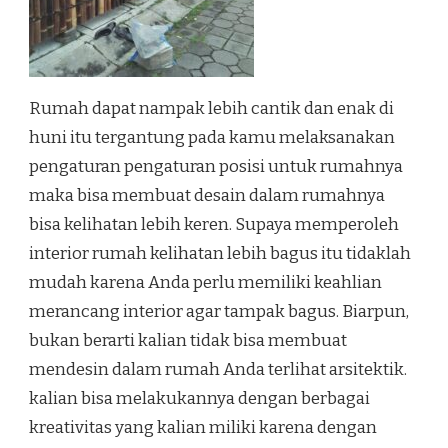
Rumah dapat nampak lebih cantik dan enak di
huni itu tergantung pada kamu melaksanakan
pengaturan pengaturan posisi untuk rumahnya
maka bisa membuat desain dalam rumahnya
bisa kelihatan lebih keren. Supaya memperoleh
interior rumah kelihatan lebih bagus itu tidaklah
mudah karena Anda perlu memiliki keahlian
merancang interior agar tampak bagus. Biarpun,
bukan berarti kalian tidak bisa membuat
mendesin dalam rumah Anda terlihat arsitektik.
kalian bisa melakukannya dengan berbagai
kreativitas yang kalian miliki karena dengan