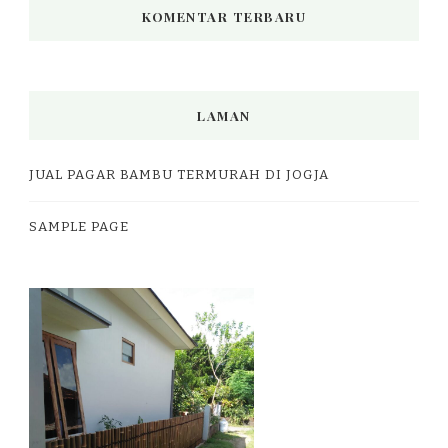
KOMENTAR TERBARU
LAMAN
JUAL PAGAR BAMBU TERMURAH DI JOGJA
SAMPLE PAGE