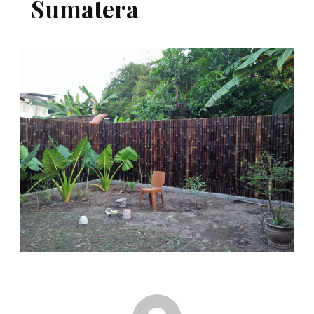
Sumatera