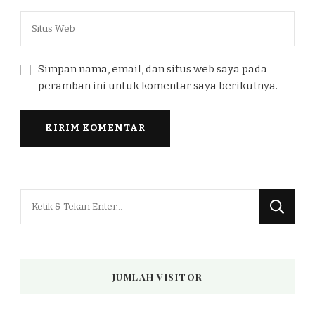
Simpan nama, email, dan situs web saya pada
peramban ini untuk komentar saya berikutnya.
Mencari
Sesuatu?
JUMLAH VISITOR