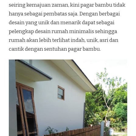
seiring kemajuan zaman, kini pagar bambu tidak
hanya sebagai pembatas saja. Dengan berbagai
desain yang unik dan menarik dapat sebagai
pelengkap desain rumah minimalis sehingga
rumah akan lebih terlihat indah, unik, asri dan
cantik dengan sentuhan pagar bambu.