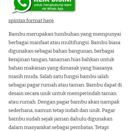
spintax format here
Bambu merupakan tumbuhan yang mempunyai
berbagai manfaat atau multifungsi. Bambu biasa
digunakan sebagai bahan bangunan, berbagai
kerajinan tangan, tanaman hias bahkan untuk
bahan makanan yang dimasak yang biasanya
masih muda. Salah satu fungsi bambu ialah
sebagai pagar rumah atau taman. Bambu dapat di
desain secara unik untuk memperindah taman
atau rumah. Dengan pagar bambu akan nampak
sederhana, namun tetap indah dan unik. Pagar
bambu sudah sejak jaman dahulu digunakan
dalam masyarakat sebagai pembatas. Tetapi