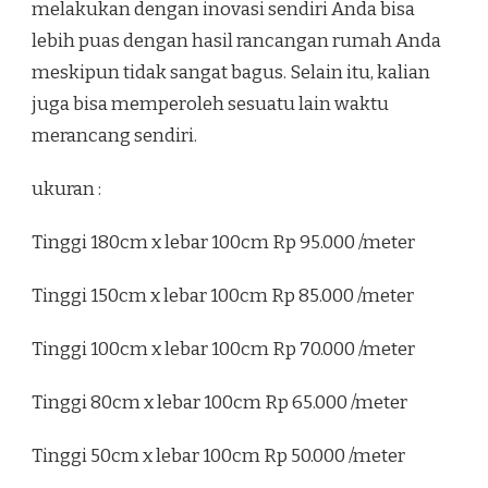
melakukan dengan inovasi sendiri Anda bisa
lebih puas dengan hasil rancangan rumah Anda
meskipun tidak sangat bagus. Selain itu, kalian
juga bisa memperoleh sesuatu lain waktu
merancang sendiri.
ukuran :
Tinggi 180cm x lebar 100cm Rp 95.000 /meter
Tinggi 150cm x lebar 100cm Rp 85.000 /meter
Tinggi 100cm x lebar 100cm Rp 70.000 /meter
Tinggi 80cm x lebar 100cm Rp 65.000 /meter
Tinggi 50cm x lebar 100cm Rp 50.000 /meter