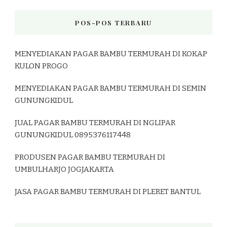
POS-POS TERBARU
MENYEDIAKAN PAGAR BAMBU TERMURAH DI KOKAP
KULON PROGO
MENYEDIAKAN PAGAR BAMBU TERMURAH DI SEMIN
GUNUNGKIDUL
JUAL PAGAR BAMBU TERMURAH DI NGLIPAR
GUNUNGKIDUL 0895376117448
PRODUSEN PAGAR BAMBU TERMURAH DI
UMBULHARJO JOGJAKARTA
JASA PAGAR BAMBU TERMURAH DI PLERET BANTUL