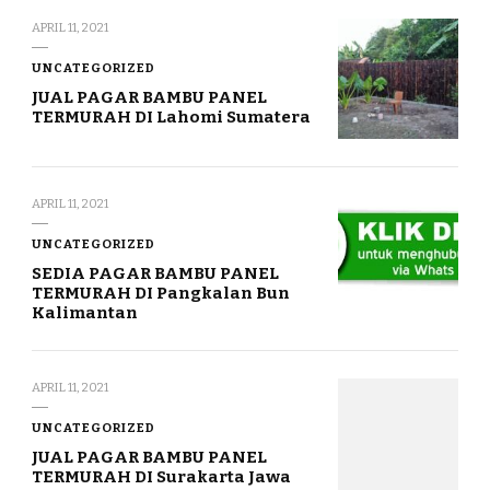
APRIL 11, 2021
UNCATEGORIZED
JUAL PAGAR BAMBU PANEL
TERMURAH DI Lahomi Sumatera
APRIL 11, 2021
UNCATEGORIZED
SEDIA PAGAR BAMBU PANEL
TERMURAH DI Pangkalan Bun
Kalimantan
APRIL 11, 2021
UNCATEGORIZED
JUAL PAGAR BAMBU PANEL
TERMURAH DI Surakarta Jawa