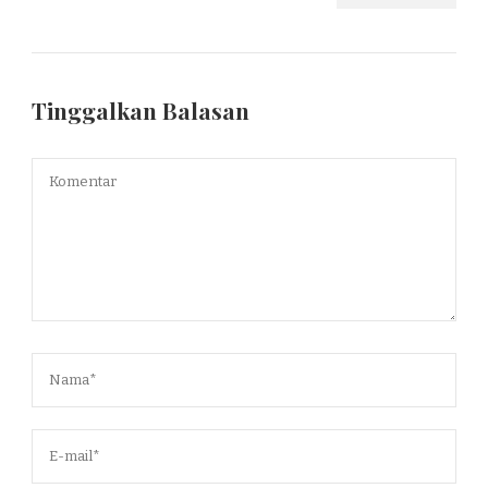
Tinggalkan Balasan