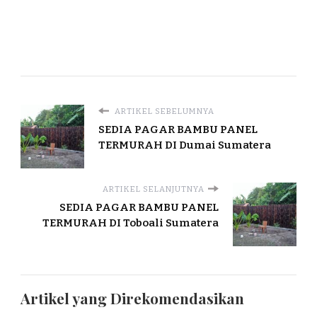
ARTIKEL SEBELUMNYA
SEDIA PAGAR BAMBU PANEL
TERMURAH DI Dumai Sumatera
ARTIKEL SELANJUTNYA
SEDIA PAGAR BAMBU PANEL
TERMURAH DI Toboali Sumatera
Artikel yang Direkomendasikan