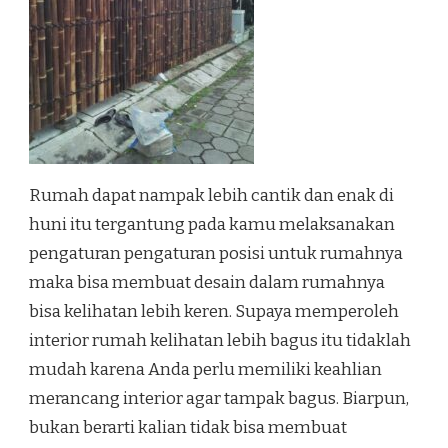
Rumah dapat nampak lebih cantik dan enak di
huni itu tergantung pada kamu melaksanakan
pengaturan pengaturan posisi untuk rumahnya
maka bisa membuat desain dalam rumahnya
bisa kelihatan lebih keren. Supaya memperoleh
interior rumah kelihatan lebih bagus itu tidaklah
mudah karena Anda perlu memiliki keahlian
merancang interior agar tampak bagus. Biarpun,
bukan berarti kalian tidak bisa membuat