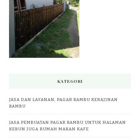
KATEGORI
JASA DAN LAYANAN, PAGAR BAMBU KERAJINAN
BAMBU
JASA PEMBUATAN PAGAR BAMBU UNTUK HALAMAN
KEBUN JUGA RUMAH MAKAN KAFE