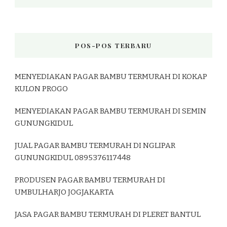
POS-POS TERBARU
MENYEDIAKAN PAGAR BAMBU TERMURAH DI KOKAP
KULON PROGO
MENYEDIAKAN PAGAR BAMBU TERMURAH DI SEMIN
GUNUNGKIDUL
JUAL PAGAR BAMBU TERMURAH DI NGLIPAR
GUNUNGKIDUL 0895376117448
PRODUSEN PAGAR BAMBU TERMURAH DI
UMBULHARJO JOGJAKARTA
JASA PAGAR BAMBU TERMURAH DI PLERET BANTUL