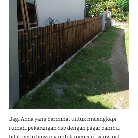
Bagi Anda yang berminat untuk melengkapi
rumah, pekarangan dsb dengan pagar bambu,
tidak perlu bingung untuk mencari yang jual