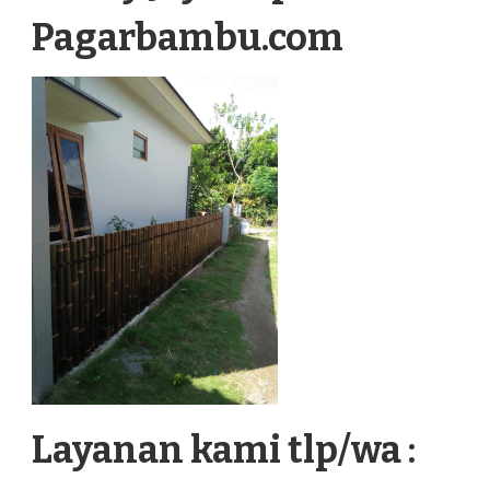
Pagarbambu.com
Layanan kami tlp/wa :