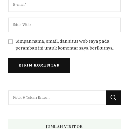
Simpan nama, email, dan situs web saya pada
peramban ini untuk komentar saya berikutnya.
Mencari
Sesuatu?
JUMLAH VISITOR