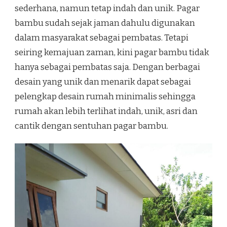
sederhana, namun tetap indah dan unik. Pagar
bambu sudah sejak jaman dahulu digunakan
dalam masyarakat sebagai pembatas. Tetapi
seiring kemajuan zaman, kini pagar bambu tidak
hanya sebagai pembatas saja. Dengan berbagai
desain yang unik dan menarik dapat sebagai
pelengkap desain rumah minimalis sehingga
rumah akan lebih terlihat indah, unik, asri dan
cantik dengan sentuhan pagar bambu.