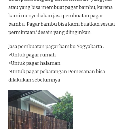
atau yang bisa membuat pagar bambu, karena
kami menyediakan jasa pembuatan pagar
bambu. Pagar bambu bisa kami buatkan sesuai
permintaan/ desain yang diinginkan.
Jasa pembuatan pagar bambu Yogyakarta :
>Untuk pagar rumah
>Untuk pagar halaman
>Untuk pagar pekarangan Pemesanan bisa
dilakukan sebelumnya