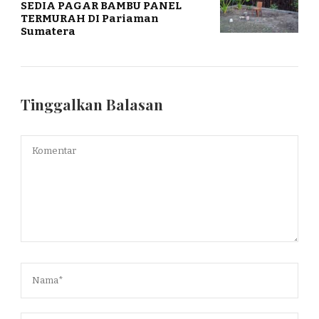
SEDIA PAGAR BAMBU PANEL
TERMURAH DI Pariaman
Sumatera
Tinggalkan Balasan