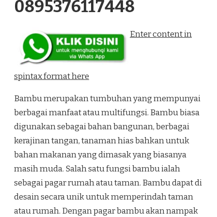
0895376117448
Enter content in
spintax format here
Bambu merupakan tumbuhan yang mempunyai
berbagai manfaat atau multifungsi. Bambu biasa
digunakan sebagai bahan bangunan, berbagai
kerajinan tangan, tanaman hias bahkan untuk
bahan makanan yang dimasak yang biasanya
masih muda. Salah satu fungsi bambu ialah
sebagai pagar rumah atau taman. Bambu dapat di
desain secara unik untuk memperindah taman
atau rumah. Dengan pagar bambu akan nampak