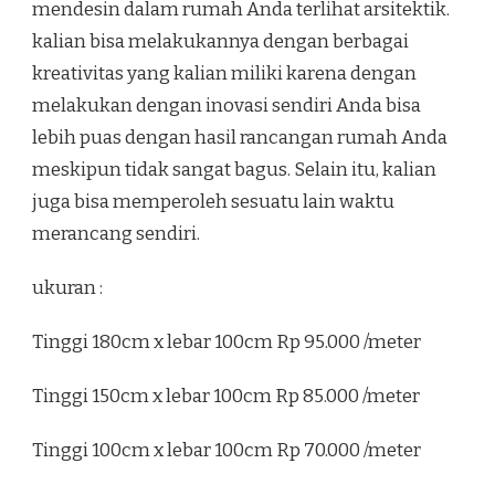
mendesin dalam rumah Anda terlihat arsitektik.
kalian bisa melakukannya dengan berbagai
kreativitas yang kalian miliki karena dengan
melakukan dengan inovasi sendiri Anda bisa
lebih puas dengan hasil rancangan rumah Anda
meskipun tidak sangat bagus. Selain itu, kalian
juga bisa memperoleh sesuatu lain waktu
merancang sendiri.
ukuran :
Tinggi 180cm x lebar 100cm Rp 95.000 /meter
Tinggi 150cm x lebar 100cm Rp 85.000 /meter
Tinggi 100cm x lebar 100cm Rp 70.000 /meter