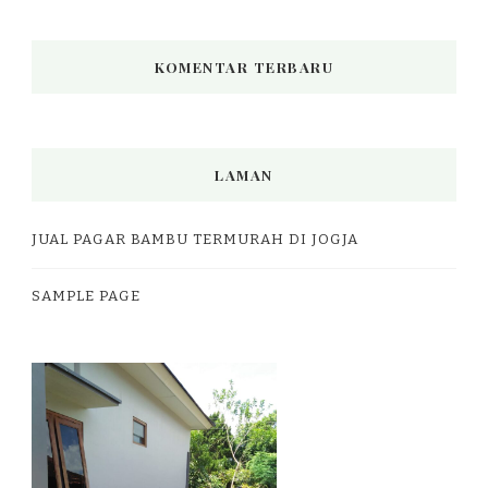
KOMENTAR TERBARU
LAMAN
JUAL PAGAR BAMBU TERMURAH DI JOGJA
SAMPLE PAGE