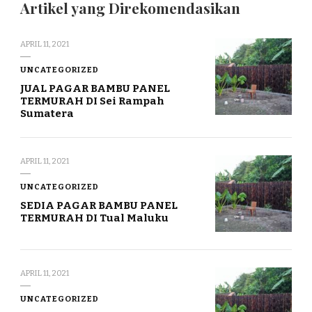
Artikel yang Direkomendasikan
APRIL 11, 2021
UNCATEGORIZED
JUAL PAGAR BAMBU PANEL
TERMURAH DI Sei Rampah
Sumatera
APRIL 11, 2021
UNCATEGORIZED
SEDIA PAGAR BAMBU PANEL
TERMURAH DI Tual Maluku
APRIL 11, 2021
UNCATEGORIZED