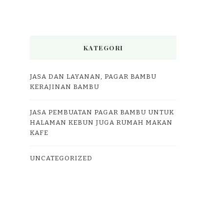
KATEGORI
JASA DAN LAYANAN, PAGAR BAMBU
KERAJINAN BAMBU
JASA PEMBUATAN PAGAR BAMBU UNTUK
HALAMAN KEBUN JUGA RUMAH MAKAN
KAFE
UNCATEGORIZED