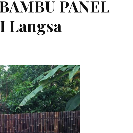
 BAMBU PANEL
 Langsa