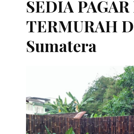
SEDIA PAGAR
TERMURAH DI
Sumatera