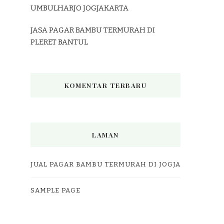
UMBULHARJO JOGJAKARTA
JASA PAGAR BAMBU TERMURAH DI
PLERET BANTUL
KOMENTAR TERBARU
LAMAN
JUAL PAGAR BAMBU TERMURAH DI JOGJA
SAMPLE PAGE