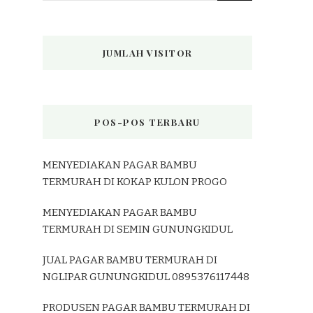
JUMLAH VISITOR
POS-POS TERBARU
MENYEDIAKAN PAGAR BAMBU
TERMURAH DI KOKAP KULON PROGO
MENYEDIAKAN PAGAR BAMBU
TERMURAH DI SEMIN GUNUNGKIDUL
JUAL PAGAR BAMBU TERMURAH DI
NGLIPAR GUNUNGKIDUL 0895376117448
PRODUSEN PAGAR BAMBU TERMURAH DI