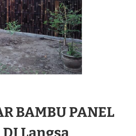
AR BAMBU PANEL
DI Langsa